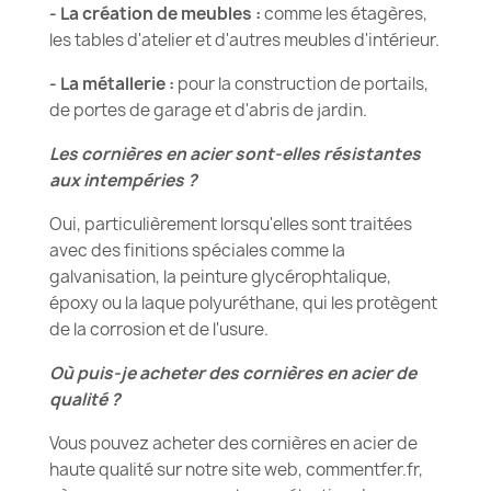
- La création de meubles :
comme les étagères,
les tables d'atelier et d'autres meubles d'intérieur.
- La métallerie :
pour la construction de portails,
de portes de garage et d'abris de jardin.
Les cornières en acier sont-elles résistantes
aux intempéries ?
Oui, particulièrement lorsqu'elles sont traitées
avec des finitions spéciales comme la
galvanisation, la peinture glycérophtalique,
époxy ou la laque polyuréthane, qui les protègent
de la corrosion et de l'usure.
Où puis-je acheter des cornières en acier de
qualité ?
Vous pouvez acheter des cornières en acier de
haute qualité sur notre site web, commentfer.fr,