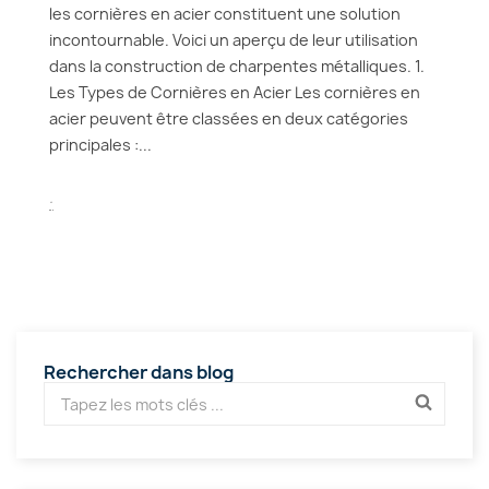
les cornières en acier constituent une solution
incontournable. Voici un aperçu de leur utilisation
dans la construction de charpentes métalliques. 1.
Les Types de Cornières en Acier Les cornières en
acier peuvent être classées en deux catégories
principales :...
.
Rechercher dans blog