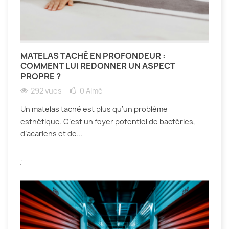
MATELAS TACHÉ EN PROFONDEUR :
COMMENT LUI REDONNER UN ASPECT
PROPRE ?
292 vues
0
Aimé
Un matelas taché est plus qu’un problème
esthétique. C’est un foyer potentiel de bactéries,
d’acariens et de...
.