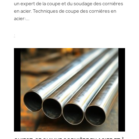
un expert de la coupe et du soudage des cornières
en acier. Techniques de coupe des cornières en
acier:...
.