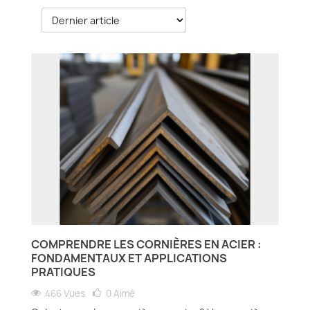
COMPRENDRE LES CORNIÈRES EN ACIER :
FONDAMENTAUX ET APPLICATIONS
PRATIQUES
466 Vues
0
Aimé