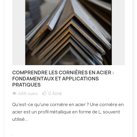
COMPRENDRE LES CORNIÈRES EN ACIER :
FONDAMENTAUX ET APPLICATIONS
PRATIQUES
466 vues
0
Aimé
Qu’est-ce qu’une cornière en acier ? Une cornière en
acier est un profil métallique en forme de L, souvent
utilisé...
.