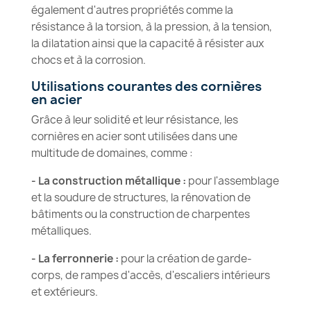
également d'autres propriétés comme la
résistance à la torsion, à la pression, à la tension,
la dilatation ainsi que la capacité à résister aux
chocs et à la corrosion.
Utilisations courantes des cornières
en acier
Grâce à leur solidité et leur résistance, les
cornières en acier sont utilisées dans une
multitude de domaines, comme :
- La construction métallique :
pour l'assemblage
et la soudure de structures, la rénovation de
bâtiments ou la construction de charpentes
métalliques.
- La ferronnerie :
pour la création de garde-
corps, de rampes d'accès, d'escaliers intérieurs
et extérieurs.