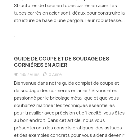
Structures de base en tubes carrés en acier Les
tubes carrés en acier sont idéaux pour construire la
structure de base d'une pergola. Leur robustesse...
.
GUIDE DE COUPE ET DE SOUDAGE DES
CORNIÈRES EN ACIER
1352 Vues
0
Aimé
Bienvenue dans notre guide complet de coupe et
de soudage des cornières en acier ! Si vous êtes
passionné par le bricolage métallique et que vous
souhaitez maîtriser les techniques essentielles
pour travailler avec précision et efficacité, vous êtes
au bon endroit. Dans cet article, nous vous
présenterons des conseils pratiques, des astuces
et des exemples concrets pour vous aider à devenir