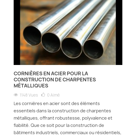
CORNIÈRES EN ACIER POUR LA
CONSTRUCTION DE CHARPENTES
MÉTALLIQUES
1148 Vues
0
Aimé
Les cornières en acier sont des éléments
essentiels dans la construction de charpentes
métalliques, offrant robustesse, polyvalence et
fiabilité. Que ce soit pour la construction de
bâtiments industriels, commerciaux ou résidentiels,