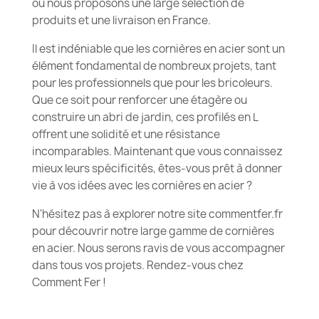
où nous proposons une large sélection de
produits et une livraison en France.
Il est indéniable que les cornières en acier sont un
élément fondamental de nombreux projets, tant
pour les professionnels que pour les bricoleurs.
Que ce soit pour renforcer une étagère ou
construire un abri de jardin, ces profilés en L
offrent une solidité et une résistance
incomparables. Maintenant que vous connaissez
mieux leurs spécificités, êtes-vous prêt à donner
vie à vos idées avec les cornières en acier ?
N'hésitez pas à explorer notre site commentfer.fr
pour découvrir notre large gamme de cornières
en acier. Nous serons ravis de vous accompagner
dans tous vos projets. Rendez-vous chez
Comment Fer !