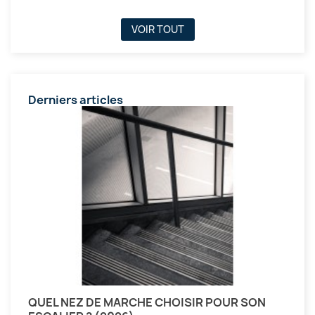
VOIR TOUT
Derniers articles
QUEL NEZ DE MARCHE CHOISIR POUR SON