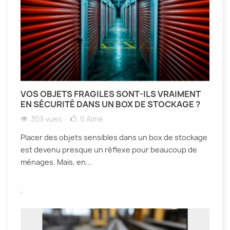
VOS OBJETS FRAGILES SONT-ILS VRAIMENT
EN SÉCURITÉ DANS UN BOX DE STOCKAGE ?
359 vues
0
Aimé
Placer des objets sensibles dans un box de stockage
est devenu presque un réflexe pour beaucoup de
ménages. Mais, en...
.