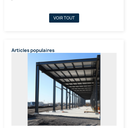
VOIR TOUT
Articles populaires