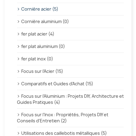
Cornière acier (5)
Cornière aluminium (0)
fer plat acier (4)
fer plat aluminium (0)
fer plat inox (0)
Focus sur l'Acier (15)
Comparatifs et Guides d'Achat (15)
Focus sur l'Aluminium : Projets DIY, Architecture et
Guides Pratiques (4)
Focus sur l'Inox : Propriétés, Projets DIY et
Conseils d'Entretien (2)
Utilisations des caillebotis métalliques (5)