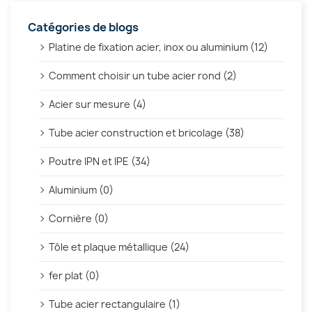
Catégories de blogs
Platine de fixation acier, inox ou aluminium (12)
Comment choisir un tube acier rond (2)
Acier sur mesure (4)
Tube acier construction et bricolage (38)
Poutre IPN et IPE (34)
Aluminium (0)
Cornière (0)
Tôle et plaque métallique (24)
fer plat (0)
Tube acier rectangulaire (1)