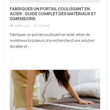
FABRIQUER UN PORTAIL COULISSANT EN
ACIER : GUIDE COMPLET DES MATÉRIAUX ET
DIMENSIONS
496 vues
0
Aimé
Fabriquer un portail coulissant en acier attire de
nombreux bricoleurs à la recherche d'une solution
durable et...
.