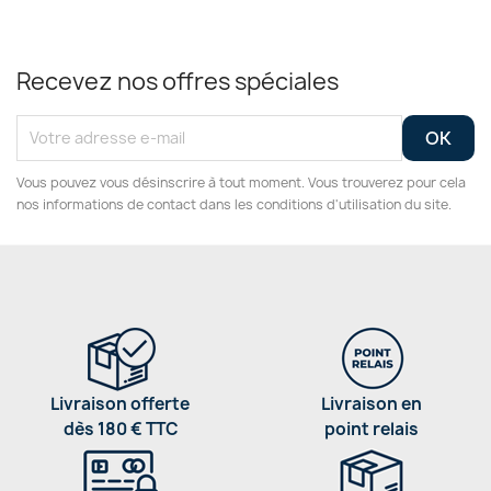
Recevez nos offres spéciales
Vous pouvez vous désinscrire à tout moment. Vous trouverez pour cela
nos informations de contact dans les conditions d'utilisation du site.
Livraison offerte
Livraison en
dès 180 € TTC
point relais