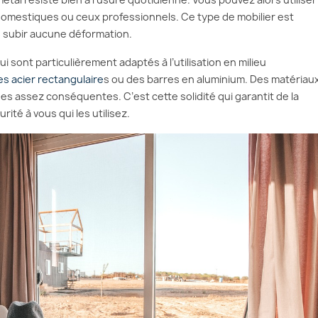
omestiques ou ceux professionnels. Ce type de mobilier est
 subir aucune déformation.
ui sont particulièrement adaptés à l’utilisation en milieu
s acier rectangulaire
s ou des barres en aluminium. Des matériau
s assez conséquentes. C’est cette solidité qui garantit de la
rité à vous qui les utilisez.