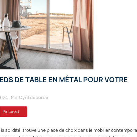
EDS DE TABLE EN MÉTAL POUR VOTRE
2024
Par
Cyril deborde
Pinterest
à la solidité, trouve une place de choix dans le mobilier contempora