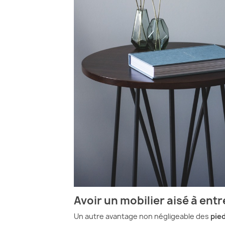
Avoir un mobilier aisé à entr
Un autre avantage non négligeable des
pied