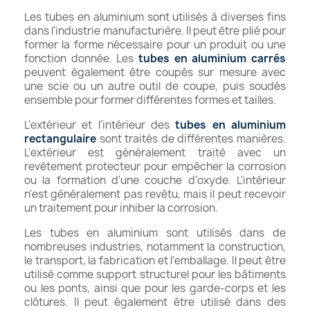
Les tubes en aluminium sont utilisés à diverses fins
dans l'industrie manufacturière. Il peut être plié pour
former la forme nécessaire pour un produit ou une
fonction donnée. Les
tubes en aluminium carrés
peuvent également être coupés sur mesure avec
une scie ou un autre outil de coupe, puis soudés
ensemble pour former différentes formes et tailles.
L'extérieur et l'intérieur des
tubes en aluminium
rectangulaire
sont traités de différentes manières.
L'extérieur est généralement traité avec un
revêtement protecteur pour empêcher la corrosion
ou la formation d'une couche d'oxyde. L'intérieur
n'est généralement pas revêtu, mais il peut recevoir
un traitement pour inhiber la corrosion.
Les tubes en aluminium sont utilisés dans de
nombreuses industries, notamment la construction,
le transport, la fabrication et l'emballage. Il peut être
utilisé comme support structurel pour les bâtiments
ou les ponts, ainsi que pour les garde-corps et les
clôtures. Il peut également être utilisé dans des