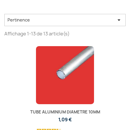

Pertinence
Affichage 1-13 de 13 article(s)
TUBE ALUMINIUM DIAMETRE 10MM
1,09 €