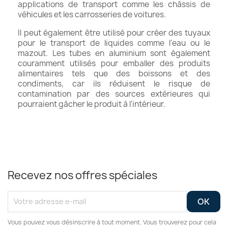
applications de transport comme les châssis de
véhicules et les carrosseries de voitures.
Il peut également être utilisé pour créer des tuyaux
pour le transport de liquides comme l'eau ou le
mazout. Les tubes en aluminium sont également
couramment utilisés pour emballer des produits
alimentaires tels que des boissons et des
condiments, car ils réduisent le risque de
contamination par des sources extérieures qui
pourraient gâcher le produit à l'intérieur.
Recevez nos offres spéciales
Vous pouvez vous désinscrire à tout moment. Vous trouverez pour cela