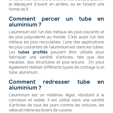
la déplaçant d'avant en arrière, ou en faisant une
forme de X.
Comment percer un tube en
aluminium ?
L'aluminium est l'un des métaux les plus courants et
les plus polyvalents au monde. C'est aussi l'un des
métaux les plus recyclables. L'une des applications
les plus courantes de l'aluminium est dans les tubes.
Les
tubes profilés
peuvent être utilisés pour
fabriquer une variété d'articles, tels que des
meubles, des structures et plus encore. On peut
également réaliser différents types de cintrage d un
tube aluminium ...
Comment redresser tube en
aluminium ?
L'aluminium est un matériau léger, résistant à la
corrosion et solide. Il est utilisé dans une variété
d'articles de tous les jours comme les voitures, les
vélos et même les éviers de cuisine.