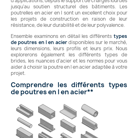
d'applications, depuis le support de charges lourdes
jusqu'au soutien structurel des bâtiments. Les
poutrelles en acier en I sont un excellent choix pour
les projets de construction en raison de leur
résistance, de leur durabilité et de leur polyvalence.
Ensemble examinons en détail les différents
types
de poutres en I en acier
disponibles sur le marché,
leurs dimensions, leurs profils et leurs prix. Nous
explorerons également les différents types de
brides, les nuances d'acier et les normes pour vous
aider à choisir la poutre en I en acier adaptée à votre
projet.
Comprendre les différents types
de poutres en I en acier**