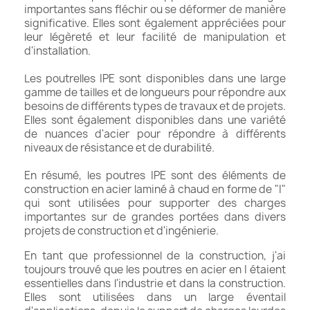
importantes sans fléchir ou se déformer de manière
significative. Elles sont également appréciées pour
leur légèreté et leur facilité de manipulation et
d'installation.
Les poutrelles IPE sont disponibles dans une large
gamme de tailles et de longueurs pour répondre aux
besoins de différents types de travaux et de projets.
Elles sont également disponibles dans une variété
de nuances d'acier pour répondre à différents
niveaux de résistance et de durabilité.
En résumé, les poutres IPE sont des éléments de
construction en acier laminé à chaud en forme de "I"
qui sont utilisées pour supporter des charges
importantes sur de grandes portées dans divers
projets de construction et d'ingénierie.
En tant que professionnel de la construction, j'ai
toujours trouvé que les poutres en acier en I étaient
essentielles dans l'industrie et dans la construction.
Elles sont utilisées dans un large éventail