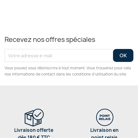
Recevez nos offres spéciales
Vous pouvez vous désinscrire à tout moment. Vous trouverez pour cela
nos informations de contact dans les conditions d'utilisation du site.
Livraison offerte
Livraison en
dès 180 € TTC
point relais