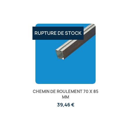
RUPTURE DE STOCK
CHEMIN DE ROULEMENT 70 X 85
MM
39,46 €