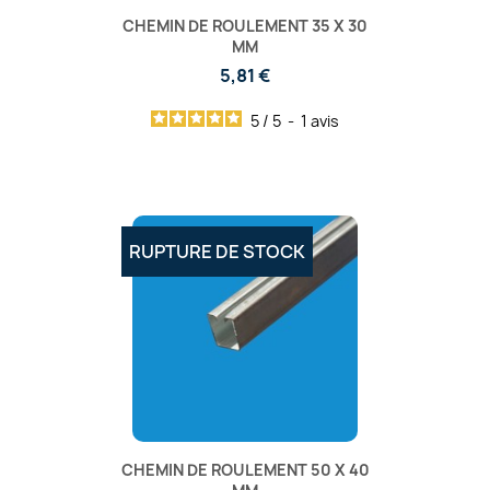
CHEMIN DE ROULEMENT 35 X 30
MM
5,81 €
5
/
5
-
1
avis
RUPTURE DE STOCK
CHEMIN DE ROULEMENT 50 X 40