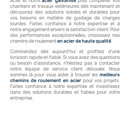
acier et notre
acier galvanisé
pour compléter vos
chantiers et travaux extérieures dès maintenant et
découvrez des solutions solides et durables pour
vos besoins en matière de guidage de charges
lourdes. Faites confiance à notre expertise et à
notre engagement envers la satisfaction client. Pour
des performances exceptionnelles, choisissez nos
chemins de roulement
en acier de haute qualité
.
Commandez dès aujourd'hui et profitez d'une
livraison rapide et fiable. Si vous avez des questions
ou besoin d'assistance, n'hésitez pas à contacter
notre équipe de service client dévouée. Nous
sommes là pour vous aider à trouver les
meilleurs
chemins de roulement en acier
pour vos projets.
Faites confiance à notre expertise et investissez
dans des solutions durables et fiables pour votre
entreprise.