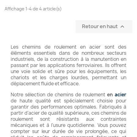
Affichage 1-4 de 4 article(s)
Retour en haut

Les chemins de roulement en acier sont des
éléments essentiels dans de nombreux secteurs
industriels, de la construction à la manutention en
passant par les applications ferroviaires. Ils offrent
une voie solide et sûre pour les équipements, les
chariots et les charges lourdes, permettant un
déplacement fluide et efficace.
Notre sélection de chemins de roulement
en
acier
de haute qualité est spécialement choisie pour
garantir des performances optimales. Fabriqués à
partir d'acier de qualité supérieure, ces chemins de
roulement sont résistants aux contraintes
mécaniques et à l'usure quotidienne. Vous pouvez
compter sur leur durée de vie prolongée, ce qui