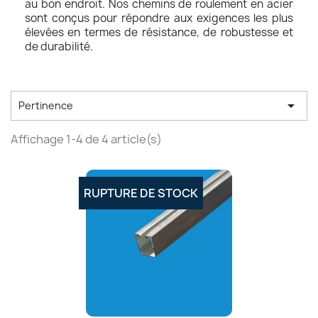
au bon endroit. Nos chemins de roulement en acier
sont conçus pour répondre aux exigences les plus
élevées en termes de résistance, de robustesse et
de durabilité.

Pertinence
Affichage 1-4 de 4 article(s)
RUPTURE DE STOCK