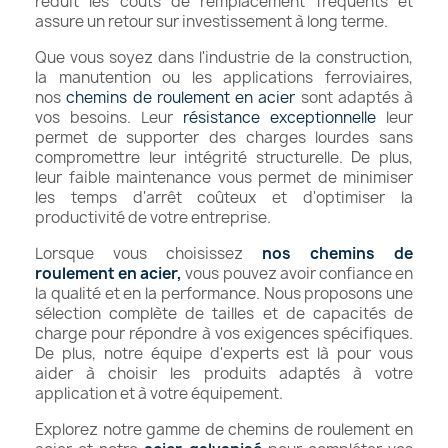
réduit les coûts de remplacement fréquents et
assure un retour sur investissement à long terme.
Que vous soyez dans l'industrie de la construction,
la manutention ou les applications ferroviaires,
nos
chemins de roulement en acier
sont adaptés à
vos besoins. Leur
résistance exceptionnelle
leur
permet de supporter des charges lourdes sans
compromettre leur intégrité structurelle. De plus,
leur faible maintenance vous permet de minimiser
les temps d'arrêt coûteux et d'optimiser la
productivité de votre entreprise.
Lorsque vous choisissez
nos chemins de
roulement en acier,
vous pouvez avoir confiance en
la qualité et en la performance. Nous proposons une
sélection complète de tailles et de capacités de
charge pour répondre à vos exigences spécifiques.
De plus, notre équipe d'experts est là pour vous
aider à choisir les produits adaptés à votre
application et à votre équipement.
Explorez notre gamme de chemins de roulement en