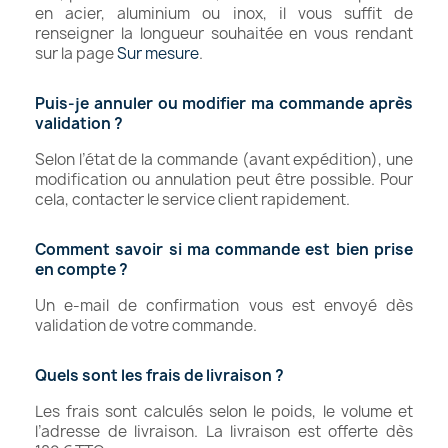
en acier, aluminium ou inox, il vous suffit de
renseigner la longueur souhaitée en vous rendant
sur la page
Sur mesure
.
Puis‑je annuler ou modifier ma commande après
validation ?
Selon l’état de la commande (avant expédition), une
modification ou annulation peut être possible. Pour
cela, contacter le service client rapidement.
Comment savoir si ma commande est bien prise
en compte ?
Un e-mail de confirmation vous est envoyé dès
validation de votre commande.
Quels sont les frais de livraison ?
Les frais sont calculés selon le poids, le volume et
l’adresse de livraison. La livraison est offerte dès