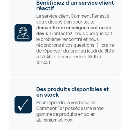
Bénéficiez d’un service client
réactif
Le service client Comment Fer est à
votre disposition pour toute
demande de renseignement ou de
devis
. Contactez-nous quel que soit
le problème rencontré et nous
répondrons à vos questions. (Horaire
de réponse : du lundi au jeudi de 8h15
à 17h45 et le vendredi de 8h15 à
15h45).
Des produits disponibles et
en stock
Pour répondre à vos besoins,
Comment Fer possède une large
gamme de produits en acier,
aluminium et inox.