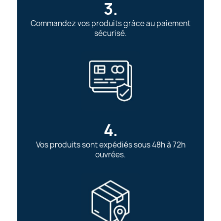
3.
Commandez vos produits grâce au paiement
sécurisé.
4.
Vos produits sont expédiés sous 48h à 72h
ouvrées.