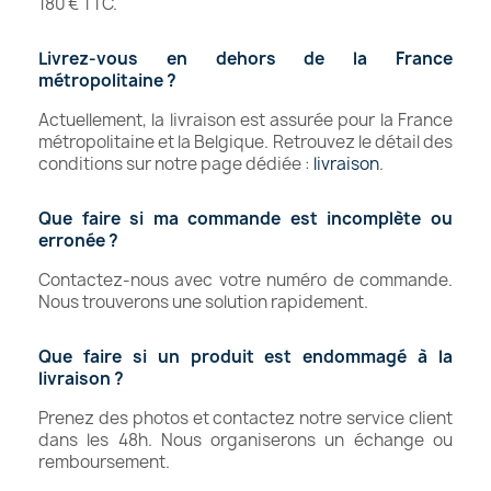
180 € TTC.
Livrez‑vous en dehors de la France
métropolitaine ?
Actuellement, la livraison est assurée pour la France
métropolitaine et la Belgique. Retrouvez le détail des
conditions sur notre page dédiée :
livraison
.
Que faire si ma commande est incomplète ou
erronée ?
Contactez-nous avec votre numéro de commande.
Nous trouverons une solution rapidement.
Que faire si un produit est endommagé à la
livraison ?
Prenez des photos et contactez notre service client
dans les 48h. Nous organiserons un échange ou
remboursement.