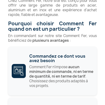
Chez Comment Fer, notre site est conçu pour vous
offrir une large gamme de produits en acier,
aluminium et en inox et une expérience d'achat
rapide, fiable et avantageuse.
Pourquoi choisir Comment Fer
quand on est un particulier ?
En commandant sur notre site Comment Fer, vous
bénéficiez de
plusieurs avantages
:
Commandez ce dont vous
avez besoin
Comment Fer n’impose
aucun
minimum de commande, ni en terme
de quantité, ni en terme de tarif
.
Choisissez des produits adaptés à
vos projets.