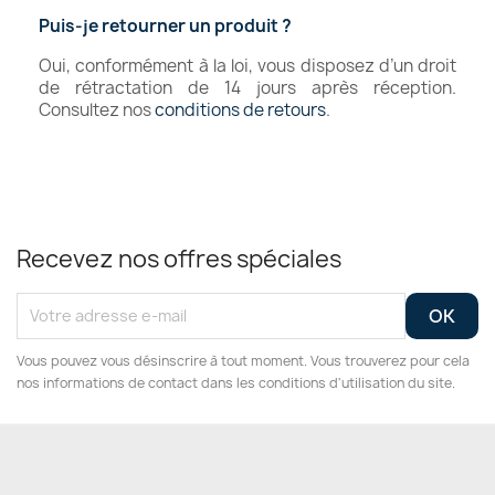
Puis-je retourner un produit ?
Oui, conformément à la loi, vous disposez d’un droit
de rétractation de 14 jours après réception.
Consultez nos
conditions de retours
.
Recevez nos offres spéciales
Vous pouvez vous désinscrire à tout moment. Vous trouverez pour cela
nos informations de contact dans les conditions d'utilisation du site.