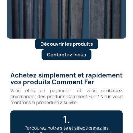
Découvrir les produits
Contactez-nous
Achetez simplement et rapidement
vos produits Comment Fer
Vous êtes un particulier et vous souhaitez
commander des produits Comment Fer ? Nous vous
montrons la procédure à suivre :
1.
Parcourez notre site et sélectionnez les