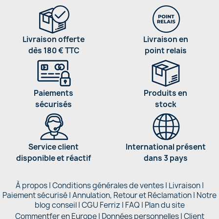
Livraison offerte
Livraison en
dès 180 € TTC
point relais
Paiements
Produits en
sécurisés
stock
Service client
International présent
disponible et réactif
dans 3 pays
À propos
|
Conditions générales de ventes
|
Livraison
|
Paiement sécurisé
|
Annulation, Retour et Réclamation
|
Notre
blog conseil
|
CGU Ferriz
|
FAQ
|
Plan du site
Commentfer en Europe
|
Données personnelles
|
Client