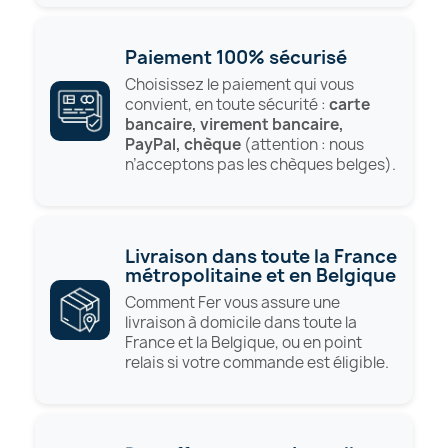
Paiement 100% sécurisé
Choisissez le paiement qui vous
convient, en toute sécurité :
carte
bancaire, virement bancaire,
PayPal, chèque
(attention : nous
n’acceptons pas les chèques belges).
Livraison dans toute la France
métropolitaine et en Belgique
Comment Fer vous assure une
livraison à domicile dans toute la
France et la Belgique, ou en point
relais si votre commande est éligible.