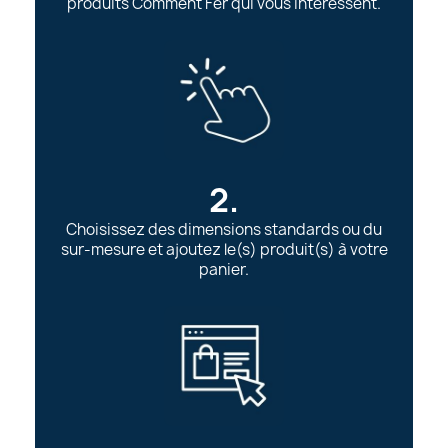
produits Comment Fer qui vous intéressent.
2.
Choisissez des dimensions standards ou du
sur-mesure et ajoutez le(s) produit(s) à votre
panier.