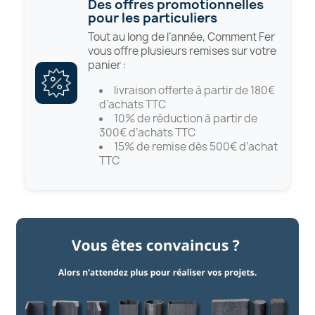
Des offres promotionnelles
pour les particuliers
Tout au long de l’année, Comment Fer
vous offre plusieurs remises sur votre
panier :
livraison offerte à partir de 180€
d’achats TTC
10% de réduction à partir de
300€ d’achats TTC
15% de remise dès 500€ d’achat
TTC