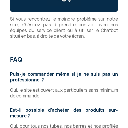
Si vous rencontrez le moindre problème sur notre
site, n’hésitez pas à prendre contact avec nos
équipes du service client ou à utiliser le Chatbot
situé en bas, à droite de votre écran.
FAQ
Puis-je commander même si je ne suis pas un
professionnel ?
Oui, le site est ouvert aux particuliers sans minimum
de commande.
Est-il possible d’acheter des produits sur-
mesure ?
Oui, pour tous nos tubes, nos barres et nos profilés