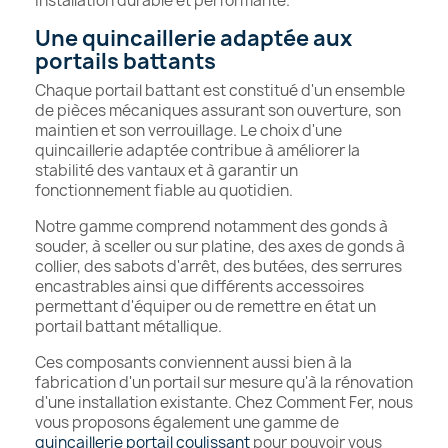
installation durable et performante.
Une quincaillerie adaptée aux
portails battants
Chaque portail battant est constitué d'un ensemble
de pièces mécaniques assurant son ouverture, son
maintien et son verrouillage. Le choix d'une
quincaillerie adaptée contribue à améliorer la
stabilité des vantaux et à garantir un
fonctionnement fiable au quotidien.
Notre gamme comprend notamment des gonds à
souder, à sceller ou sur platine, des axes de gonds à
collier, des sabots d'arrêt, des butées, des serrures
encastrables ainsi que différents accessoires
permettant d'équiper ou de remettre en état un
portail battant métallique.
Ces composants conviennent aussi bien à la
fabrication d'un portail sur mesure qu'à la rénovation
d'une installation existante. Chez Comment Fer, nous
vous proposons également une gamme de
quincaillerie portail coulissant
pour pouvoir vous