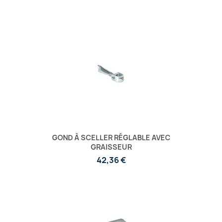
GOND À SCELLER RÉGLABLE AVEC
GRAISSEUR
42,36 €