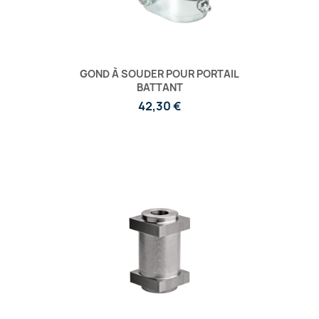
GOND À SOUDER POUR PORTAIL
BATTANT
42,30 €