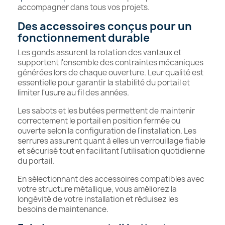
accompagner dans tous vos projets.
Des accessoires conçus pour un
fonctionnement durable
Les gonds assurent la rotation des vantaux et
supportent l'ensemble des contraintes mécaniques
générées lors de chaque ouverture. Leur qualité est
essentielle pour garantir la stabilité du portail et
limiter l'usure au fil des années.
Les sabots et les butées permettent de maintenir
correctement le portail en position fermée ou
ouverte selon la configuration de l'installation. Les
serrures assurent quant à elles un verrouillage fiable
et sécurisé tout en facilitant l'utilisation quotidienne
du portail.
En sélectionnant des accessoires compatibles avec
votre structure métallique, vous améliorez la
longévité de votre installation et réduisez les
besoins de maintenance.