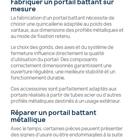
Fabriquer un portail battant sur
mesure
La fabrication d'un portail battant nécessite de
choisir une quincaillerie adaptée au poids des
vantaux, aux dimensions des profilés métalliques et
au mode de fixation retenu.
Le choix des gonds, des axes et du système de
fermeture influence directement la qualité
d'utilisation du portail. Des composants
correctement dimensionnés garantissent une
ouverture régulière, une meilleure stabilité et un
fonctionnement durable.
Ces accessoires sont parfaitement adaptés aux
portails réalisés à partir de tubes acier ou d'autres
profilés métalliques destinés à un usage extérieur.
Réparer un portail battant
métallique
Avec le temps, certaines pièces peuvent présenter
des signes d'usure ou être endommagées à la suite