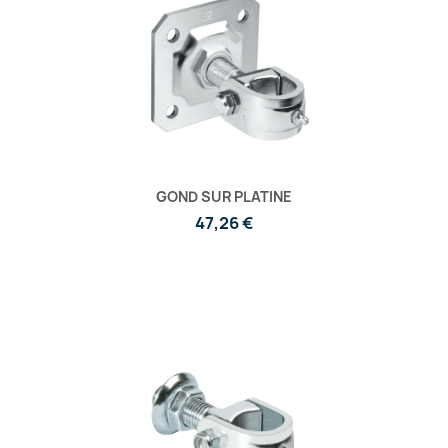
GOND SUR PLATINE
47,26 €