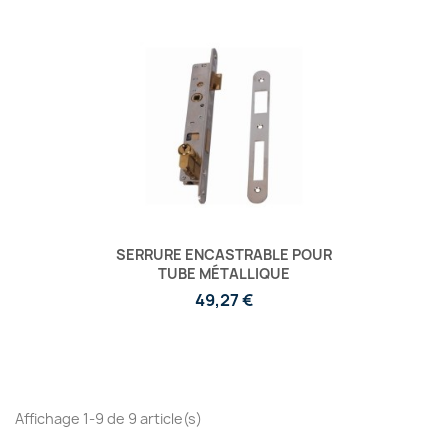
SERRURE ENCASTRABLE POUR
TUBE MÉTALLIQUE
49,27 €
Affichage 1-9 de 9 article(s)