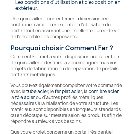
Les conditions d'utilisation et d'exposition en
extérieur.
Une quincaillerie correctement dimensionnée
contribue à améliorer le confort d'utilisation du
portail tout en assurant une excellente durée de vie
de l'ensemble des composants.
Pourquoi choisir Comment Fer ?
Comment Fer met à votre disposition une sélection
de quincaillerie destinée à accompagner tous vos
projets de fabrication ou de réparation de portails
battants métalliques.
Vous pouvez également compléter votre commande
avec le
tube acier
, le
fer plat acier
, la
cornière acier
,
la
tôle acier
ou d'autres profilés métalliques
nécessaires à la réalisation de votre structure. Les
matériaux sont disponibles en longueurs standards
ou en découpe sur mesure selon les produits afin de
répondre au mieux à vos besoins.
Que votre projet concerne un portail résidentiel,