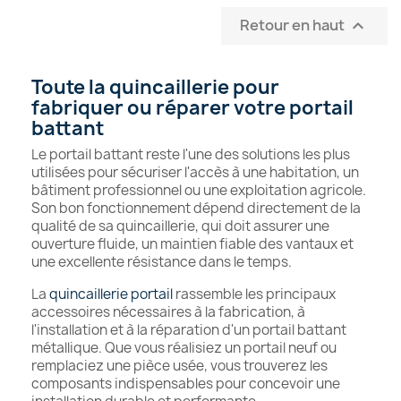
Retour en haut

Toute la quincaillerie pour
fabriquer ou réparer votre portail
battant
Le portail battant reste l'une des solutions les plus
utilisées pour sécuriser l'accès à une habitation, un
bâtiment professionnel ou une exploitation agricole.
Son bon fonctionnement dépend directement de la
qualité de sa quincaillerie, qui doit assurer une
ouverture fluide, un maintien fiable des vantaux et
une excellente résistance dans le temps.
La
quincaillerie portail
rassemble les principaux
accessoires nécessaires à la fabrication, à
l'installation et à la réparation d'un portail battant
métallique. Que vous réalisiez un portail neuf ou
remplaciez une pièce usée, vous trouverez les
composants indispensables pour concevoir une