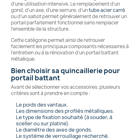
d'une utilisation intensive. Le remplacement d'un
gond, d'un axe, d'une serrure, d'un
tube acier carré
ou d'un sabot permet généralement de retrouver un
portail parfaitement fonctionnel sans remplacer
l'ensemble de la structure.
Cette catégorie permet ainsi de retrouver
facilement les principaux composants nécessaires à
l'entretien ou à la rénovation d'un portail battant
métallique.
Bien choisir sa quincaillerie pour
portail battant
Avant de sélectionner vos accessoires, plusieurs
critères sont à prendre en compte :
Le poids des vantaux.
Les dimensions des profilés métalliques.
Le type de fixation souhaité (à souder, à
sceller ou sur platine).
Le diamètre des axes de gonds.
Le système de verrouillage recherché.