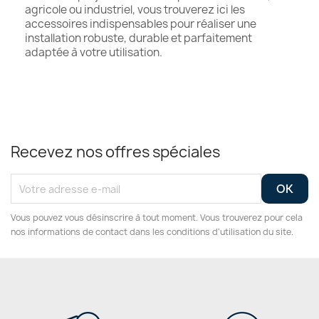
agricole ou industriel, vous trouverez ici les
accessoires indispensables pour réaliser une
installation robuste, durable et parfaitement
adaptée à votre utilisation.
Recevez nos offres spéciales
Vous pouvez vous désinscrire à tout moment. Vous trouverez pour cela
nos informations de contact dans les conditions d'utilisation du site.