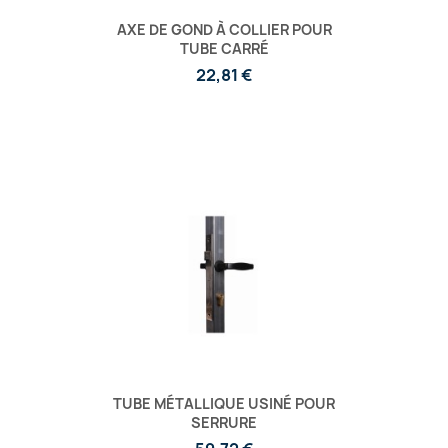
AXE DE GOND À COLLIER POUR
TUBE CARRÉ
22,81 €
TUBE MÉTALLIQUE USINÉ POUR
SERRURE