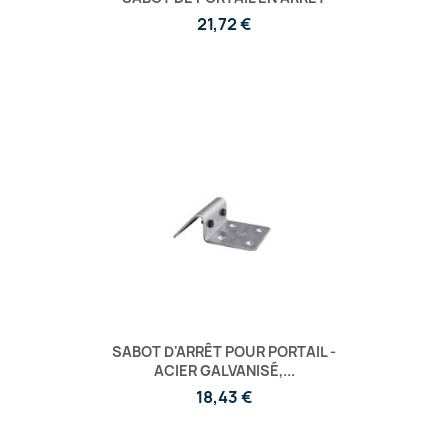
21,72 €
SABOT D'ARRÊT POUR PORTAIL -
ACIER GALVANISÉ,...
18,43 €