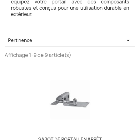
équipez votre portail avec des composants
robustes et conçus pour une utilisation durable en
extérieur.

Pertinence
Affichage 1-9 de 9 article(s)
SABOT DE PORTAIL EN ARRÊT