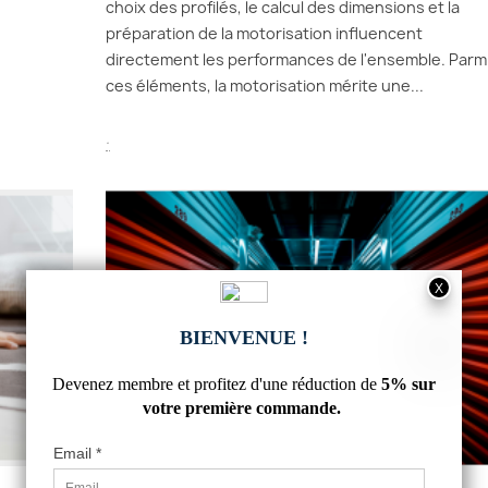
choix des profilés, le calcul des dimensions et la
préparation de la motorisation influencent
directement les performances de l'ensemble. Parm
ces éléments, la motorisation mérite une...
.