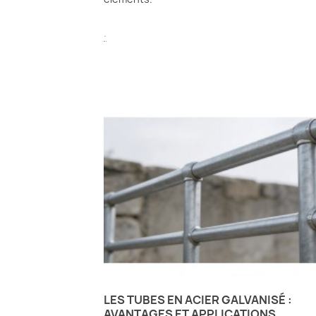
.
LES TUBES EN ACIER GALVANISÉ :
AVANTAGES ET APPLICATIONS