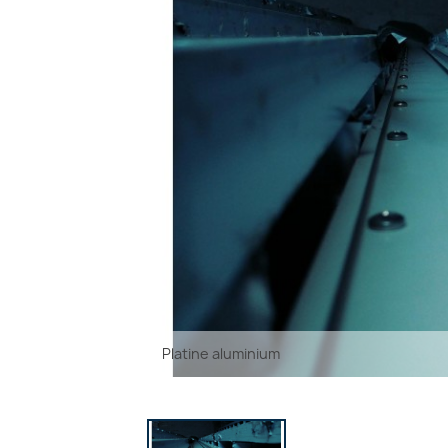
Platine aluminium