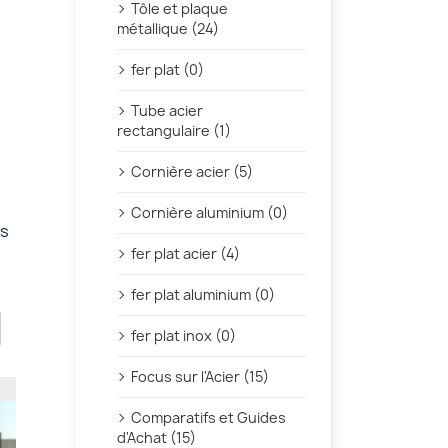
Tôle et plaque
métallique (24)
fer plat (0)
Tube acier
rectangulaire (1)
Cornière acier (5)
Cornière aluminium (0)
es
fer plat acier (4)
fer plat aluminium (0)
fer plat inox (0)
Focus sur l'Acier (15)
Comparatifs et Guides
d'Achat (15)