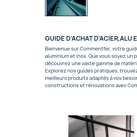
GUIDE D'ACHAT D'ACIER,ALU 
Bienvenue sur Commentfer, votre guide 
aluminium et inox. Que vous soyez un 
découvrez une vaste gamme de matériau
Explorez nos guides pratiques, trouvez
meilleurs produits adaptés à vos besoins
constructions et rénovations avec Co