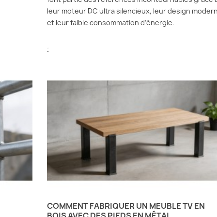
leur moteur DC ultra silencieux, leur design moder
et leur faible consommation d’énergie.
.
COMMENT FABRIQUER UN MEUBLE TV EN
BOIS AVEC DES PIEDS EN MÉTAL