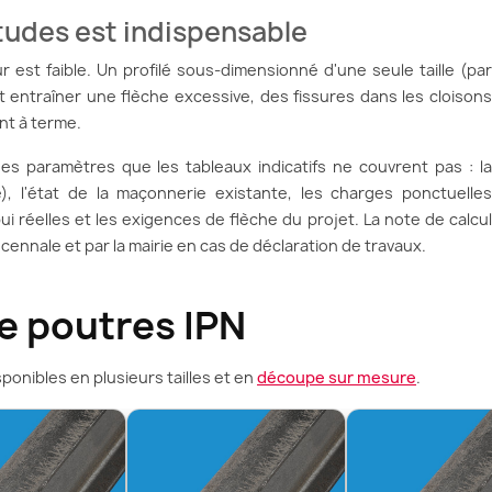
tudes est indispensable
 est faible. Un profilé sous-dimensionné d'une seule taille (par
 entraîner une flèche excessive, des fissures dans les cloisons
nt à terme.
 paramètres que les tableaux indicatifs ne couvrent pas : la
), l'état de la maçonnerie existante, les charges ponctuelles
pui réelles et les exigences de flèche du projet. La note de calcul
écennale et par la mairie en cas de déclaration de travaux.
 poutres IPN
isponibles en plusieurs tailles et en
découpe sur mesure
.