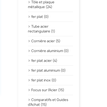
Tôle et plaque
métallique (24)
fer plat (0)
Tube acier
rectangulaire (1)
Cornière acier (5)
Cornière aluminium (0)
fer plat acier (4)
fer plat aluminium (0)
fer plat inox (0)
Focus sur l'Acier (15)
Comparatifs et Guides
d'Achat (15)