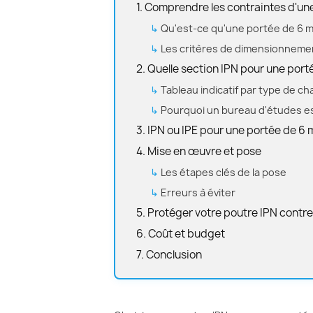
1. Comprendre les contraintes d'un
Qu'est-ce qu'une portée de 6 m
Les critères de dimensionneme
2. Quelle section IPN pour une port
Tableau indicatif par type de ch
Pourquoi un bureau d'études es
3. IPN ou IPE pour une portée de 6 
4. Mise en œuvre et pose
Les étapes clés de la pose
Erreurs à éviter
5. Protéger votre poutre IPN contre
6. Coût et budget
7. Conclusion