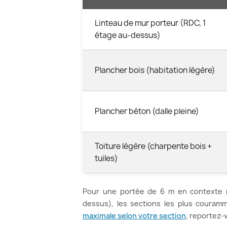
Linteau de mur porteur (RDC, 1
étage au-dessus)
Plancher bois (habitation légère)
Plancher béton (dalle pleine)
Toiture légère (charpente bois +
tuiles)
Pour une portée de 6 m en contexte r
dessus), les sections les plus couramm
maximale selon votre section
, reportez-