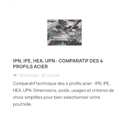
IPN, IPE, HEA, UPN : COMPARATIF DES 4
PROFILS ACIER
19740 Vues
0
Aimé
Comparatif technique des 4 profils acier : IPN, IPE,
HEA, UPN. Dimensions, poids, usages et criteres de
choix simplifies pour bien selectionner votre
poutrelle.
.