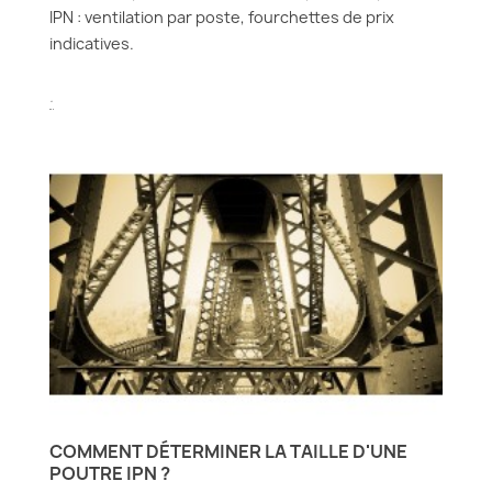
IPN : ventilation par poste, fourchettes de prix
indicatives.
.
COMMENT DÉTERMINER LA TAILLE D'UNE
POUTRE IPN ?