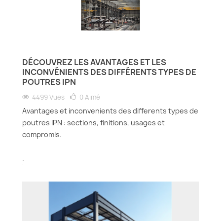
DÉCOUVREZ LES AVANTAGES ET LES
INCONVÉNIENTS DES DIFFÉRENTS TYPES DE
POUTRES IPN
4499 Vues
0
Aimé
Avantages et inconvenients des differents types de
poutres IPN : sections, finitions, usages et
compromis.
.