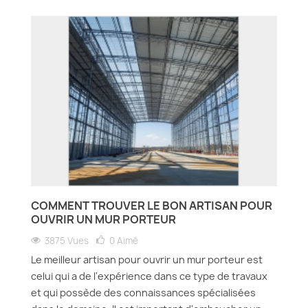
COMMENT TROUVER LE BON ARTISAN POUR
OUVRIR UN MUR PORTEUR
3875 Vues
0
Aimé
Le meilleur artisan pour ouvrir un mur porteur est
celui qui a de l'expérience dans ce type de travaux
et qui possède des connaissances spécialisées