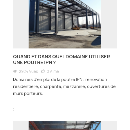
QUAND ET DANS QUEL DOMAINE UTILISER
UNE POUTRE IPN ?
2924 Vues
0
Aimé
Domaines d'emploi de la poutre IPN : renovation
residentielle, charpente, mezzanine, ouvertures de
murs porteurs.
.