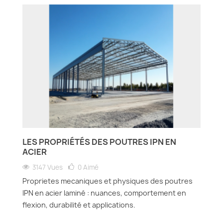
LES PROPRIÉTÉS DES POUTRES IPN EN
ACIER
3147 Vues
0
Aimé
Proprietes mecaniques et physiques des poutres
IPN en acier laminé : nuances, comportement en
flexion, durabilité et applications.