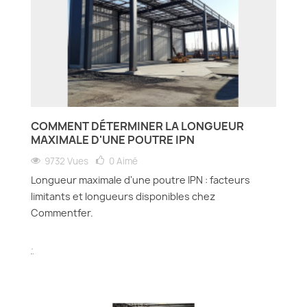
COMMENT DÉTERMINER LA LONGUEUR
MAXIMALE D'UNE POUTRE IPN
9732 Vues
0
Aimé
Longueur maximale d'une poutre IPN : facteurs
limitants et longueurs disponibles chez
Commentfer.
.