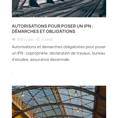
AUTORISATIONS POUR POSER UN IPN :
DÉMARCHES ET OBLIGATIONS
8951 Vues
0
Aimé
Autorisations et demarches obligatoires pour poser
un IPN : copropriete, declaration de travaux, bureau
d'etudes, assurance decennale.
.