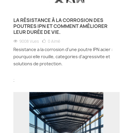
LA RÉSISTANCE À LA CORROSION DES
POUTRES IPN ET COMMENT AMÉLIORER
LEUR DURÉE DE VIE.
9008 Vues
0
Aimé
Resistance a la corrosion d'une poutre IPN acier :
pourquoi elle rouille, categories d'agressivite et
solutions de protection.
.