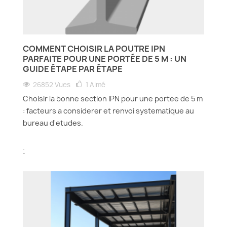
COMMENT CHOISIR LA POUTRE IPN
PARFAITE POUR UNE PORTÉE DE 5 M : UN
GUIDE ÉTAPE PAR ÉTAPE
26852 Vues
1
Aimé
Choisir la bonne section IPN pour une portee de 5 m
: facteurs a considerer et renvoi systematique au
bureau d'etudes.
.