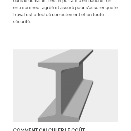
dans le domaine. Il est important d'embaucher un
entrepreneur agréé et assuré pour s'assurer que le
travail est effectué correctement et en toute
sécurité.
.
COMMENT CALCULER LE COÛT