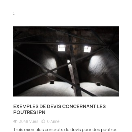
.
EXEMPLES DE DEVIS CONCERNANT LES
POUTRES IPN
3048 Vues
0
Aimé
Trois exemples concrets de devis pour des poutres