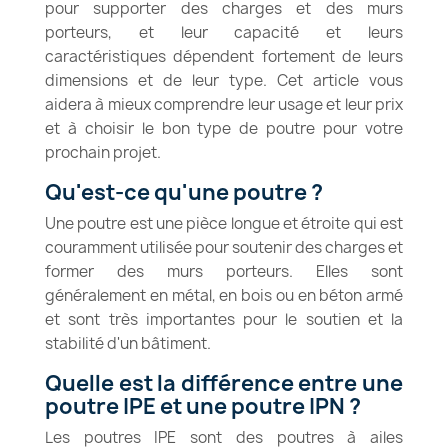
pour supporter des charges et des murs
porteurs, et leur capacité et leurs
caractéristiques dépendent fortement de leurs
dimensions et de leur type. Cet article vous
aidera à mieux comprendre leur usage et leur prix
et à choisir le bon type de poutre pour votre
prochain projet.
Qu'est-ce qu'une poutre ?
Une poutre est une pièce longue et étroite qui est
couramment utilisée pour soutenir des charges et
former des murs porteurs. Elles sont
généralement en métal, en bois ou en béton armé
et sont très importantes pour le soutien et la
stabilité d'un bâtiment.
Quelle est la différence entre une
poutre IPE et une poutre IPN ?
Les poutres IPE sont des poutres à ailes