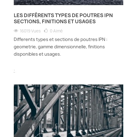
LES DIFFÉRENTS TYPES DE POUTRES IPN
SECTIONS, FINITIONS ET USAGES
16019 Vues
0
Aimé
Differents types et sections de poutres IPN :
geometrie, gamme dimensionnelle, finitions
disponibles et usages.
.