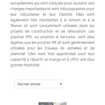
européennes qui sont conçues pour soutenir des
charges importantes et sont très populaires pour
leur robustesse et leur fiabilité. Elles sont
également très résistantes à la torsion et à la
flexion et sont couramment utilisées dans les
projets de construction et de rénovation. Les
poutres IPN, ou poutres à nervures, sont plus
légères que les poutres IPE et sont généralement
utilisées pour les travaux de semelles et de
plancher. Elles sont très appréciées pour leur
capacité à répartir la charge et à offrir une plus
grande flexibilité.