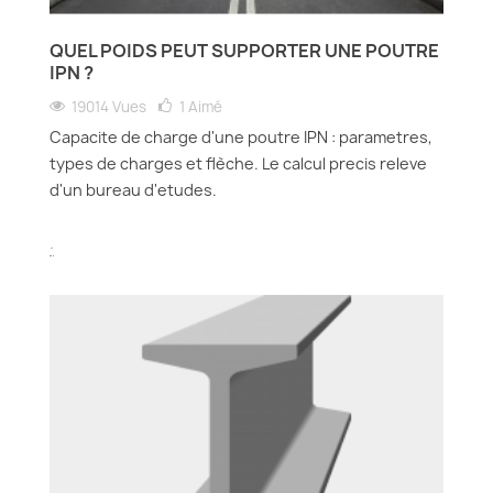
QUEL POIDS PEUT SUPPORTER UNE POUTRE
IPN ?
19014 Vues
1
Aimé
Capacite de charge d'une poutre IPN : parametres,
types de charges et flèche. Le calcul precis releve
d'un bureau d'etudes.
.