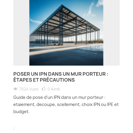
POSER UN IPN DANS UN MUR PORTEUR :
ÉTAPES ET PRÉCAUTIONS
7524 Vues
0
Aimé
Guide de pose d'un IPN dans un mur porteur :
etaiement, decoupe, scellement, choix IPN ou IPE et
budget.
.