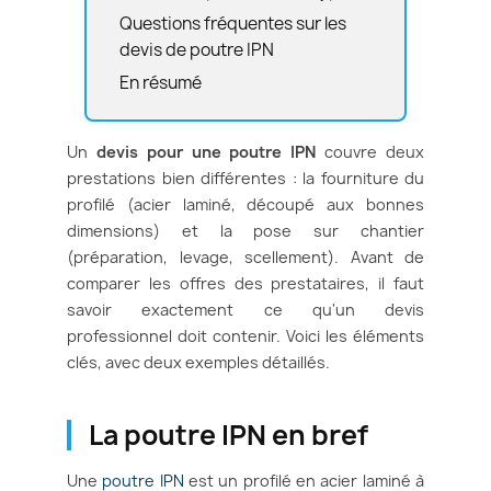
Questions fréquentes sur les
devis de poutre IPN
En résumé
Un
devis pour une poutre IPN
couvre deux
prestations bien différentes : la fourniture du
profilé (acier laminé, découpé aux bonnes
dimensions) et la pose sur chantier
(préparation, levage, scellement). Avant de
comparer les offres des prestataires, il faut
savoir exactement ce qu'un devis
professionnel doit contenir. Voici les éléments
clés, avec deux exemples détaillés.
La poutre IPN en bref
Une
poutre IPN
est un profilé en acier laminé à