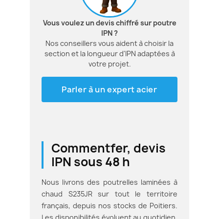
Vous voulez un devis chiffré sur poutre
IPN ?
Nos conseillers vous aident à choisir la
section et la longueur d'IPN adaptées à
votre projet.
Parler à un expert acier
Commentfer, devis
IPN sous 48 h
Nous livrons des poutrelles laminées à
chaud S235JR sur tout le territoire
français, depuis nos stocks de Poitiers.
Les disponibilités évoluent au quotidien,