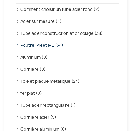
Comment choisir un tube acier rond (2)
Acier sur mesure (4)
Tube acier construction et bricolage (38)
Poutre IPN et IPE (34)
Aluminium (0)
Cornière (0)
Tôle et plaque métallique (24)
fer plat (0)
Tube acier rectangulaire (1)
Cornière acier (5)
Cornière aluminium (0)