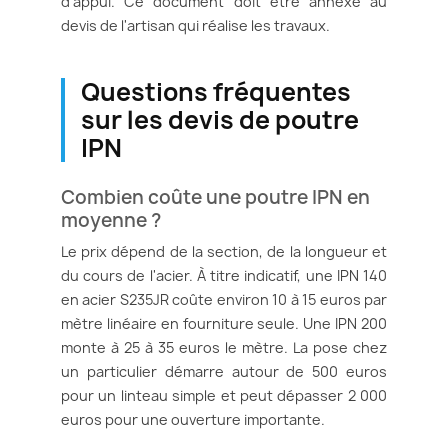
d'appui. Ce document doit être annexé au
devis de l'artisan qui réalise les travaux.
Questions fréquentes
sur les devis de poutre
IPN
Combien coûte une poutre IPN en
moyenne ?
Le prix dépend de la section, de la longueur et
du cours de l'acier. À titre indicatif, une IPN 140
en acier S235JR coûte environ 10 à 15 euros par
mètre linéaire en fourniture seule. Une IPN 200
monte à 25 à 35 euros le mètre. La pose chez
un particulier démarre autour de 500 euros
pour un linteau simple et peut dépasser 2 000
euros pour une ouverture importante.