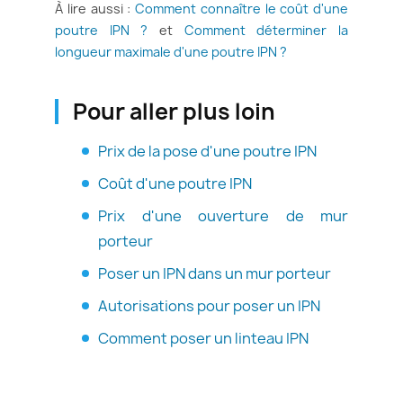
À lire aussi :
Comment connaître le coût d'une
poutre IPN ?
et
Comment déterminer la
longueur maximale d'une poutre IPN ?
Pour aller plus loin
Prix de la pose d'une poutre IPN
Coût d'une poutre IPN
Prix d'une ouverture de mur
porteur
Poser un IPN dans un mur porteur
Autorisations pour poser un IPN
Comment poser un linteau IPN