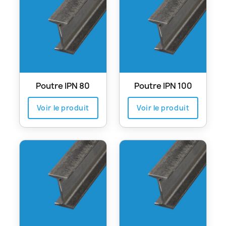
Poutre IPN 80
Poutre IPN 100
Voir le produit
Voir le produit