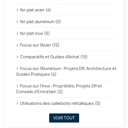
fer plat acier (4)
fer plat aluminium (0)
fer plat inox (0)
Focus sur l'Acier (15)
Comparatifs et Guides d'Achat (15)
Focus sur l'Aluminium : Projets DIY, Architecture et
Guides Pratiques (4)
Focus sur l'Inox : Propriétés, Projets DIY et
Conseils d'Entretien (2)
Utilisations des caillebotis métalliques (5)
VOIR TOUT