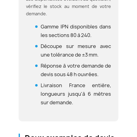
vérifiez le stock au moment de votre
demande.
Gamme IPN disponibles dans
les sections 80 à 240.
Découpe sur mesure avec
une tolérance de ±3 mm.
Réponse à votre demande de
devis sous 48 h ouvrées.
Livraison France entière,
longueurs jusqu'à 6 mètres
sur demande.