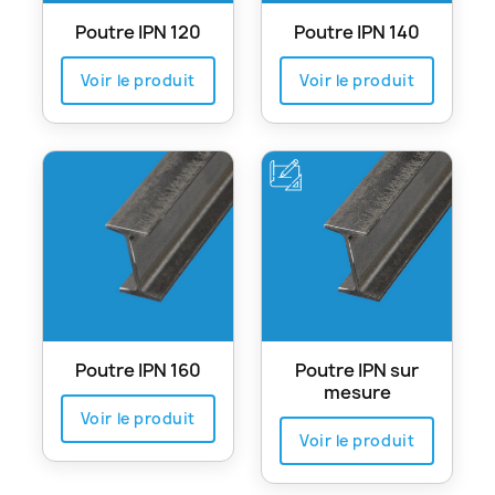
Poutre IPN 120
Poutre IPN 140
Voir le produit
Voir le produit
Poutre IPN 160
Poutre IPN sur
mesure
Voir le produit
Voir le produit