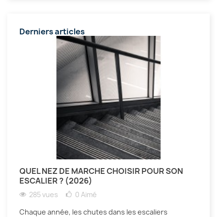
Derniers articles
QUEL NEZ DE MARCHE CHOISIR POUR SON
ESCALIER ? (2026)
285 vues
0
Aimé
Chaque année, les chutes dans les escaliers