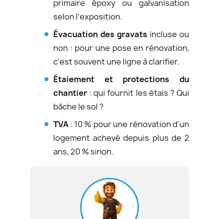
primaire époxy ou galvanisation
selon l'exposition.
Évacuation des gravats
incluse ou
non : pour une pose en rénovation,
c'est souvent une ligne à clarifier.
Étaiement et protections du
chantier
: qui fournit les étais ? Qui
bâche le sol ?
TVA
: 10 % pour une rénovation d'un
logement achevé depuis plus de 2
ans, 20 % sinon.