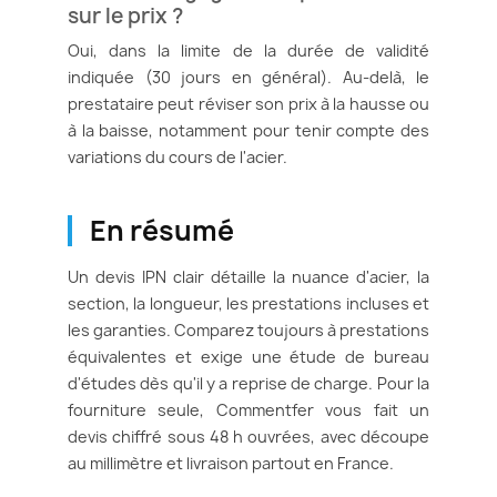
sur le prix ?
Oui, dans la limite de la durée de validité
indiquée (30 jours en général). Au-delà, le
prestataire peut réviser son prix à la hausse ou
à la baisse, notamment pour tenir compte des
variations du cours de l'acier.
En résumé
Un devis IPN clair détaille la nuance d'acier, la
section, la longueur, les prestations incluses et
les garanties. Comparez toujours à prestations
équivalentes et exige une étude de bureau
d'études dès qu'il y a reprise de charge. Pour la
fourniture seule, Commentfer vous fait un
devis chiffré sous 48 h ouvrées, avec découpe
au millimètre et livraison partout en France.