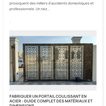
provoquent des milliers d'accidents domestiques et
professionnels. Un nez...
.
FABRIQUER UN PORTAIL COULISSANT EN
ACIER : GUIDE COMPLET DES MATÉRIAUX ET
DIMENSIONS