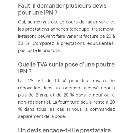
Faut-il demander plusieurs devis
pour une IPN ?
Oui, au moins trois. Le cours de l'acier varie et
les prestations annexes (découpe, traitement,
livraison) peuvent faire varier la facture de 20 à
30 %. Comparez à prestations équivalentes,
pas juste le prix total.
Quelle TVA sur la pose d'une poutre
IPN ?
La TVA est de 10 % pour les travaux de
rénovation dans un logement achevé depuis
plus de 2 ans, et de 20 % dans le neuf ou le
non-résidentiel. La fourniture seule reste à 20
% dans tous les cas si vous la commandez
séparément de la pose.
Un devis engage-t-il le prestataire