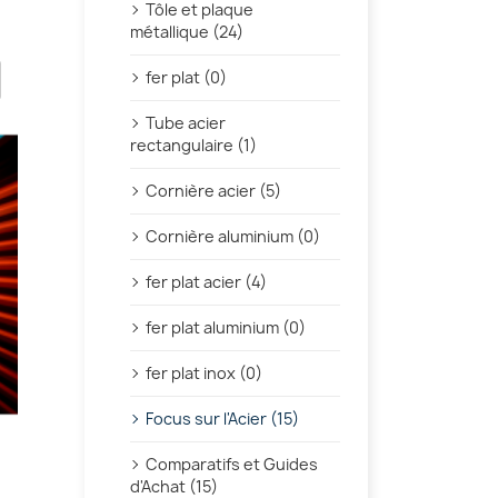
Tôle et plaque
métallique (24)
fer plat (0)
Tube acier
rectangulaire (1)
Cornière acier (5)
Cornière aluminium (0)
fer plat acier (4)
fer plat aluminium (0)
fer plat inox (0)
Focus sur l'Acier (15)
Comparatifs et Guides
d'Achat (15)