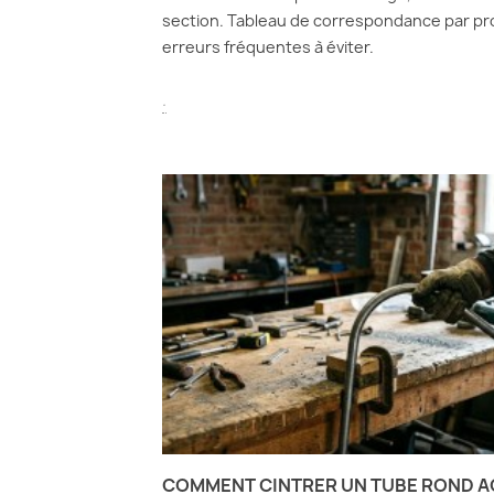
section. Tableau de correspondance par pro
erreurs fréquentes à éviter.
.
COMMENT CINTRER UN TUBE ROND A