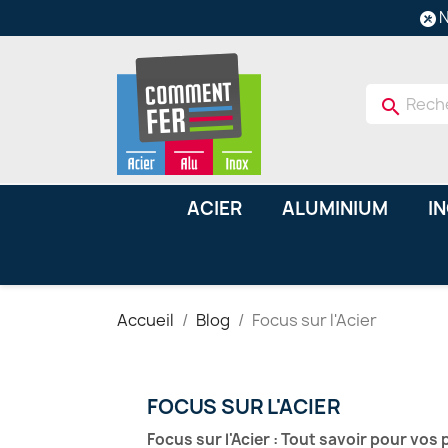
N
search
ACIER
ALUMINIUM
I
Accueil
Blog
Focus sur l'Acier
FOCUS SUR L'ACIER
Focus sur l'Acier : Tout savoir pour vos