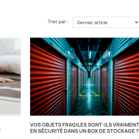
Trier par :
VOS OBJETS FRAGILES SONT-ILS VRAIMENT
T
EN SÉCURITÉ DANS UN BOX DE STOCKAGE ?