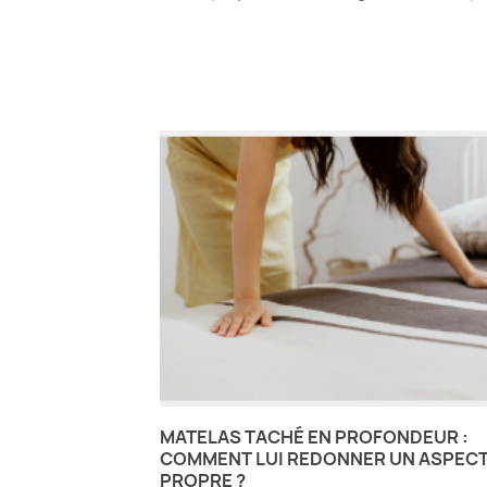
MATELAS TACHÉ EN PROFONDEUR :
COMMENT LUI REDONNER UN ASPEC
PROPRE ?