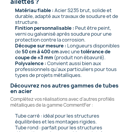
ailettes ?
Matériau fiable :
Acier S235 brut, solide et
durable, adapté aux travaux de soudure et de
structure.
Finition personnalisable :
Peut être peint,
verni ou galvanisé après soudure pour une
protection contre la corrosion.
Découpe sur mesure :
Longueurs disponibles
de
50 cm à 400 cm
avec une
tolérance de
coupe de ±3 mm
(produit non ébavuré).
Polyvalence :
Convient aussi bien aux
professionnels qu’aux particuliers pour tous
types de projets métalliques.
Découvrez nos autres gammes de tubes
en acier
Complétez vos réalisations avec d’autres profilés
métalliques de la gamme CommentFer :
Tube carré
: idéal pour les structures
équilibrées et les montages rigides.
Tube rond
: parfait pour les structures