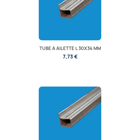
TUBE A AILETTE L 30X34 MM
7,73 €