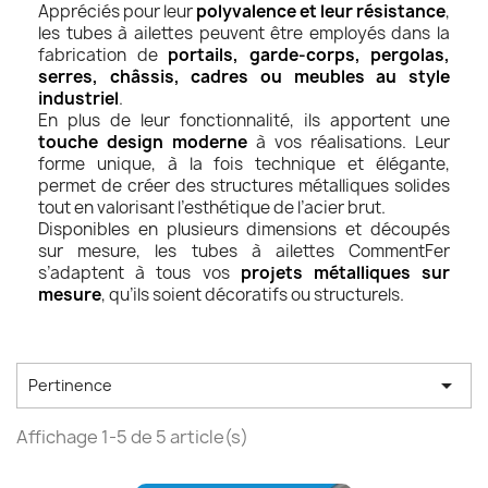
Appréciés pour leur
polyvalence et leur résistance
,
les tubes à ailettes peuvent être employés dans la
fabrication de
portails, garde-corps, pergolas,
serres, châssis, cadres ou meubles au style
industriel
.
En plus de leur fonctionnalité, ils apportent une
touche design moderne
à vos réalisations. Leur
forme unique, à la fois technique et élégante,
permet de créer des structures métalliques solides
tout en valorisant l’esthétique de l’acier brut.
Disponibles en plusieurs dimensions et découpés
sur mesure, les tubes à ailettes CommentFer
s’adaptent à tous vos
projets métalliques sur
mesure
, qu’ils soient décoratifs ou structurels.

Pertinence
Affichage 1-5 de 5 article(s)