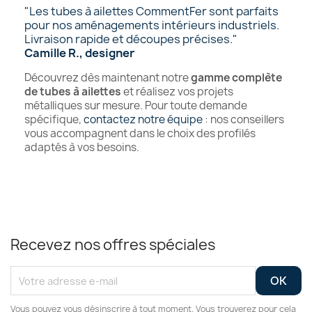
"Les tubes à ailettes CommentFer sont parfaits
pour nos aménagements intérieurs industriels.
Livraison rapide et découpes précises."
Camille R., designer
Découvrez dès maintenant notre
gamme complète
de tubes à ailettes
et réalisez vos projets
métalliques sur mesure. Pour toute demande
spécifique,
contactez notre équipe
: nos conseillers
vous accompagnent dans le choix des profilés
adaptés à vos besoins.
Recevez nos offres spéciales
Vous pouvez vous désinscrire à tout moment. Vous trouverez pour cela