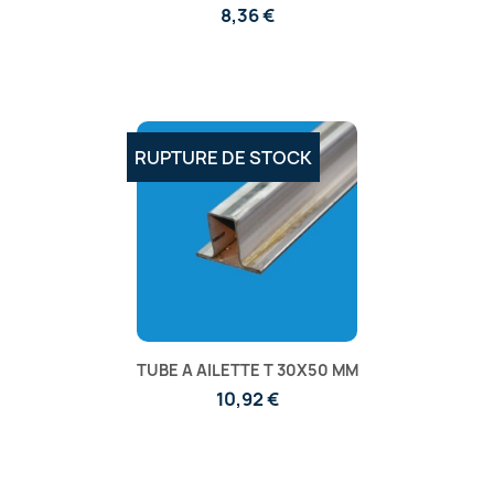
8,36 €
RUPTURE DE STOCK
TUBE A AILETTE T 30X50 MM
10,92 €