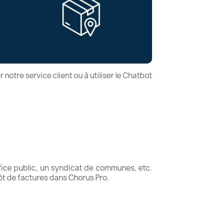
notre service client ou à utiliser le Chatbot
office public, un syndicat de communes, etc.
t de factures dans Chorus Pro.