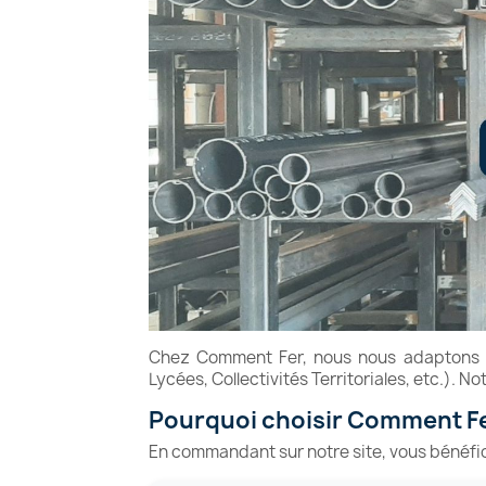
Chez Comment Fer, nous nous adaptons au
Lycées, Collectivités Territoriales, etc.). 
Pourquoi choisir Comment Fe
En commandant sur notre site, vous bénéfi