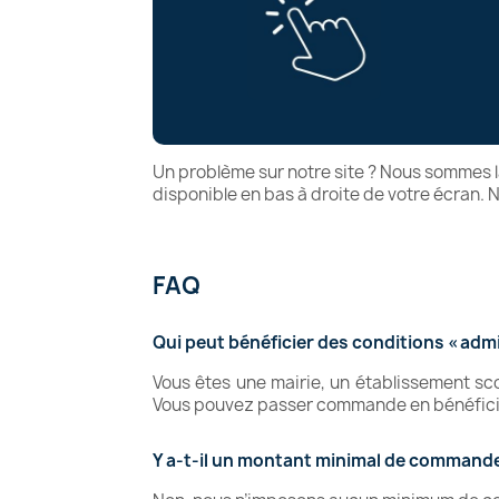
Un problème sur notre site ? Nous sommes là 
disponible en bas à droite de votre écran.
FAQ
Qui peut bénéficier des conditions « adm
Vous êtes une mairie, un établissement scol
Vous pouvez passer commande en bénéfician
Y a-t-il un montant minimal de commande