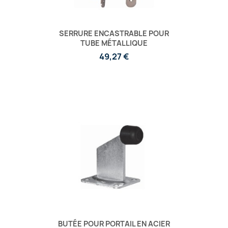
SERRURE ENCASTRABLE POUR
TUBE MÉTALLIQUE
49,27 €
BUTÉE POUR PORTAIL EN ACIER