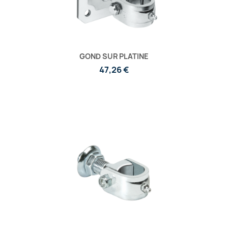
GOND SUR PLATINE
47,26 €