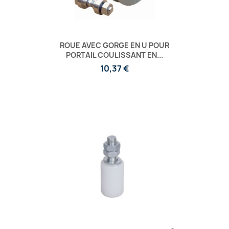
ROUE AVEC GORGE EN U POUR
PORTAIL COULISSANT EN...
10,37 €