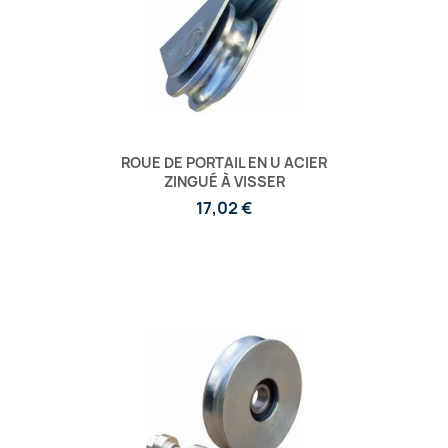
ROUE DE PORTAIL EN U ACIER
ZINGUÉ À VISSER
17,02 €