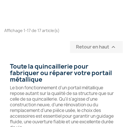
Affichage 1-17 de 17 article(s)
Retour en haut

Toute la quincaillerie pour
fabriquer ou réparer votre portail
métallique
Le bon fonctionnement d'un portail métallique
repose autant sur la qualité de sa structure que sur
celle de sa quincaillerie. Qu'il s'agisse d'une
construction neuve, d'une rénovation ou du
remplacement d'une pièce usée, le choix des
accessoires est essentiel pour garantir un guidage
fluide, une ouverture fiable et une excellente durée