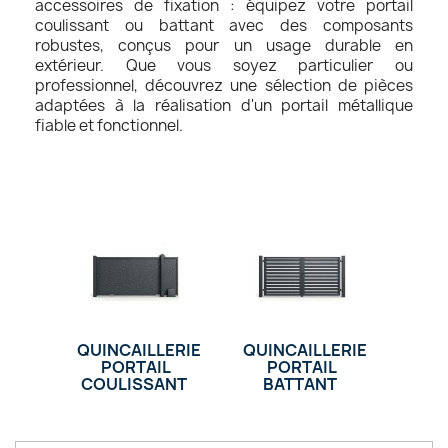
accessoires de fixation : équipez votre portail
coulissant ou battant avec des composants
robustes, conçus pour un usage durable en
extérieur. Que vous soyez particulier ou
professionnel, découvrez une sélection de pièces
adaptées à la réalisation d'un portail métallique
fiable et fonctionnel.
QUINCAILLERIE
QUINCAILLERIE
PORTAIL
PORTAIL
COULISSANT
BATTANT