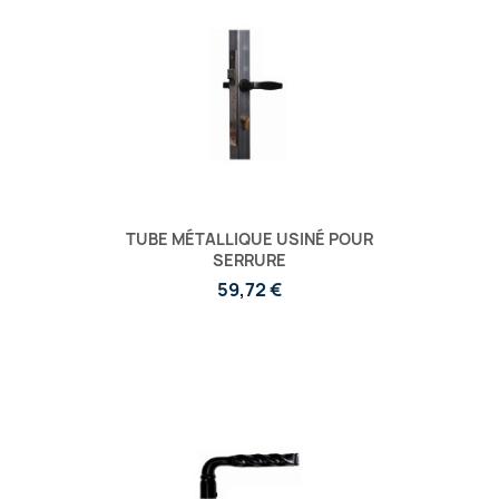
TUBE MÉTALLIQUE USINÉ POUR
SERRURE
59,72 €