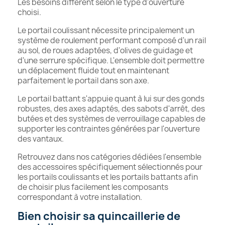
Les besoins diffèrent selon le type d'ouverture
choisi.
Le portail coulissant nécessite principalement un
système de roulement performant composé d'un rail
au sol, de roues adaptées, d'olives de guidage et
d'une serrure spécifique. L'ensemble doit permettre
un déplacement fluide tout en maintenant
parfaitement le portail dans son axe.
Le portail battant s'appuie quant à lui sur des gonds
robustes, des axes adaptés, des sabots d'arrêt, des
butées et des systèmes de verrouillage capables de
supporter les contraintes générées par l'ouverture
des vantaux.
Retrouvez dans nos catégories dédiées l'ensemble
des accessoires spécifiquement sélectionnés pour
les portails coulissants et les portails battants afin
de choisir plus facilement les composants
correspondant à votre installation.
Bien choisir sa quincaillerie de