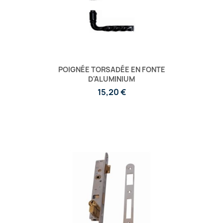
POIGNÉE TORSADÉE EN FONTE
D'ALUMINIUM
15,20 €