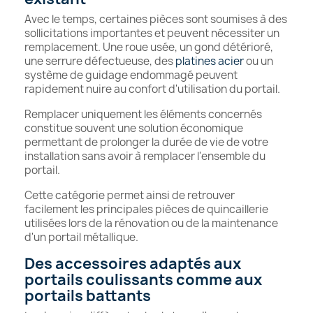
Avec le temps, certaines pièces sont soumises à des
sollicitations importantes et peuvent nécessiter un
remplacement. Une roue usée, un gond détérioré,
une serrure défectueuse, des
platines acier
ou un
système de guidage endommagé peuvent
rapidement nuire au confort d'utilisation du portail.
Remplacer uniquement les éléments concernés
constitue souvent une solution économique
permettant de prolonger la durée de vie de votre
installation sans avoir à remplacer l'ensemble du
portail.
Cette catégorie permet ainsi de retrouver
facilement les principales pièces de quincaillerie
utilisées lors de la rénovation ou de la maintenance
d'un portail métallique.
Des accessoires adaptés aux
portails coulissants comme aux
portails battants