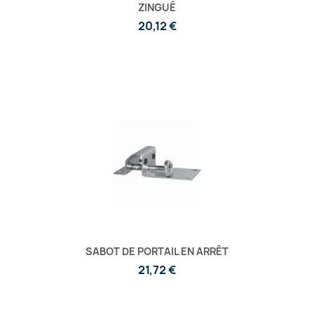
ZINGUÉ
20,12 €
SABOT DE PORTAIL EN ARRÊT
21,72 €