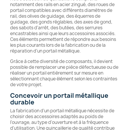
notamment des rails en acier zingué, des roues de
portail compatibles avec différents diamètres de
rail, des olives de guidage, des équerres de
guidage, des gonds réglables, des axes de gond,
des sabots d'arrêt, des butées, des serrures
encastrables ainsi que leurs accessoires associés.
Ces éléments permettent de répondre aux besoins
les plus courants lors de la fabrication ou de la
réparation d'un portail métallique.
Grâce à cette diversité de composants, il devient
possible de remplacer une pièce défectueuse ou de
réaliser un portail entièrement sur mesure en
sélectionnant chaque élément selon les contraintes
de votre projet.
Concevoir un portail métallique
durable
La fabrication d'un portail métallique nécessite de
choisir des accessoires adaptés au poids de
l'ouvrage, au type d'ouverture et à la fréquence
d'utilisation. Une quincaillerie de qualité contribue