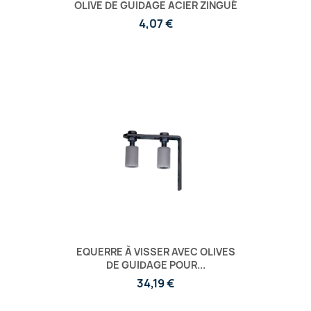
OLIVE DE GUIDAGE ACIER ZINGUÉ
4,07 €
EQUERRE À VISSER AVEC OLIVES
DE GUIDAGE POUR...
34,19 €