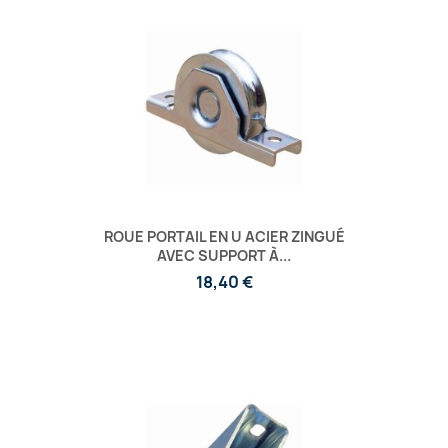
ROUE PORTAIL EN U ACIER ZINGUÉ
AVEC SUPPORT À...
18,40 €