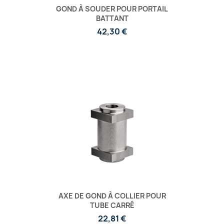
GOND À SOUDER POUR PORTAIL
BATTANT
42,30 €
AXE DE GOND À COLLIER POUR
TUBE CARRÉ
22,81 €