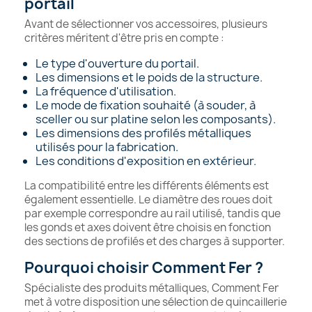
portail
Avant de sélectionner vos accessoires, plusieurs
critères méritent d'être pris en compte :
Le type d'ouverture du portail.
Les dimensions et le poids de la structure.
La fréquence d'utilisation.
Le mode de fixation souhaité (à souder, à
sceller ou sur platine selon les composants).
Les dimensions des profilés métalliques
utilisés pour la fabrication.
Les conditions d'exposition en extérieur.
La compatibilité entre les différents éléments est
également essentielle. Le diamètre des roues doit
par exemple correspondre au rail utilisé, tandis que
les gonds et axes doivent être choisis en fonction
des sections de profilés et des charges à supporter.
Pourquoi choisir Comment Fer ?
Spécialiste des produits métalliques, Comment Fer
met à votre disposition une sélection de quincaillerie