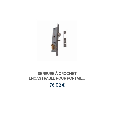
SERRURE À CROCHET
ENCASTRABLE POUR PORTAIL...
76,02 €