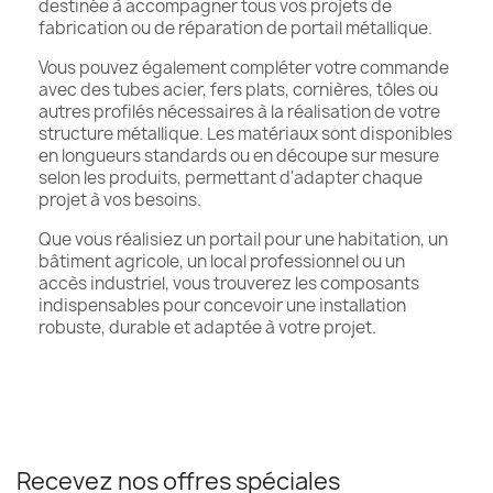
destinée à accompagner tous vos projets de
fabrication ou de réparation de portail métallique.
Vous pouvez également compléter votre commande
avec des tubes acier, fers plats, cornières, tôles ou
autres profilés nécessaires à la réalisation de votre
structure métallique. Les matériaux sont disponibles
en longueurs standards ou en découpe sur mesure
selon les produits, permettant d'adapter chaque
projet à vos besoins.
Que vous réalisiez un portail pour une habitation, un
bâtiment agricole, un local professionnel ou un
accès industriel, vous trouverez les composants
indispensables pour concevoir une installation
robuste, durable et adaptée à votre projet.
Recevez nos offres spéciales