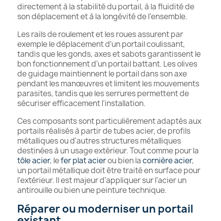
directement à la stabilité du portail, à la fluidité de
son déplacement et à la longévité de l'ensemble.
Les rails de roulement et les roues assurent par
exemple le déplacement d'un portail coulissant,
tandis que les gonds, axes et sabots garantissent le
bon fonctionnement d'un portail battant. Les olives
de guidage maintiennent le portail dans son axe
pendant les manœuvres et limitent les mouvements
parasites, tandis que les serrures permettent de
sécuriser efficacement l'installation.
Ces composants sont particulièrement adaptés aux
portails réalisés à partir de tubes acier, de profils
métalliques ou d'autres structures métalliques
destinées à un usage extérieur. Tout comme pour la
tôle acier
, le
fer plat acier
ou bien la
cornière acier
,
un portail métallique doit être traité en surface pour
l'extérieur. Il est majeur d'appliquer sur l'acier un
antirouille ou bien une peinture technique.
Réparer ou moderniser un portail
existant