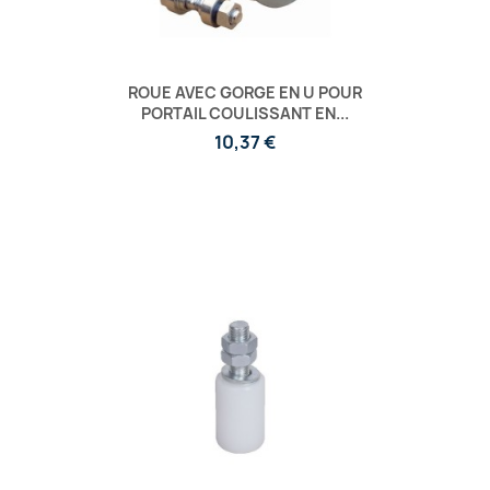
ROUE AVEC GORGE EN U POUR
PORTAIL COULISSANT EN...
10,37 €