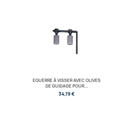
EQUERRE À VISSER AVEC OLIVES
DE GUIDAGE POUR...
34,19 €