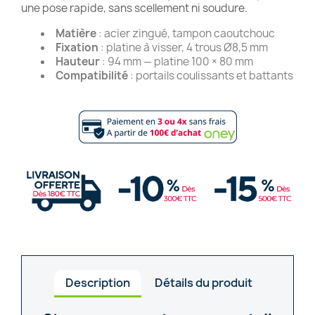
une pose rapide, sans scellement ni soudure.
Matière
: acier zingué, tampon caoutchouc
Fixation
: platine à visser, 4 trous Ø8,5 mm
Hauteur
: 94 mm — platine 100 × 80 mm
Compatibilité
: portails coulissants et battants
Description
Détails du produit