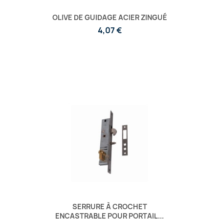
OLIVE DE GUIDAGE ACIER ZINGUÉ
4,07 €
SERRURE À CROCHET
ENCASTRABLE POUR PORTAIL...