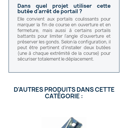
Dans quel projet utiliser cette
butée d'arrêt de portail ?
Elle convient aux portails coulissants pour
marquer la fin de course en ouverture et en
fermeture, mais aussi à certains portails
battants pour limiter l'angle d'ouverture et
préserver les gonds. Selon la configuration, il
peut être pertinent d'installer deux butées
(une à chaque extrémité de la course) pour
sécuriser totalement le déplacement.
D'AUTRES PRODUITS DANS CETTE
CATÉGORIE :