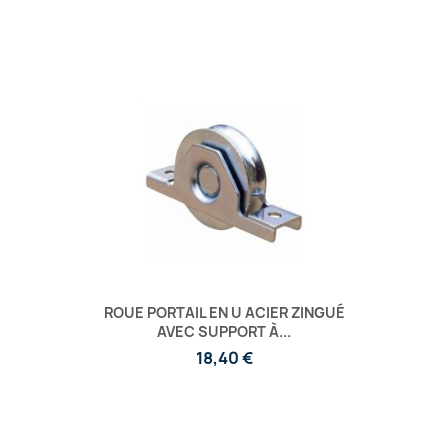
ROUE PORTAIL EN U ACIER ZINGUÉ
AVEC SUPPORT À...
18,40 €