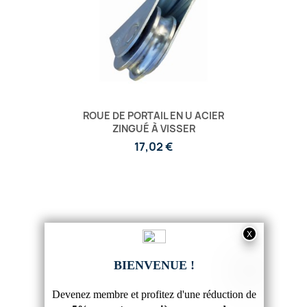
ROUE DE PORTAIL EN U ACIER
ZINGUÉ À VISSER
17,02 €