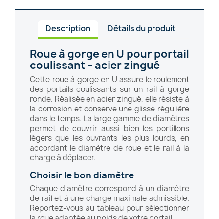
Description
Détails du produit
Roue à gorge en U pour portail
coulissant – acier zingué
Cette roue à gorge en U assure le roulement
des portails coulissants sur un rail à gorge
ronde. Réalisée en acier zingué, elle résiste à
la corrosion et conserve une glisse régulière
dans le temps. La large gamme de diamètres
permet de couvrir aussi bien les portillons
légers que les ouvrants les plus lourds, en
accordant le diamètre de roue et le rail à la
charge à déplacer.
Choisir le bon diamètre
Chaque diamètre correspond à un diamètre
de rail et à une charge maximale admissible.
Reportez-vous au tableau pour sélectionner
la roue adaptée au poids de votre portail.