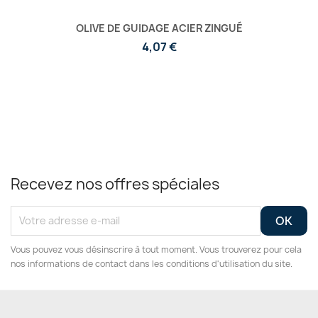
OLIVE DE GUIDAGE ACIER ZINGUÉ
4,07 €
Recevez nos offres spéciales
Vous pouvez vous désinscrire à tout moment. Vous trouverez pour cela
nos informations de contact dans les conditions d'utilisation du site.