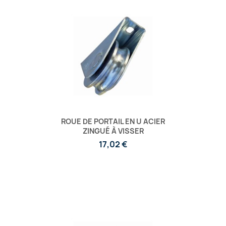
ROUE DE PORTAIL EN U ACIER
ZINGUÉ À VISSER
17,02 €