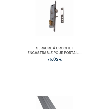
SERRURE À CROCHET
ENCASTRABLE POUR PORTAIL...
76,02 €