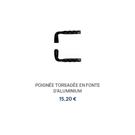
POIGNÉE TORSADÉE EN FONTE
D'ALUMINIUM
15,20 €