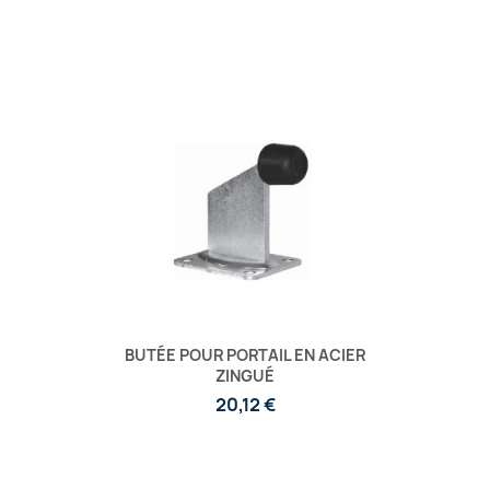
BUTÉE POUR PORTAIL EN ACIER
ZINGUÉ
20,12 €