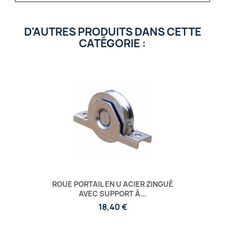
D'AUTRES PRODUITS DANS CETTE
CATÉGORIE :
ROUE PORTAIL EN U ACIER ZINGUÉ
AVEC SUPPORT À...
18,40 €