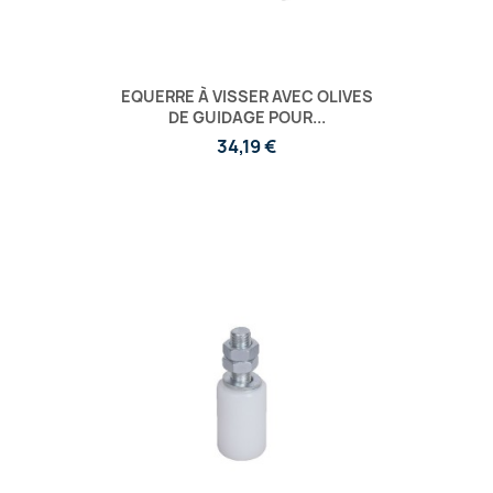
EQUERRE À VISSER AVEC OLIVES
DE GUIDAGE POUR...
34,19 €