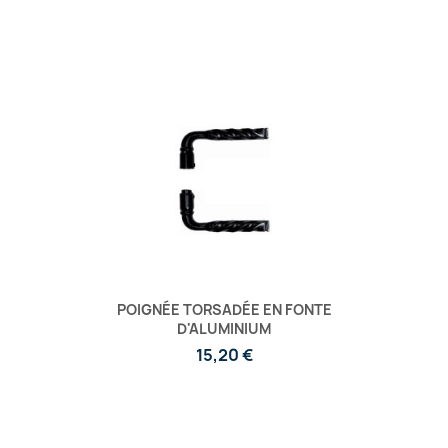
POIGNÉE TORSADÉE EN FONTE
D'ALUMINIUM
15,20 €