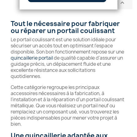
Retour en haut

Tout le nécessaire pour fabriquer
ou réparer un portail coulissant
Le portail coulissant est une solution idéale pour
sécuriser un accès tout en optimisant l'espace
disponible. Son bon fonctionnement repose sur une
quincaillerie portail
de qualité capable d'assurer un
guidage précis, un déplacement fluide et une
excellente résistance aux sollicitations
quotidiennes.
Cette catégorie regroupe les principaux
accessoires nécessaires à la fabrication, à
l'installation et à la réparation d'un portail coulissant
métallique. Que vous réalisiez un portail neuf ou
remplaciez un composant usé, vous trouverez les
pièces indispensables pour mener votre projet à
bien.
Une quincaillerie adaptée aux