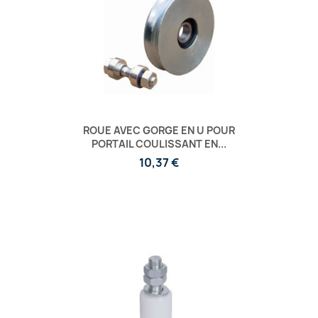
ROUE AVEC GORGE EN U POUR
PORTAIL COULISSANT EN...
10,37 €