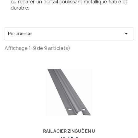
ou réparer un portail coulissant métallique fiable et
durable.

Pertinence
Affichage 1-9 de 9 article(s)
RAIL ACIER ZINGUÉ EN U