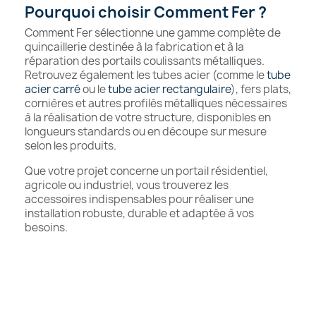
Pourquoi choisir Comment Fer ?
Comment Fer sélectionne une gamme complète de
quincaillerie destinée à la fabrication et à la
réparation des portails coulissants métalliques.
Retrouvez également les tubes acier (comme le
tube
acier carré
ou le
tube acier rectangulaire
), fers plats,
cornières et autres profilés métalliques nécessaires
à la réalisation de votre structure, disponibles en
longueurs standards ou en découpe sur mesure
selon les produits.
Que votre projet concerne un portail résidentiel,
agricole ou industriel, vous trouverez les
accessoires indispensables pour réaliser une
installation robuste, durable et adaptée à vos
besoins.