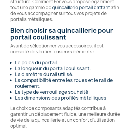
structure. Comment Fer vous propose également
tout une gamme de
quincaillerie portail battant
afin
de vous accompagner sur tous vos projets de
portails métalliques.
Bien choisir sa quincaillerie pour
portail coulissant
Avant de sélectionner vos accessoires, il est
conseillé de vérifier plusieurs éléments :
Le poids du portail.
La longueur du portail coulissant.
Le diamètre du rail utilisé.
La compatibilité entre les roues et le rail de
roulement.
Le type de verrouillage souhaité.
Les dimensions des profilés métalliques.
Le choix de composants adaptés contribue à
garantir un déplacement fluide, une meilleure durée
de vie de la quincaillerie et un confort d'utilisation
optimal.