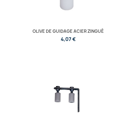
OLIVE DE GUIDAGE ACIER ZINGUÉ
4,07 €