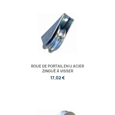
ROUE DE PORTAIL EN U ACIER
ZINGUÉ À VISSER
17,02 €