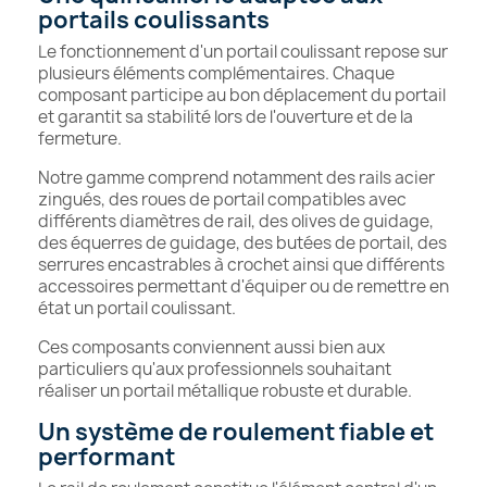
portails coulissants
Le fonctionnement d'un portail coulissant repose sur
plusieurs éléments complémentaires. Chaque
composant participe au bon déplacement du portail
et garantit sa stabilité lors de l'ouverture et de la
fermeture.
Notre gamme comprend notamment des rails acier
zingués, des roues de portail compatibles avec
différents diamètres de rail, des olives de guidage,
des équerres de guidage, des butées de portail, des
serrures encastrables à crochet ainsi que différents
accessoires permettant d'équiper ou de remettre en
état un portail coulissant.
Ces composants conviennent aussi bien aux
particuliers qu'aux professionnels souhaitant
réaliser un portail métallique robuste et durable.
Un système de roulement fiable et
performant