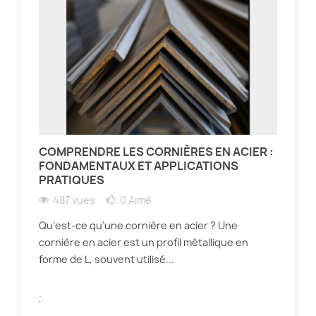
COMPRENDRE LES CORNIÈRES EN ACIER :
FONDAMENTAUX ET APPLICATIONS
PRATIQUES
487 vues
0
Aimé
Qu’est-ce qu’une cornière en acier ? Une
cornière en acier est un profil métallique en
forme de L, souvent utilisé...
.