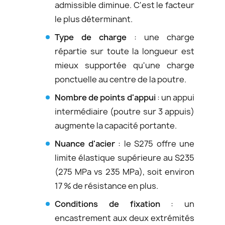
admissible diminue. C'est le facteur
le plus déterminant.
Type de charge
: une charge
répartie sur toute la longueur est
mieux supportée qu'une charge
ponctuelle au centre de la poutre.
Nombre de points d'appui
: un appui
intermédiaire (poutre sur 3 appuis)
augmente la capacité portante.
Nuance d'acier
: le S275 offre une
limite élastique supérieure au S235
(275 MPa vs 235 MPa), soit environ
17 % de résistance en plus.
Conditions de fixation
: un
encastrement aux deux extrémités