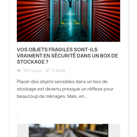
VOS OBJETS FRAGILES SONT-ILS
VRAIMENT EN SÉCURITÉ DANS UN BOX DE
STOCKAGE ?
367 vues
0
Aimé
Placer des objets sensibles dans un box de
stockage est devenu presque un réflexe pour
beaucoup de ménages. Mais, en...
.