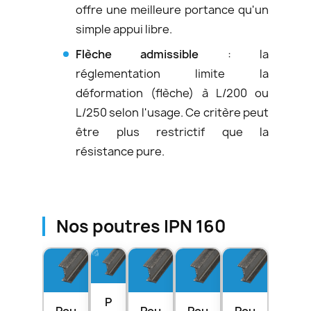
offre une meilleure portance qu'un
simple appui libre.
Flèche admissible
: la
réglementation limite la
déformation (flèche) à L/200 ou
L/250 selon l'usage. Ce critère peut
être plus restrictif que la
résistance pure.
Nos poutres IPN 160
P