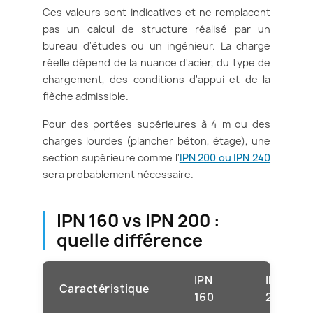
Ces valeurs sont indicatives et ne remplacent
pas un calcul de structure réalisé par un
bureau d'études ou un ingénieur. La charge
réelle dépend de la nuance d'acier, du type de
chargement, des conditions d'appui et de la
flèche admissible.
Pour des portées supérieures à 4 m ou des
charges lourdes (plancher béton, étage), une
section supérieure comme l'
IPN 200 ou IPN 240
sera probablement nécessaire.
IPN 160 vs IPN 200 :
quelle différence
IPN
IPN
Caractéristique
160
200