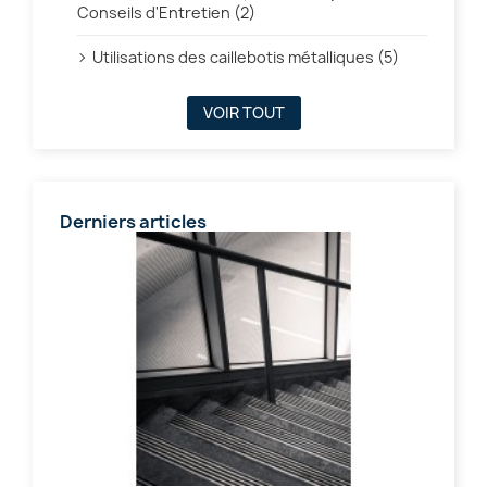
Conseils d'Entretien (2)
Utilisations des caillebotis métalliques (5)
VOIR TOUT
Derniers articles