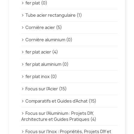
fer plat (0)
Tube acier rectangulaire (1)
Cornière acier (5)
Cornière aluminium (0)
fer plat acier (4)
fer plat aluminium (0)
fer plat inox (0)
Focus sur l'Acier (15)
Comparatifs et Guides d'Achat (15)
Focus sur l'Aluminium : Projets DIY,
Architecture et Guides Pratiques (4)
Focus sur l'Inox : Propriétés, Projets DIY et