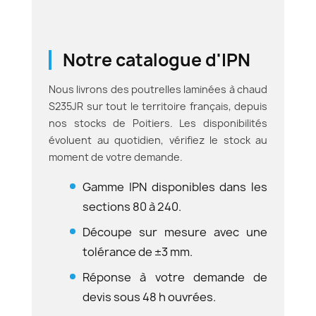
Notre catalogue d'IPN
Nous livrons des poutrelles laminées à chaud
S235JR sur tout le territoire français, depuis
nos stocks de Poitiers. Les disponibilités
évoluent au quotidien, vérifiez le stock au
moment de votre demande.
Gamme IPN disponibles dans les
sections 80 à 240.
Découpe sur mesure avec une
tolérance de ±3 mm.
Réponse à votre demande de
devis sous 48 h ouvrées.