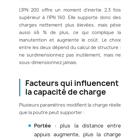
L'IPN 200 offre un moment d'inertie 2,3 fois
supérieur à l'IPN 160. Elle supporte donc des
charges nettement plus élevées, mais pèse
aussi 46 % de plus, ce qui complique la
manutention et augmente le coût. Le choix
entre les deux dépend du calcul de structure :
ne surdimensionnez pas inutilement, mais ne
sous-dimensionnez jamais.
Facteurs qui influencent
la capacité de charge
Plusieurs paramètres modifient la charge réelle
que la poutre peut supporter :
Portée
: plus la distance entre
appuis augmente, plus la charge