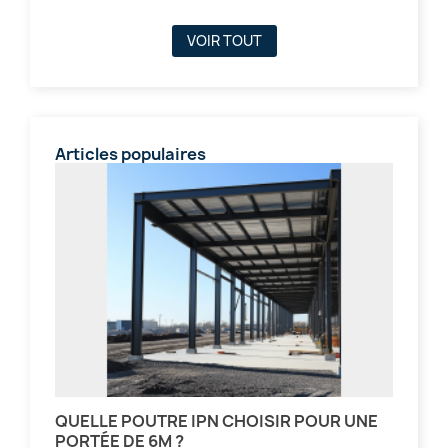
VOIR TOUT
Articles populaires
QUELLE POUTRE IPN CHOISIR POUR UNE
PORTÉE DE 6M ?