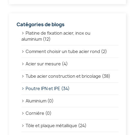
Catégories de blogs
Platine de fixation acier, inox ou
aluminium (12)
Comment choisir un tube acier rond (2)
Acier sur mesure (4)
Tube acier construction et bricolage (38)
Poutre IPN et IPE (34)
Aluminium (0)
Cornière (0)
Tôle et plaque métallique (24)