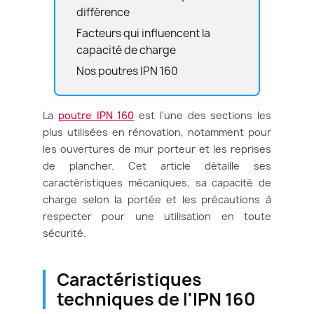
différence
Facteurs qui influencent la
capacité de charge
Nos poutres IPN 160
La
poutre IPN 160
est l'une des sections les
plus utilisées en rénovation, notamment pour
les ouvertures de mur porteur et les reprises
de plancher. Cet article détaille ses
caractéristiques mécaniques, sa capacité de
charge selon la portée et les précautions à
respecter pour une utilisation en toute
sécurité.
Caractéristiques
techniques de l'IPN 160