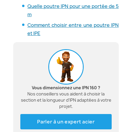
Quelle poutre IPN pour une portée de 5
m
Comment choisir entre une poutre IPN
et IPE
Vous dimensionnez une IPN 160 ?
Nos conseillers vous aident à choisir la
section et la longueur d'IPN adaptées à votre
projet.
Parler à un expert acier