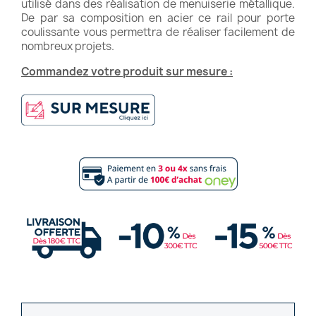
utilisé dans des réalisation de menuiserie métallique.
De par sa composition en acier ce rail pour porte
coulissante vous permettra de réaliser facilement de
nombreux projets.
Commandez votre produit sur mesure :