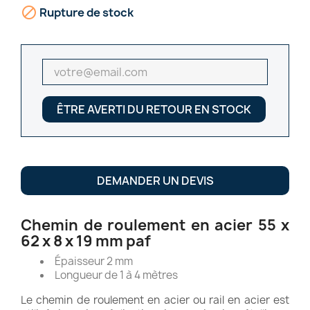

Rupture de stock
ÊTRE AVERTI DU RETOUR EN STOCK
DEMANDER UN DEVIS
Chemin de roulement en acier 55 x
62 x 8 x 19 mm paf
Épaisseur 2 mm
Longueur de 1 à 4 mètres
Le chemin de roulement en acier ou rail en acier est