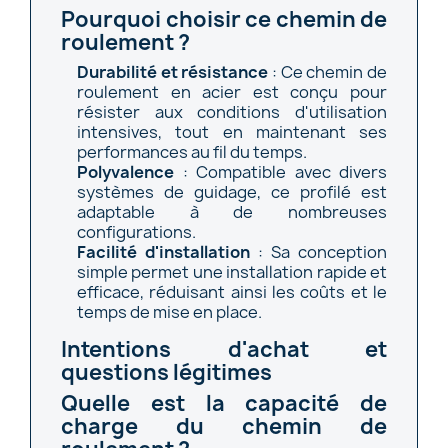
Pourquoi choisir ce chemin de
roulement ?
Durabilité et résistance
: Ce chemin de
roulement en acier est conçu pour
résister aux conditions d'utilisation
intensives, tout en maintenant ses
performances au fil du temps.
Polyvalence
: Compatible avec divers
systèmes de guidage, ce profilé est
adaptable à de nombreuses
configurations.
Facilité d'installation
: Sa conception
simple permet une installation rapide et
efficace, réduisant ainsi les coûts et le
temps de mise en place.
Intentions d'achat et
questions légitimes
Quelle est la capacité de
charge du chemin de