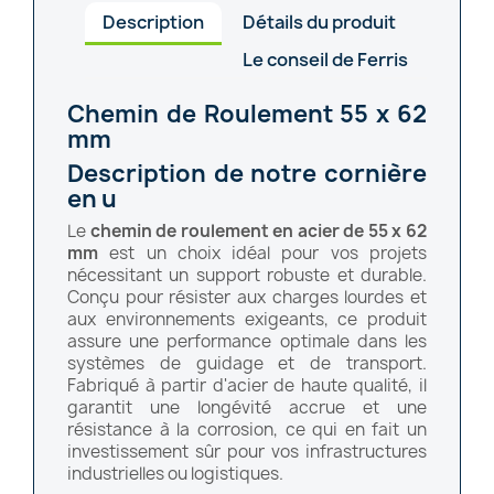
Description
Détails du produit
Le conseil de Ferris
Chemin de Roulement 55 x 62
mm
Description de notre cornière
en u
Le
chemin de roulement en acier de 55 x 62
mm
est un choix idéal pour vos projets
nécessitant un support robuste et durable.
Conçu pour résister aux charges lourdes et
aux environnements exigeants, ce produit
assure une performance optimale dans les
systèmes de guidage et de transport.
Fabriqué à partir d'acier de haute qualité, il
garantit une longévité accrue et une
résistance à la corrosion, ce qui en fait un
investissement sûr pour vos infrastructures
industrielles ou logistiques.