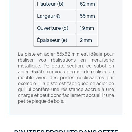
Hauteur (b)
62 mm
Largeur (c)
55 mm
Ouverture (d)
19 mm
Épaisseur (e)
2 mm
La piste en acier 55x62 mm est idéale pour
réaliser vos réalisations en menuiserie
métallique. De petite section, ce sabot en
acier 35x30 mm vous permet de réaliser un
meuble avec des portes coulissantes par
exemple ! La piste est fabriquée en acier ce
qui lui confère une résistance accrue à une
charge et peut donc facilement accueillir une
petite plaque de bois.