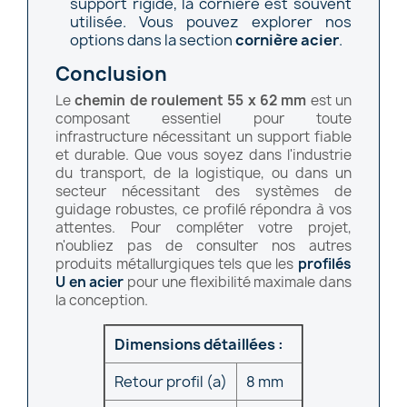
support rigide, la cornière est souvent
utilisée. Vous pouvez explorer nos
options dans la section
cornière acier
.
Conclusion
Le
chemin de roulement 55 x 62 mm
est un
composant essentiel pour toute
infrastructure nécessitant un support fiable
et durable. Que vous soyez dans l'industrie
du transport, de la logistique, ou dans un
secteur nécessitant des systèmes de
guidage robustes, ce profilé répondra à vos
attentes. Pour compléter votre projet,
n'oubliez pas de consulter nos autres
produits métallurgiques tels que les
profilés
U en acier
pour une flexibilité maximale dans
la conception.
Dimensions détaillées :
Retour profil (a)
8 mm