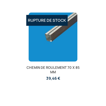
RUPTURE DE STOCK
CHEMIN DE ROULEMENT 70 X 85
MM
39,46 €