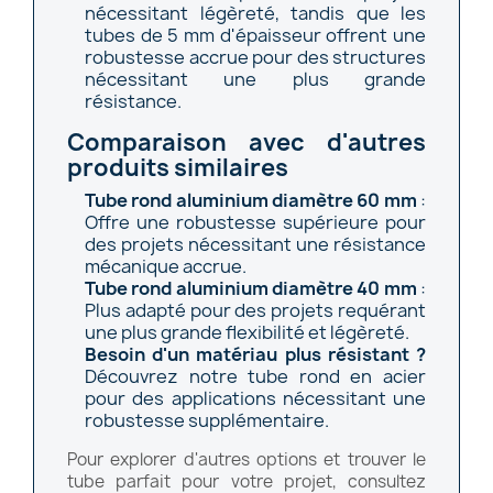
nécessitant légèreté, tandis que les
tubes de 5 mm d'épaisseur offrent une
robustesse accrue pour des structures
nécessitant une plus grande
résistance.
Comparaison avec d'autres
produits similaires
Tube rond aluminium diamètre 60 mm
:
Offre une robustesse supérieure pour
des projets nécessitant une résistance
mécanique accrue.
Tube rond aluminium diamètre 40 mm
:
Plus adapté pour des projets requérant
une plus grande flexibilité et légèreté.
Besoin d'un matériau plus résistant ?
Découvrez notre
tube rond en acier
pour des applications nécessitant une
robustesse supplémentaire.
Pour explorer d'autres options et trouver le
tube parfait pour votre projet, consultez