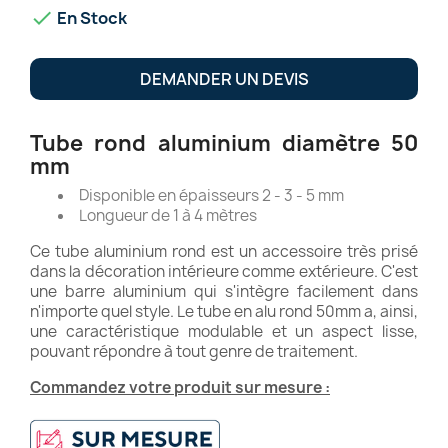

En Stock
DEMANDER UN DEVIS
Tube rond aluminium diamètre 50
mm
Disponible en épaisseurs 2 - 3 - 5 mm
Longueur de 1 à 4 mètres
Ce tube aluminium rond est un accessoire très prisé
dans la décoration intérieure comme extérieure. C'est
une barre aluminium qui s'intègre facilement dans
n'importe quel style. Le tube en alu rond 50mm a, ainsi,
une caractéristique modulable et un aspect lisse,
pouvant répondre à tout genre de traitement.
Commandez votre produit sur mesure :