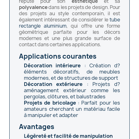
réputé pour son
esthétique
et sa
polyvalence
dans les projets de design. Pour
des projets au style contemporain, il est
également intéressant de considérer le
tube
rectangle aluminium
, qui offre une forme
géométrique parfaite pour les décors
modernes et une plus grande surface de
contact dans certaines applications.
Applications courantes
Décoration intérieure
: Création d?
éléments décoratifs, de meubles
modernes, et de structures de support
Décoration extérieure
: Projets d?
aménagement extérieur comme les
pergolas, clôtures, et balustrades
Projets de bricolage
: Parfait pour les
amateurs cherchant un matériau facile
à manipuler et adapter
Avantages
Légèreté et facilité de manipulation