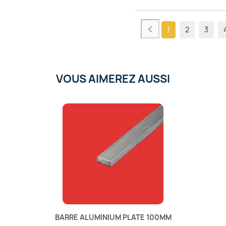
1
2
3
VOUS AIMEREZ AUSSI
BARRE ALUMINIUM PLATE 100MM