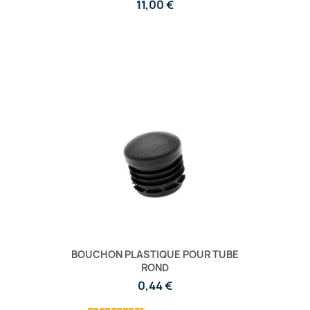
11,00 €
BOUCHON PLASTIQUE POUR TUBE
ROND
0,44 €