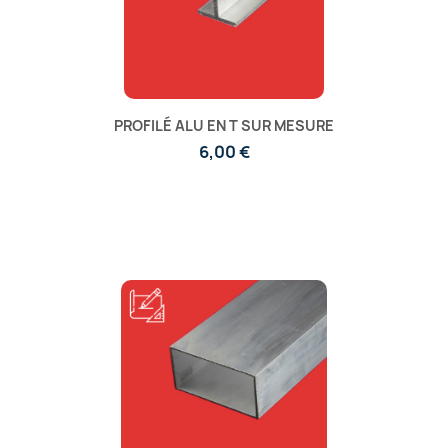
PROFILÉ ALU EN T SUR MESURE
6,00 €