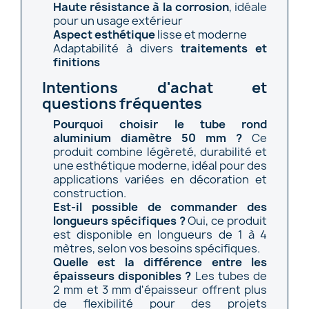
Haute résistance à la corrosion
, idéale
pour un usage extérieur
Aspect esthétique
lisse et moderne
Adaptabilité à divers
traitements et
finitions
Intentions d'achat et
questions fréquentes
Pourquoi choisir le tube rond
aluminium diamètre 50 mm ?
Ce
produit combine légèreté, durabilité et
une esthétique moderne, idéal pour des
applications variées en décoration et
construction.
Est-il possible de commander des
longueurs spécifiques ?
Oui, ce produit
est disponible en longueurs de 1 à 4
mètres, selon vos besoins spécifiques.
Quelle est la différence entre les
épaisseurs disponibles ?
Les tubes de
2 mm et 3 mm d'épaisseur offrent plus
de flexibilité pour des projets