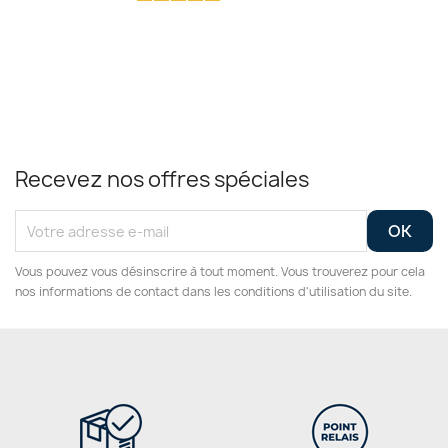
Recevez nos offres spéciales
Vous pouvez vous désinscrire à tout moment. Vous trouverez pour cela
nos informations de contact dans les conditions d'utilisation du site.