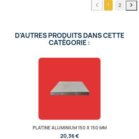
1
2
D'AUTRES PRODUITS DANS CETTE
CATÉGORIE :
PLATINE ALUMINIUM 150 X 150 MM
20,36 €