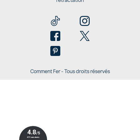
rétractation
Comment Fer - Tous droits réservés