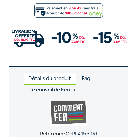
Détails du produit
Faq
Le conseil de Ferris
Référence
CFPLA156041