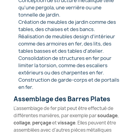
Conception de structure métallique telle
qu'une pergola, une verrière ou une
tonnelle de jardin.
Création de meubles de jardin comme des
tables, des chaises et des bancs.
Réalisation de meubles design d'intérieur
comme des armoires en fer, des lits, des
tables basses et des tables d'atelier.
Consolidation de structures en fer pour
limiter la torsion, comme des escaliers
extérieurs ou des charpentes en fer.
Construction de garde-corps et de portails
en fer.
Assemblage des Barres Plates
L'assemblage de fer plat peut être effectué de
différentes manières, par exemple par
soudage
,
collage
,
perçage
et
vissage
. Elles peuvent être
assemblées avec d'autres pièces métalliques