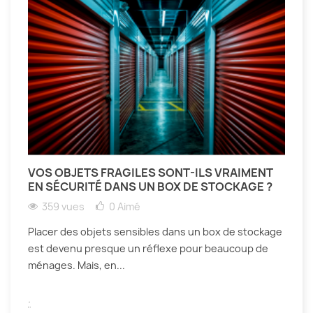
VOS OBJETS FRAGILES SONT-ILS VRAIMENT
EN SÉCURITÉ DANS UN BOX DE STOCKAGE ?
359 vues
0
Aimé
Placer des objets sensibles dans un box de stockage
est devenu presque un réflexe pour beaucoup de
ménages. Mais, en...
.