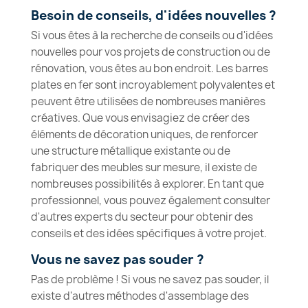
Besoin de conseils, d'idées nouvelles ?
Si vous êtes à la recherche de conseils ou d'idées
nouvelles pour vos projets de construction ou de
rénovation, vous êtes au bon endroit. Les barres
plates en fer sont incroyablement polyvalentes et
peuvent être utilisées de nombreuses manières
créatives. Que vous envisagiez de créer des
éléments de décoration uniques, de renforcer
une structure métallique existante ou de
fabriquer des meubles sur mesure, il existe de
nombreuses possibilités à explorer. En tant que
professionnel, vous pouvez également consulter
d'autres experts du secteur pour obtenir des
conseils et des idées spécifiques à votre projet.
Vous ne savez pas souder ?
Pas de problème ! Si vous ne savez pas souder, il
existe d'autres méthodes d'assemblage des