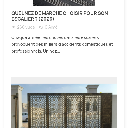
QUEL NEZ DE MARCHE CHOISIR POUR SON
ESCALIER ? (2026)
266 vues
0
Aimé
Chaque année, les chutes dans les escaliers
provoquent des milliers d'accidents domestiques et
professionnels. Un nez...
.