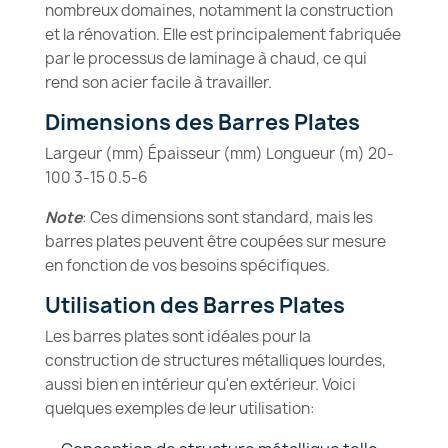
nombreux domaines, notamment la construction
et la rénovation. Elle est principalement fabriquée
par le processus de laminage à chaud, ce qui
rend son acier facile à travailler.
Dimensions des Barres Plates
Largeur (mm) Épaisseur (mm) Longueur (m) 20-
100 3-15 0.5-6
Note
: Ces dimensions sont standard, mais les
barres plates peuvent être coupées sur mesure
en fonction de vos besoins spécifiques.
Utilisation des Barres Plates
Les barres plates sont idéales pour la
construction de structures métalliques lourdes,
aussi bien en intérieur qu'en extérieur. Voici
quelques exemples de leur utilisation: