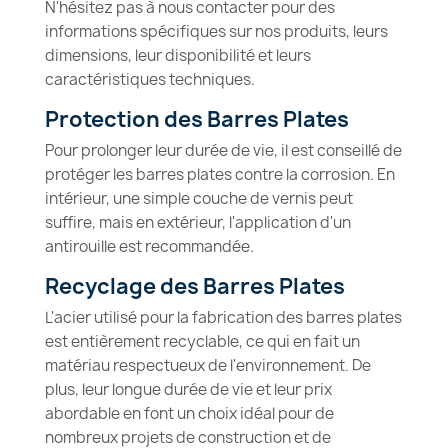
N'hésitez pas à nous contacter pour des
informations spécifiques sur nos produits, leurs
dimensions, leur disponibilité et leurs
caractéristiques techniques.
Protection des Barres Plates
Pour prolonger leur durée de vie, il est conseillé de
protéger les barres plates contre la corrosion. En
intérieur, une simple couche de vernis peut
suffire, mais en extérieur, l'application d'un
antirouille est recommandée.
Recyclage des Barres Plates
L'acier utilisé pour la fabrication des barres plates
est entièrement recyclable, ce qui en fait un
matériau respectueux de l'environnement. De
plus, leur longue durée de vie et leur prix
abordable en font un choix idéal pour de
nombreux projets de construction et de