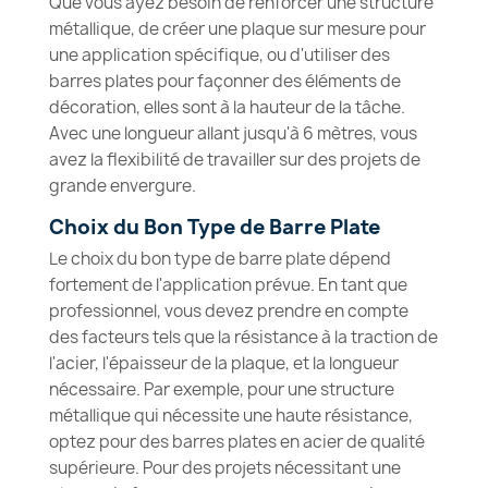
Que vous ayez besoin de renforcer une structure
métallique, de créer une plaque sur mesure pour
une application spécifique, ou d'utiliser des
barres plates pour façonner des éléments de
décoration, elles sont à la hauteur de la tâche.
Avec une longueur allant jusqu'à 6 mètres, vous
avez la flexibilité de travailler sur des projets de
grande envergure.
Choix du Bon Type de Barre Plate
Le choix du bon type de barre plate dépend
fortement de l'application prévue. En tant que
professionnel, vous devez prendre en compte
des facteurs tels que la résistance à la traction de
l'acier, l'épaisseur de la plaque, et la longueur
nécessaire. Par exemple, pour une structure
métallique qui nécessite une haute résistance,
optez pour des barres plates en acier de qualité
supérieure. Pour des projets nécessitant une