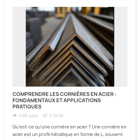
COMPRENDRE LES CORNIÈRES EN ACIER :
FONDAMENTAUX ET APPLICATIONS
PRATIQUES
466 vues
0
Aimé
Qu’est-ce qu’une cornière en acier ? Une cornière en
acier est un profil métallique en forme de L, souvent