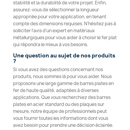
stabilité et la durabilité de votre projet. Enfin,
assurez-vous de sélectionner la longueur
appropriée pour votre application, en tenant
compte des dimensions requises. N'hésitez pas à
solliciter l'avis d'un expert en matériaux
métallurgiques pour vous aider à choisir le fer plat
qui répondra le mieux à vos besoins.
Une question au sujet de nos produits
?
Si vous avez des questions concernant nos
produits, nous sommes là pour vous aider. Nous
proposons une large gamme de barres plates en
fer de haute qualité, adaptées à diverses
applications. Que vous recherchiez des barres
plates en acier standard ou des plaques sur
mesure, notre équipe de professionnels peut
vous fournir toutes les informations dont vous
avez besoin pour prendre une décision éclairée.