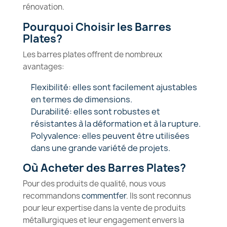
rénovation.
Pourquoi Choisir les Barres
Plates?
Les barres plates offrent de nombreux
avantages:
Flexibilité: elles sont facilement ajustables
en termes de dimensions.
Durabilité: elles sont robustes et
résistantes à la déformation et à la rupture.
Polyvalence: elles peuvent être utilisées
dans une grande variété de projets.
Où Acheter des Barres Plates?
Pour des produits de qualité, nous vous
recommandons
commentfer
. Ils sont reconnus
pour leur expertise dans la vente de produits
métallurgiques et leur engagement envers la