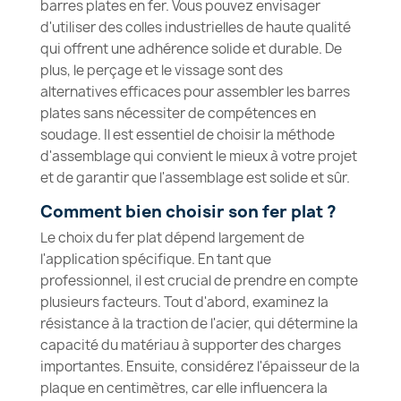
barres plates en fer. Vous pouvez envisager
d'utiliser des colles industrielles de haute qualité
qui offrent une adhérence solide et durable. De
plus, le perçage et le vissage sont des
alternatives efficaces pour assembler les barres
plates sans nécessiter de compétences en
soudage. Il est essentiel de choisir la méthode
d'assemblage qui convient le mieux à votre projet
et de garantir que l'assemblage est solide et sûr.
Comment bien choisir son fer plat ?
Le choix du fer plat dépend largement de
l'application spécifique. En tant que
professionnel, il est crucial de prendre en compte
plusieurs facteurs. Tout d'abord, examinez la
résistance à la traction de l'acier, qui détermine la
capacité du matériau à supporter des charges
importantes. Ensuite, considérez l'épaisseur de la
plaque en centimètres, car elle influencera la