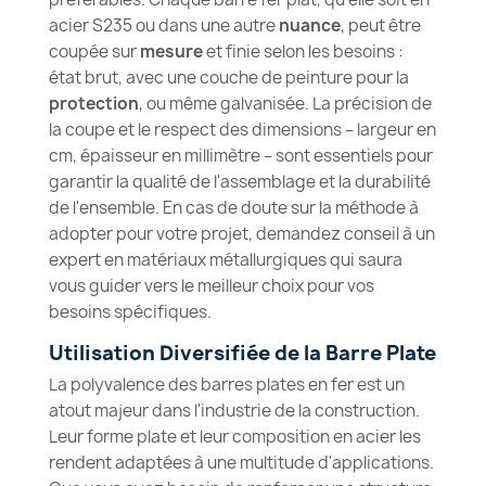
acier S235 ou dans une autre
nuance
, peut être
coupée sur
mesure
et finie selon les besoins :
état brut, avec une couche de peinture pour la
protection
, ou même galvanisée. La précision de
la coupe et le respect des dimensions – largeur en
cm, épaisseur en millimètre – sont essentiels pour
garantir la qualité de l'assemblage et la durabilité
de l'ensemble. En cas de doute sur la méthode à
adopter pour votre projet, demandez conseil à un
expert en matériaux métallurgiques qui saura
vous guider vers le meilleur choix pour vos
besoins spécifiques.
Utilisation Diversifiée de la Barre Plate
La polyvalence des barres plates en fer est un
atout majeur dans l'industrie de la construction.
Leur forme plate et leur composition en acier les
rendent adaptées à une multitude d'applications.