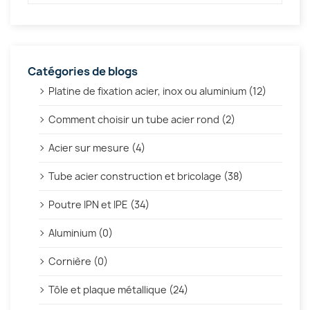
Catégories de blogs
Platine de fixation acier, inox ou aluminium (12)
Comment choisir un tube acier rond (2)
Acier sur mesure (4)
Tube acier construction et bricolage (38)
Poutre IPN et IPE (34)
Aluminium (0)
Cornière (0)
Tôle et plaque métallique (24)