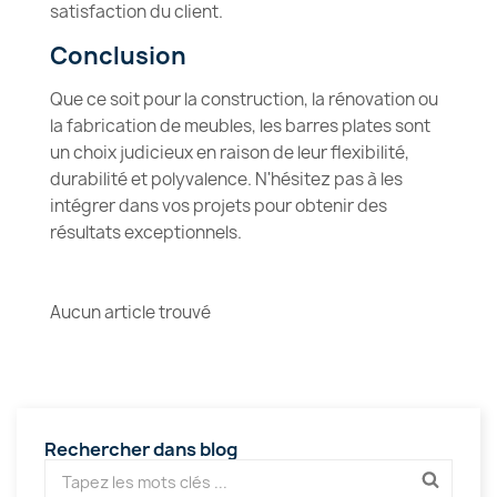
satisfaction du client.
Conclusion
Que ce soit pour la construction, la rénovation ou
la fabrication de meubles, les barres plates sont
un choix judicieux en raison de leur flexibilité,
durabilité et polyvalence. N'hésitez pas à les
intégrer dans vos projets pour obtenir des
résultats exceptionnels.
Aucun article trouvé
Rechercher dans blog