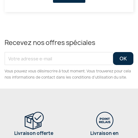
Recevez nos offres spéciales
Vous pouvez vous désinscrire à tout moment. Vous trouverez pour cela
nos informations de contact dans les conditions d'utilisation du site.
Livraison offerte
Livraison en