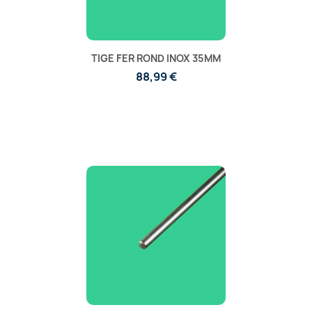
TIGE FER ROND INOX 35MM
88,99 €