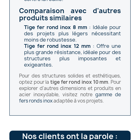
Comparaison avec d'autres
produits similaires
Tige fer rond inox 8 mm
: Idéale pour
des projets plus légers nécessitant
moins de robustesse.
Tige fer rond inox 12 mm
: Offre une
plus grande résistance, idéale pour des
structures plus imposantes et
exigeantes.
Pour des structures solides et esthétiques,
optez pour la
tige fer rond inox 10 mm
. Pour
explorer d'autres dimensions et produits en
acier inoxydable, visitez notre
gamme de
fers ronds inox
adaptée à vos projets.
Nos clients ont la parole :