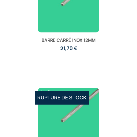
BARRE CARRÉ INOX 12MM
21,70 €
RUPTURE DE STOCK