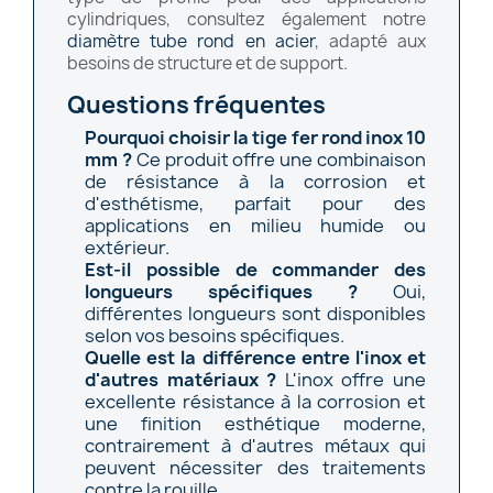
cylindriques, consultez également notre
diamètre tube rond en acier
, adapté aux
besoins de structure et de support.
Questions fréquentes
Pourquoi choisir la tige fer rond inox 10
mm ?
Ce produit offre une combinaison
de résistance à la corrosion et
d'esthétisme, parfait pour des
applications en milieu humide ou
extérieur.
Est-il possible de commander des
longueurs spécifiques ?
Oui,
différentes longueurs sont disponibles
selon vos besoins spécifiques.
Quelle est la différence entre l'inox et
d'autres matériaux ?
L'inox offre une
excellente résistance à la corrosion et
une finition esthétique moderne,
contrairement à d'autres métaux qui
peuvent nécessiter des traitements
contre la rouille.