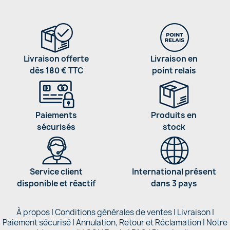
Livraison offerte
Livraison en
dès 180 € TTC
point relais
Paiements
Produits en
sécurisés
stock
Service client
International présent
disponible et réactif
dans 3 pays
À propos
|
Conditions générales de ventes
|
Livraison
|
Paiement sécurisé
|
Annulation, Retour et Réclamation
|
Notre