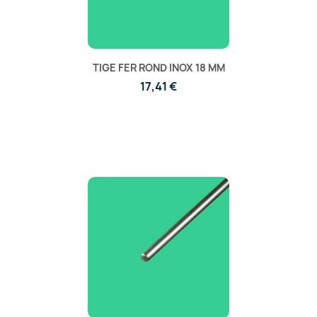
TIGE FER ROND INOX 18 MM
17,41 €