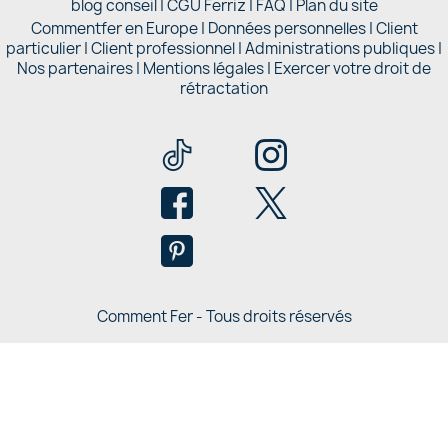
blog conseil
|
CGU Ferriz
|
FAQ
|
Plan du site
Commentfer en Europe
|
Données personnelles
|
Client
particulier
|
Client professionnel
|
Administrations publiques
|
Nos partenaires |
Mentions légales
|
Exercer votre droit de
rétractation
Comment Fer - Tous droits réservés