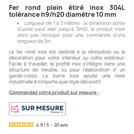
Fer rond plein étiré inox 304L
tolérance h9/h20 diamètre 10 mm
Longueur de 1 à 3 mètres : la dimension sortie
d'usine peut aller jusqu'à 3m10, le produit n'est
alors pas recoupé pour une commande d'une
longueur de 3m.
Le fer rond inox est destiné à la rénovation ou la
décoration pour votre intérieur ou votre extérieur.
Facile à travailler, le profilé inox s'intègre dans une
structure de meuble, ou pour l'élaboration d' un
garde-corps. La barre inox ajoute une note
industrielle à n'importe quel style décoratif.
Commandez votre produit sur mesure :
4.9
/
5
-
20
avis