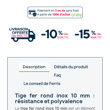
Description
Détails du produit
Faq
Le conseil de Ferris
Tige fer rond inox 10 mm :
résistance et polyvalence
La
tige fer rond inox 10 mm
est un élément