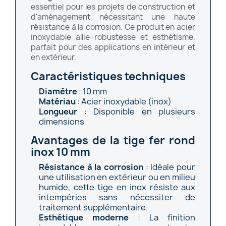
essentiel pour les projets de construction et
d'aménagement nécessitant une haute
résistance à la corrosion. Ce produit en acier
inoxydable allie robustesse et esthétisme,
parfait pour des applications en intérieur et
en extérieur.
Caractéristiques techniques
Diamètre
: 10 mm
Matériau
: Acier inoxydable (inox)
Longueur
: Disponible en plusieurs
dimensions
Avantages de la tige fer rond
inox 10 mm
Résistance à la corrosion
: Idéale pour
une utilisation en extérieur ou en milieu
humide, cette tige en inox résiste aux
intempéries sans nécessiter de
traitement supplémentaire.
Esthétique moderne
: La finition