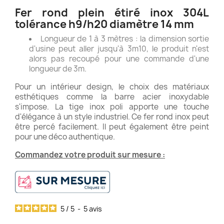
Fer rond plein étiré inox 304L
tolérance h9/h20 diamètre 14 mm
Longueur de 1 à 3 mètres : la dimension sortie
d'usine peut aller jusqu'à 3m10, le produit n'est
alors pas recoupé pour une commande d'une
longueur de 3m.
Pour un intérieur design, le choix des matériaux
esthétiques comme la barre acier inoxydable
s'impose. La tige inox poli apporte une touche
d'élégance à un style industriel. Ce fer rond inox peut
être percé facilement. Il peut également être peint
pour une déco authentique.
Commandez votre produit sur mesure :
5
/
5
-
5
avis