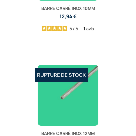
BARRE CARRÉ INOX 10MM
12,94 €
5
/
5
-
1
avis
RUPTURE DE STOCK
BARRE CARRÉ INOX 12MM