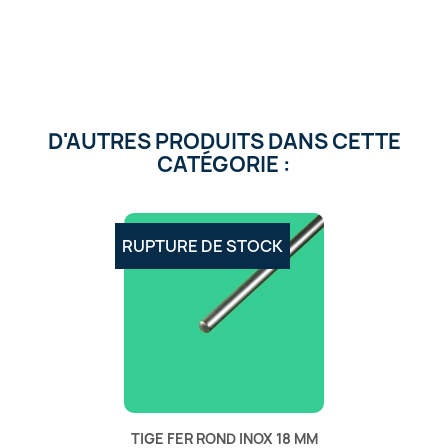
D'AUTRES PRODUITS DANS CETTE
CATÉGORIE :
RUPTURE DE STOCK
TIGE FER ROND INOX 18 MM