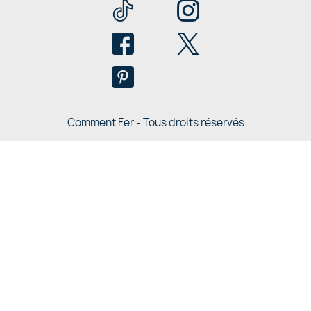
Comment Fer - Tous droits réservés