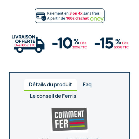
Détails du produit
Faq
Le conseil de Ferris