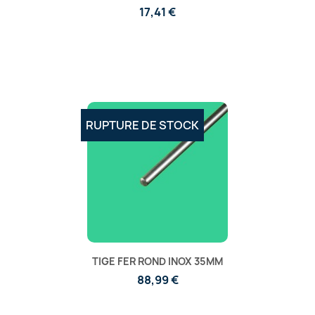
17,41 €
RUPTURE DE STOCK
TIGE FER ROND INOX 35MM
88,99 €