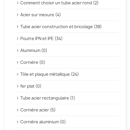
Comment choisir un tube acier rond (2)
Acier sur mesure (4)
Tube acier construction et bricolage (38)
Poutre IPN et IPE (34)
Aluminium (0)
Cornière (0)
Tôle et plaque métallique (24)
fer plat (0)
Tube acier rectangulaire (1)
Cornière acier (5)
Cornière aluminium (0)