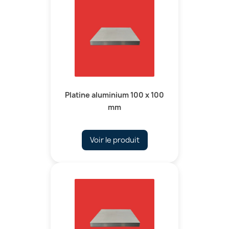
Platine aluminium 100 x 100
mm
Voir le produit