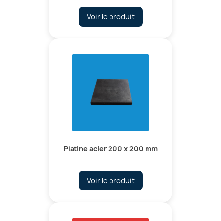
Voir le produit
Platine acier 200 x 200 mm
Voir le produit