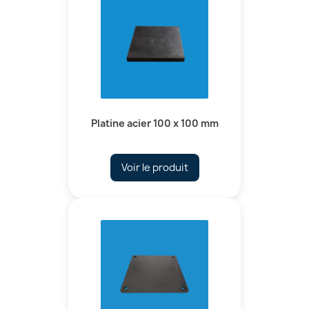
Platine acier 100 x 100 mm
Voir le produit