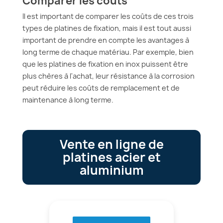
Comparer les coûts
Il est important de comparer les coûts de ces trois
types de platines de fixation, mais il est tout aussi
important de prendre en compte les avantages à
long terme de chaque matériau. Par exemple, bien
que les platines de fixation en inox puissent être
plus chères à l'achat, leur résistance à la corrosion
peut réduire les coûts de remplacement et de
maintenance à long terme.
Vente en ligne de
platines acier et
aluminium