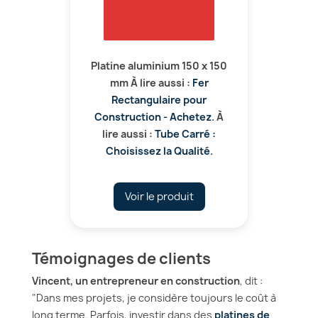
Platine aluminium 150 x 150
mm À lire aussi :
Fer
Rectangulaire pour
Construction - Achetez
. À
lire aussi :
Tube Carré :
Choisissez la Qualité
.
Voir le produit
Témoignages de clients
Vincent, un entrepreneur en construction
, dit :
"Dans mes projets, je considère toujours le coût à
long terme. Parfois, investir dans des
platines de