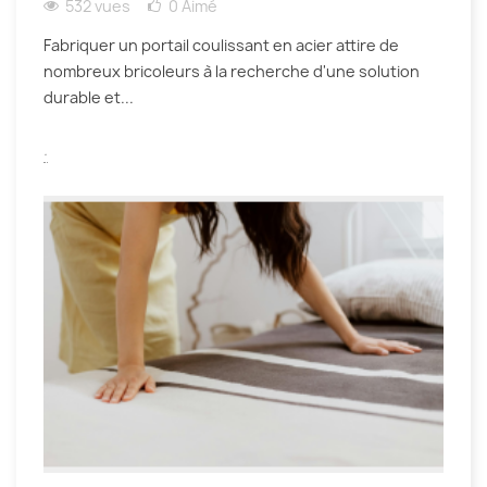
532 vues
0
Aimé
Fabriquer un portail coulissant en acier attire de
nombreux bricoleurs à la recherche d'une solution
durable et...
.