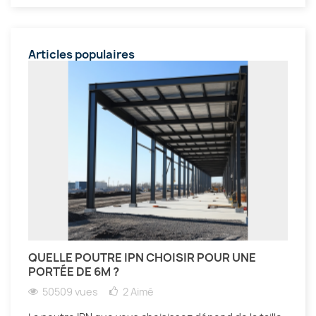
Articles populaires
QUELLE POUTRE IPN CHOISIR POUR UNE
PORTÉE DE 6M ?
50509 vues
2
Aimé