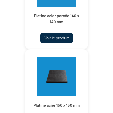
Platine acier percée 140 x
140 mm
Voir le produit
Platine acier 150 x 150 mm