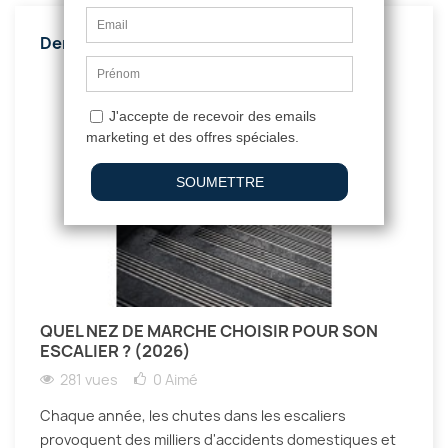
Derniers articles
QUEL NEZ DE MARCHE CHOISIR POUR SON
ESCALIER ? (2026)
281 vues
0
Aimé
Chaque année, les chutes dans les escaliers
provoquent des milliers d'accidents domestiques et