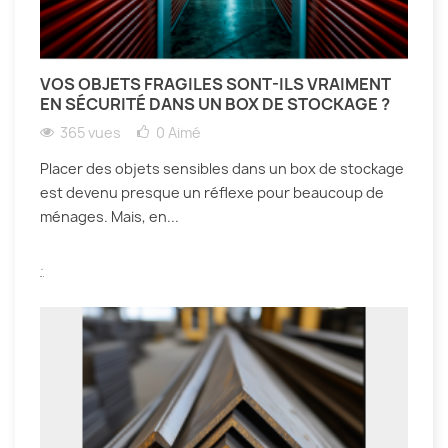
VOS OBJETS FRAGILES SONT-ILS VRAIMENT
EN SÉCURITÉ DANS UN BOX DE STOCKAGE ?
365 vues
0
Aimé
Placer des objets sensibles dans un box de stockage
est devenu presque un réflexe pour beaucoup de
ménages. Mais, en...
.