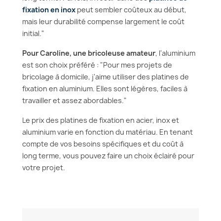
fixation en inox
peut sembler coûteux au début,
mais leur durabilité compense largement le coût
initial."
Pour Caroline, une bricoleuse amateur
, l'aluminium
est son choix préféré : "Pour mes projets de
bricolage à domicile, j'aime utiliser des platines de
fixation en aluminium. Elles sont légères, faciles à
travailler et assez abordables."
Le prix des platines de fixation en acier, inox et
aluminium varie en fonction du matériau. En tenant
compte de vos besoins spécifiques et du coût à
long terme, vous pouvez faire un choix éclairé pour
votre projet.