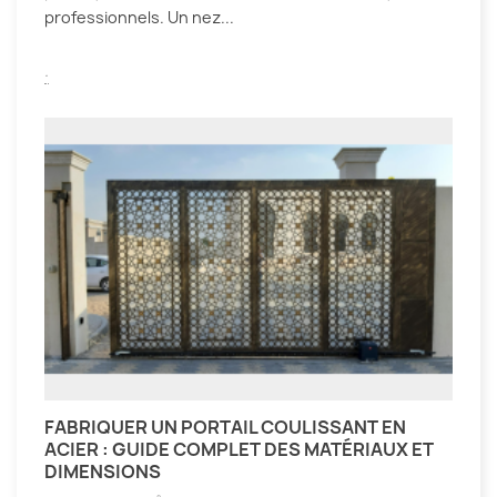
professionnels. Un nez...
.
FABRIQUER UN PORTAIL COULISSANT EN
ACIER : GUIDE COMPLET DES MATÉRIAUX ET
DIMENSIONS