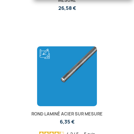
MESURE
26,58 €
ROND LAMINÉ ACIER SUR MESURE
6,35 €