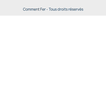
Comment Fer - Tous droits réservés