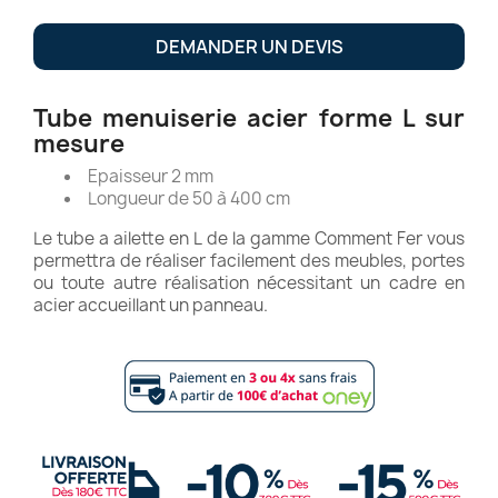
DEMANDER UN DEVIS
Tube menuiserie acier forme L sur
mesure
Epaisseur 2 mm
Longueur de 50 à 400 cm
Le tube a ailette en L de la gamme Comment Fer vous
permettra de réaliser facilement des meubles, portes
ou toute autre réalisation nécessitant un cadre en
acier accueillant un panneau.