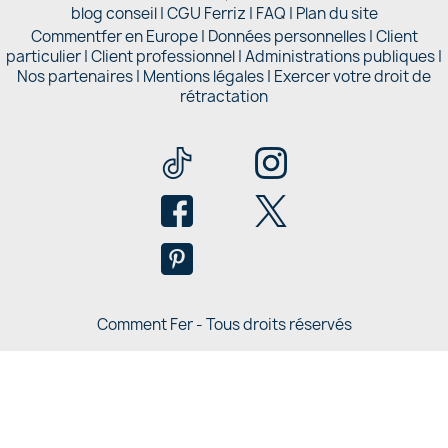
blog conseil
|
CGU Ferriz
|
FAQ
|
Plan du site
Commentfer en Europe
|
Données personnelles
|
Client
particulier
|
Client professionnel
|
Administrations publiques
|
Nos partenaires |
Mentions légales
|
Exercer votre droit de
rétractation
Comment Fer - Tous droits réservés