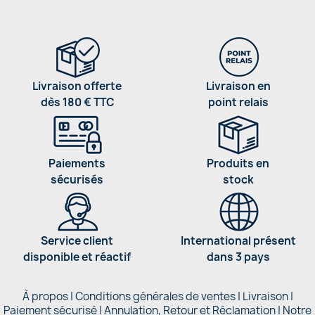
Livraison offerte
Livraison en
dès 180 € TTC
point relais
Paiements
Produits en
sécurisés
stock
Service client
International présent
disponible et réactif
dans 3 pays
À propos
|
Conditions générales de ventes
|
Livraison
|
Paiement sécurisé
|
Annulation, Retour et Réclamation
|
Notre