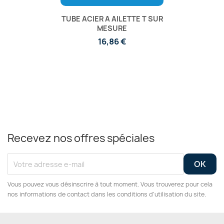
TUBE ACIER A AILETTE T SUR
MESURE
16,86 €
Recevez nos offres spéciales
Vous pouvez vous désinscrire à tout moment. Vous trouverez pour cela
nos informations de contact dans les conditions d'utilisation du site.