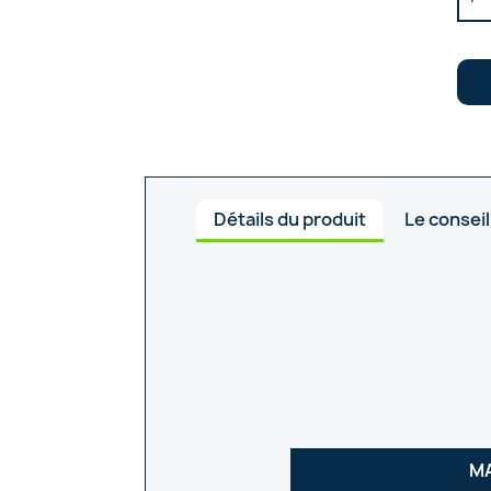
Détails du produit
Le conseil
M