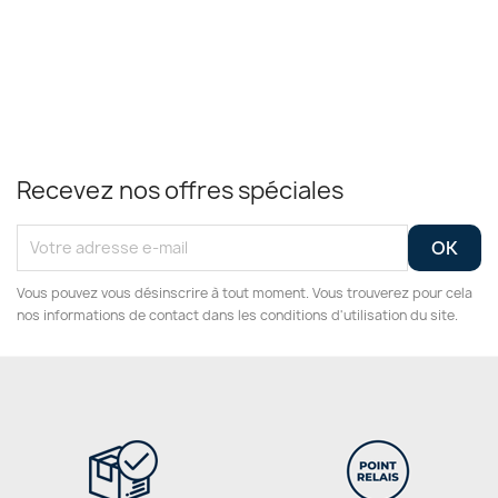
Recevez nos offres spéciales
Vous pouvez vous désinscrire à tout moment. Vous trouverez pour cela
nos informations de contact dans les conditions d'utilisation du site.