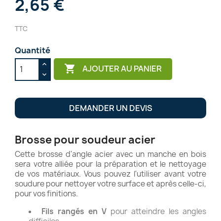
2,65 €
TTC
Quantité

AJOUTER AU PANIER
DEMANDER UN DEVIS
Brosse pour soudeur acier
Cette brosse d'angle acier avec un manche en bois
sera votre alliée pour la préparation et le nettoyage
de vos matériaux. Vous pouvez l'utiliser avant votre
soudure pour nettoyer votre surface et après celle-ci,
pour vos finitions.
Fils rangés en V
pour atteindre les angles