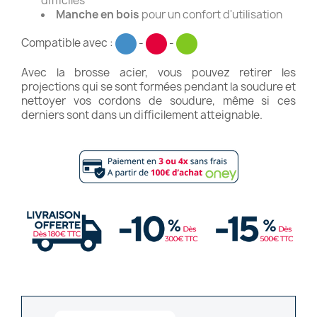
difficiles
Manche en bois
pour un confort d'utilisation
Compatible avec :
-
-
Avec la brosse acier, vous pouvez retirer les
projections qui se sont formées pendant la soudure et
nettoyer vos cordons de soudure, même si ces
derniers sont dans un difficilement atteignable.