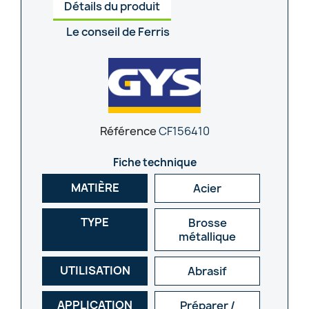
Détails du produit
Le conseil de Ferris
Référence
CF156410
Fiche technique
MATIÈRE
Acier
TYPE
Brosse
métallique
UTILISATION
Abrasif
APPLICATION
Préparer /