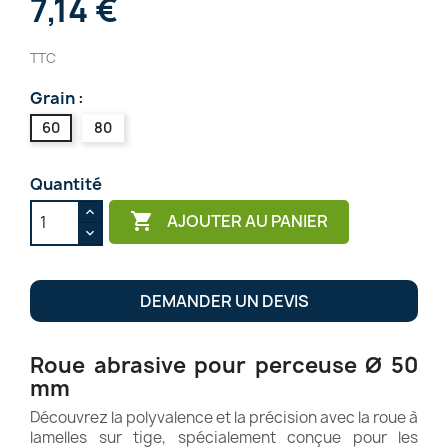
7,14 €
TTC
Grain :
60
80
Quantité

AJOUTER AU PANIER
DEMANDER UN DEVIS
Roue abrasive pour perceuse Ø 50
mm
Découvrez la polyvalence et la précision avec la roue à
lamelles sur tige, spécialement conçue pour les