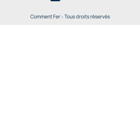
Comment Fer - Tous droits réservés