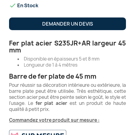

En Stock
DEMANDER UN DEVIS
Fer plat acier S235JR+AR largeur 45
mm
Disponible en épaisseurs 5 et 8 mm
Longueur de 1 à 4 mètres
Barre de fer plate de 45 mm
Pour réussir sa décoration intérieure ou extérieure, la
barre plate peut être utilisée. Très esthétique, cette
section acier peut être peinte selon le goût, le style et
l'usage. Le
fer plat acier
est un produit de haute
qualité à petit prix.
Commandez votre produit sur mesure :