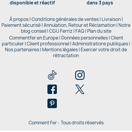
disponible et réactif
dans 3 pays
À propos
|
Conditions générales de ventes
|
Livraison
|
Paiement sécurisé
|
Annulation, Retour et Réclamation
|
Notre
blog conseil
|
CGU Ferriz
|
FAQ
|
Plan du site
Commentfer en Europe
|
Données personnelles
|
Client
particulier
|
Client professionnel
|
Administrations publiques
|
Nos partenaires |
Mentions légales
|
Exercer votre droit de
rétractation
Comment Fer - Tous droits réservés