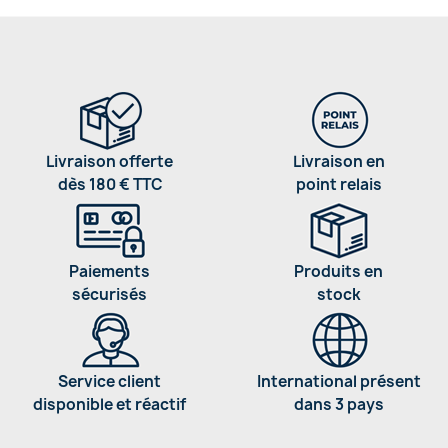
Livraison offerte
Livraison en
dès 180 € TTC
point relais
Paiements
Produits en
sécurisés
stock
Service client
International présent
disponible et réactif
dans 3 pays