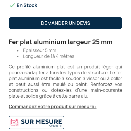

En Stock
DEMANDER UN DEVIS
Fer plat aluminium largeur 25 mm
Épaisseur 5 mm
Longueur de 1à 4 mètres
Ce profilé aluminium plat est un produit léger qui
pourra s'adapter à tous les types de structure. Le fer
plat aluminium est facile à souder, à visser ou à coller
et peut aussi être meulé ou peint. Renforcez vos
constructions ou dotez-les d'une main-courante
plate et solide grâce à cette barre alu.
Commandez votre produit sur mesure :