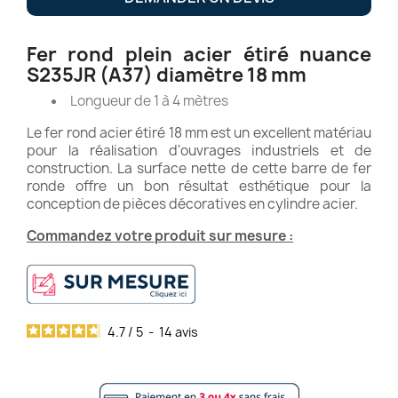
Fer rond plein acier étiré nuance
S235JR (A37) diamètre 18 mm
Longueur de 1 à 4 mètres
Le fer rond acier étiré 18 mm est un excellent matériau
pour la réalisation d'ouvrages industriels et de
construction. La surface nette de cette barre de fer
ronde offre un bon résultat esthétique pour la
conception de pièces décoratives en cylindre acier.
Commandez votre produit sur mesure :
4.7
/
5
-
14
avis