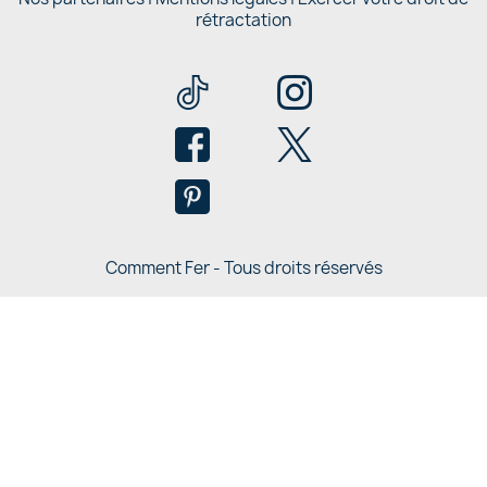
rétractation
Comment Fer - Tous droits réservés