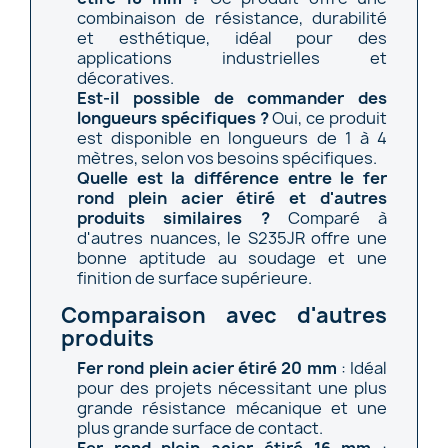
combinaison de résistance, durabilité
et esthétique, idéal pour des
applications industrielles et
décoratives.
Est-il possible de commander des
longueurs spécifiques ?
Oui, ce produit
est disponible en longueurs de 1 à 4
mètres, selon vos besoins spécifiques.
Quelle est la différence entre le fer
rond plein acier étiré et d'autres
produits similaires ?
Comparé à
d'autres nuances, le S235JR offre une
bonne aptitude au soudage et une
finition de surface supérieure.
Comparaison avec d'autres
produits
Fer rond plein acier étiré 20 mm
: Idéal
pour des projets nécessitant une plus
grande résistance mécanique et une
plus grande surface de contact.
Fer rond plein acier étiré 16 mm
: