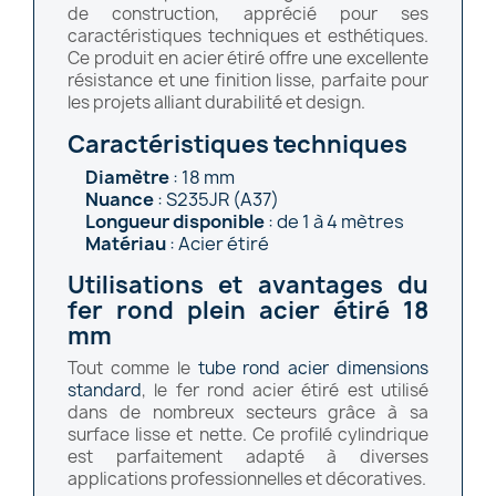
de construction, apprécié pour ses
caractéristiques techniques et esthétiques.
Ce produit en acier étiré offre une excellente
résistance et une finition lisse, parfaite pour
les projets alliant durabilité et design.
Caractéristiques techniques
Diamètre
: 18 mm
Nuance
: S235JR (A37)
Longueur disponible
: de 1 à 4 mètres
Matériau
: Acier étiré
Utilisations et avantages du
fer rond plein acier étiré 18
mm
Tout comme le
tube rond acier dimensions
standard
, le fer rond acier étiré est utilisé
dans de nombreux secteurs grâce à sa
surface lisse et nette. Ce profilé cylindrique
est parfaitement adapté à diverses
applications professionnelles et décoratives.