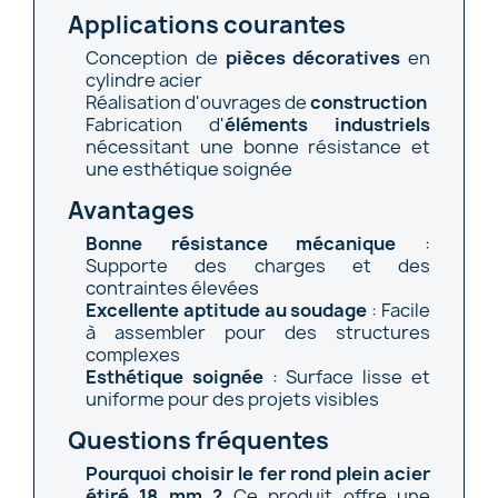
Applications courantes
Conception de
pièces décoratives
en
cylindre acier
Réalisation d'ouvrages de
construction
Fabrication d'
éléments industriels
nécessitant une bonne résistance et
une esthétique soignée
Avantages
Bonne résistance mécanique
:
Supporte des charges et des
contraintes élevées
Excellente aptitude au soudage
: Facile
à assembler pour des structures
complexes
Esthétique soignée
: Surface lisse et
uniforme pour des projets visibles
Questions fréquentes
Pourquoi choisir le fer rond plein acier
étiré 18 mm ?
Ce produit offre une