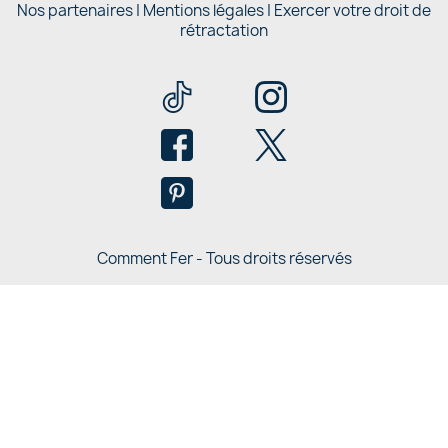
Nos partenaires |
Mentions légales
|
Exercer votre droit de
rétractation
Comment Fer - Tous droits réservés