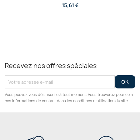
15,61 €
Recevez nos offres spéciales
Vous pouvez vous désinscrire à tout moment. Vous trouverez pour cela
nos informations de contact dans les conditions d'utilisation du site.