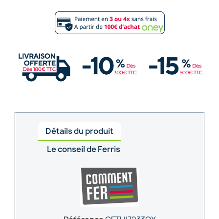
Détails du produit
Le conseil de Ferris