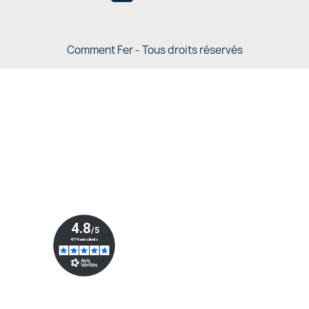
Comment Fer - Tous droits réservés