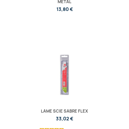
MÉTAL
13,80 €
LAME SCIE SABRE FLEX
33,02 €