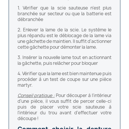
1. Vérifier que la scie sauteuse n'est plus
branchée sur secteur ou que la batterie est
débranchée
2. Enlever la lame de la scie. Le système le
plus répandu est le déblocage de la lame via
une gâchette de maintien. Il suffit d'actionner
cette gâchette pour démonter la lame.
3. Insérer la nouvelle lame tout en actionnant
la gâchette, puis relâcher pour bloquer
4. Vérifier que la lame est bien maintenue puis
procéder à un test de coupe sur une pièce
martyr.
Conseil pratique :
Pour découper à l'intérieur
d'une pièce, il vous suffit de percer celle-ci
puis de placer votre scie sauteuse à
l'intérieur du trou avant d'effectuer votre
découpe !