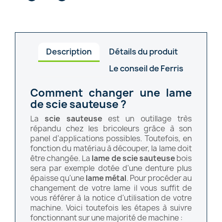
Description
Détails du produit
Le conseil de Ferris
Comment changer une lame
de scie sauteuse ?
La
scie sauteuse
est un outillage très
répandu chez les bricoleurs grâce à son
panel d'applications possibles. Toutefois, en
fonction du matériau à découper, la lame doit
être changée. La
lame de scie sauteuse
bois
sera par exemple dotée d'une denture plus
épaisse qu'une
lame métal
. Pour procéder au
changement de votre lame il vous suffit de
vous référer à la notice d'utilisation de votre
machine. Voici toutefois les étapes à suivre
fonctionnant sur une majorité de machine :