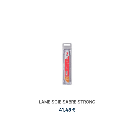
LAME SCIE SABRE STRONG
41,48 €