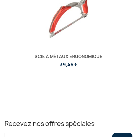
SCIE À MÉTAUX ERGONOMIQUE
39,46 €
Recevez nos offres spéciales