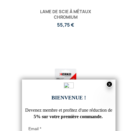
LAME DE SCIE À MÉTAUX
CHROMIUM
55,75 €
LAMES DE SCIE SAUTEUSE - BOIS /