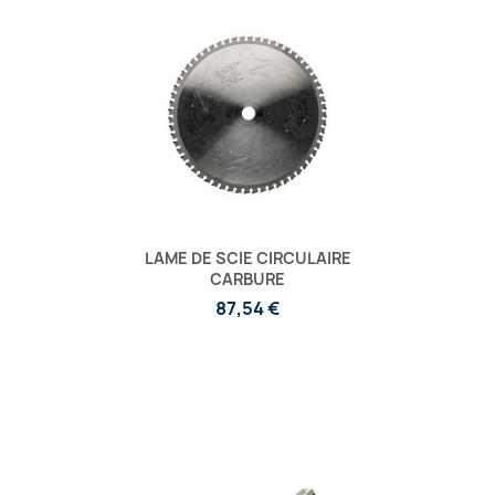
LAME DE SCIE CIRCULAIRE
CARBURE
87,54 €