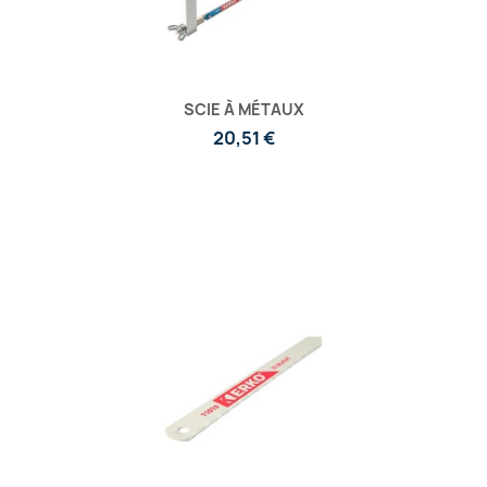
SCIE À MÉTAUX
20,51 €