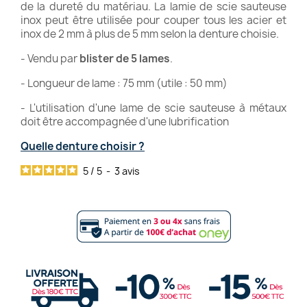
de la dureté du matériau. La lamie de scie sauteuse
inox peut être utilisée pour couper tous les acier et
inox de 2 mm à plus de 5 mm selon la denture choisie.
- Vendu par
blister de 5 lames
.
- Longueur de lame : 75 mm (utile : 50 mm)
- L'utilisation d'une lame de scie sauteuse à métaux
doit être accompagnée d'une lubrification
Quelle denture choisir ?
5
/
5
-
3
avis