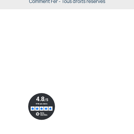
Comment Fer - Tous droits réservés