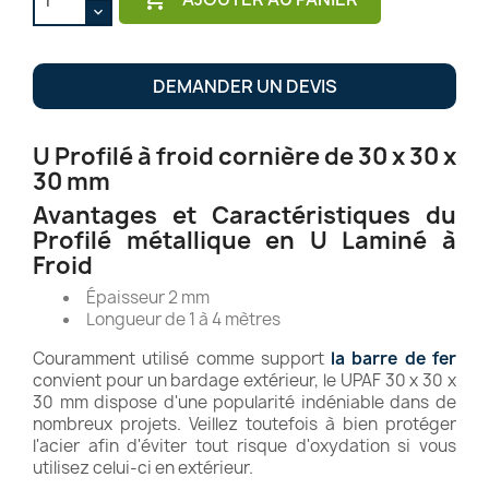
DEMANDER UN DEVIS
U Profilé à froid cornière de 30 x 30 x
30 mm
Avantages et Caractéristiques du
Profilé métallique en U Laminé à
Froid
Épaisseur 2 mm
Longueur de 1 à 4 mètres
Couramment utilisé comme support
la barre de fer
convient pour un bardage extérieur, le UPAF 30 x 30 x
30 mm dispose d'une popularité indéniable dans de
nombreux projets. Veillez toutefois à bien protéger
l'acier afin d'éviter tout risque d'oxydation si vous
utilisez celui-ci en extérieur.