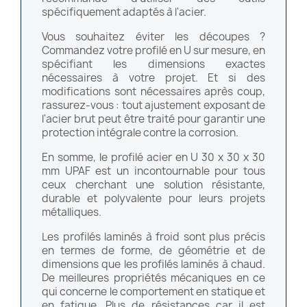
spécifiquement adaptés à l'acier.
Vous souhaitez éviter les découpes ?
Commandez votre profilé en U sur mesure, en
spécifiant les dimensions exactes
nécessaires à votre projet. Et si des
modifications sont nécessaires après coup,
rassurez-vous : tout ajustement exposant de
l'acier brut peut être traité pour garantir une
protection intégrale contre la corrosion.
En somme, le profilé acier en U 30 x 30 x 30
mm UPAF est un incontournable pour tous
ceux cherchant une solution résistante,
durable et polyvalente pour leurs projets
métalliques.
Les profilés laminés à froid sont plus précis
en termes de forme, de géométrie et de
dimensions que les profilés laminés à chaud.
De meilleures propriétés mécaniques en ce
qui concerne le comportement en statique et
en fatigue. Plus de résistances car il est