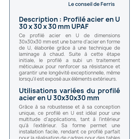
Le conseil de Ferris
Description : Profilé acier en U
30 x 30 x 30 mm UPAF
Ce profilé acier en U de dimensions
30x30x30 mm est une barre d'acier en forme
de U, élaborée grâce à une technique de
laminage à chaud. Suite à cette étape
initiale, le profilé a subi un traitement
méticuleux pour renforcer sa résistance et
garantir une longévité exceptionnelle, même
lorsqu'il est exposé aux éléments extérieurs.
Utilisations variées du profilé
acier en U 30x30x30 mm
Grâce à sa robustesse et à sa conception
unique, ce profilé en U est idéal pour une
multitude d'applications, tant à l'intérieur
qu'à l'extérieur. Sa forme permet une
installation facile, rendant ce profilé parfait
pour la réalisation de cadres pour des tables