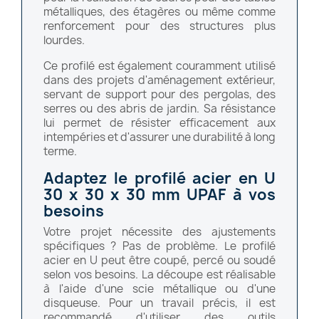
métalliques, des étagères ou même comme
renforcement pour des structures plus
lourdes.
Ce profilé est également couramment utilisé
dans des projets d'aménagement extérieur,
servant de support pour des pergolas, des
serres ou des abris de jardin. Sa résistance
lui permet de résister efficacement aux
intempéries et d'assurer une durabilité à long
terme.
Adaptez le profilé acier en U
30 x 30 x 30 mm UPAF à vos
besoins
Votre projet nécessite des ajustements
spécifiques ? Pas de problème. Le profilé
acier en U peut être coupé, percé ou soudé
selon vos besoins. La découpe est réalisable
à l'aide d'une scie métallique ou d'une
disqueuse. Pour un travail précis, il est
recommandé d'utiliser des outils