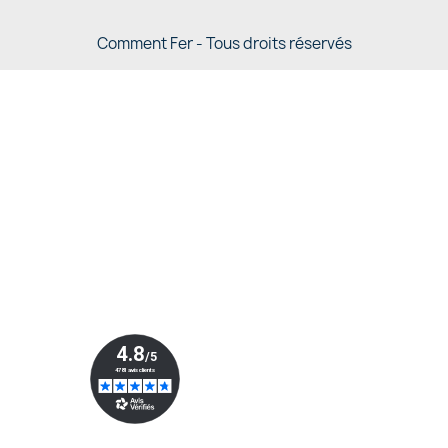
Comment Fer - Tous droits réservés