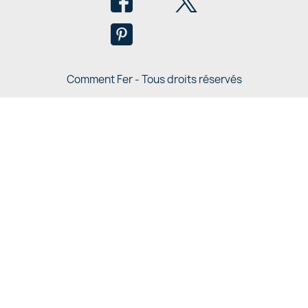
Comment Fer - Tous droits réservés