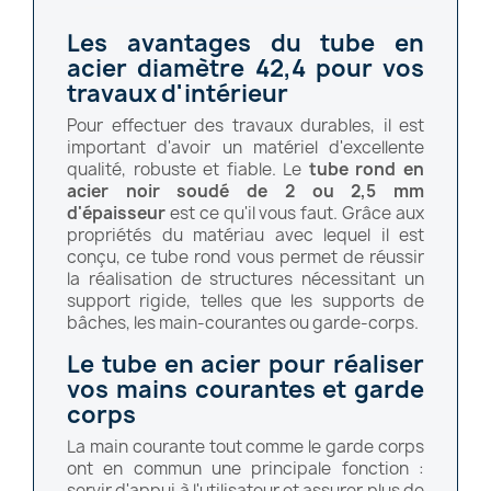
Les avantages du tube en
acier diamètre 42,4 pour vos
travaux d'intérieur
Pour effectuer des travaux durables, il est
important d'avoir un matériel d'excellente
qualité, robuste et fiable. Le
tube rond en
acier noir soudé de 2 ou 2,5 mm
d'épaisseur
est ce qu'il vous faut. Grâce aux
propriétés du matériau avec lequel il est
conçu, ce tube rond vous permet de réussir
la réalisation de structures nécessitant un
support rigide, telles que les supports de
bâches, les main-courantes ou garde-corps.
Le tube en acier pour réaliser
vos mains courantes et garde
corps
La main courante tout comme le garde corps
ont en commun une principale fonction :
servir d'appui à l'utilisateur et assurer plus de