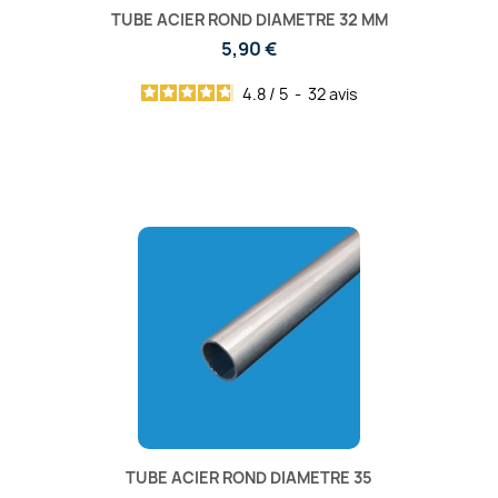
TUBE ACIER ROND DIAMETRE 32 MM
5,90 €
4.8
/
5
-
32
avis
TUBE ACIER ROND DIAMETRE 35