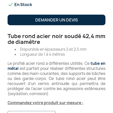

En Stock
DEMANDER UN DEVIS
Tube rond acier noir soudé 42,4 mm
de diamètre
Disponible en épaisseurs 2 et 2,5 mm
Longueur de 1 à 4 mètres
Le profilé acier rond a différentes utilités. Ce
tube en
métal
est parfait pour réaliser différentes structures
comme des main-courantes, des supports de bâches
ou des garde-corps. Ce tube rond acier peut être
recouvert d'un vernis antirouille qui permettra de
protéger de l'acier contre les agressions extérieures
(oxydation, corrosion).
Commandez votre produit sur mesure :