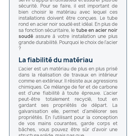
sécurité. Pour se faire, il est important de
bien choisir le matériau avec lequel ces
installations doivent être conçues. Le tube
rond en acier noir soudé est idéal. En plus de
sa fonction sécuritaire, le
tube en acier noir
soudé
assure à votre installation une plus
grande durabilité. Pourquoi le choix de l'acier
?
La fiabilité du matériau
L'acier est un matériau de plus en plus prisé
dans la réalisation de travaux en intérieur
comme en extérieur. Il résiste aux agressions
chimiques. Ce mélange de fer et de carbone
est d'une fiabilité à toute épreuve. L'acier
peut-être totalement recyclé, tout en
gardant ses propriétés de départ. La
galvanisation elle, permet d'améliorer ses
propriétés. En l'utilisant pour la conception
de vos mains courantes, garde corps et
bâches, vous pouvez être sûr d'avoir une
structure solide, mais pas que.