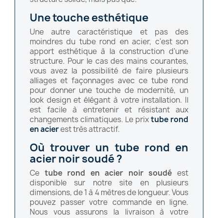
Une touche esthétique
Une autre caractéristique et pas des
moindres du tube rond en acier, c'est son
apport esthétique à la construction d'une
structure. Pour le cas des mains courantes,
vous avez la possibilité de faire plusieurs
alliages et façonnages avec ce tube rond
pour donner une touche de modernité, un
look design et élégant à votre installation. Il
est facile à entretenir et résistant aux
changements climatiques. Le prix
tube rond
en acier
est très attractif.
Où trouver un tube rond en
acier noir soudé ?
Ce
tube rond en acier noir soudé
est
disponible sur notre site en plusieurs
dimensions, de 1 à 4 mètres de longueur. Vous
pouvez passer votre commande en ligne.
Nous vous assurons la livraison à votre