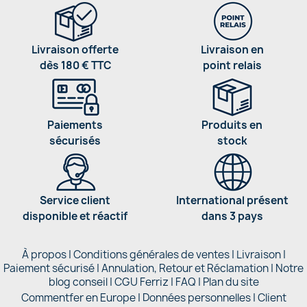
Livraison offerte
Livraison en
dès 180 € TTC
point relais
Paiements
Produits en
sécurisés
stock
Service client
International présent
disponible et réactif
dans 3 pays
À propos
|
Conditions générales de ventes
|
Livraison
|
Paiement sécurisé
|
Annulation, Retour et Réclamation
|
Notre
blog conseil
|
CGU Ferriz
|
FAQ
|
Plan du site
Commentfer en Europe
|
Données personnelles
|
Client