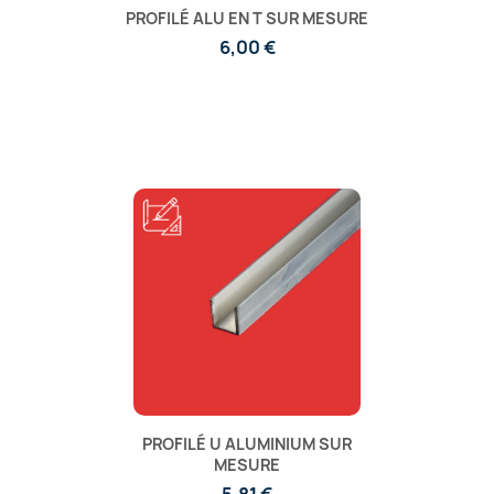
PROFILÉ ALU EN T SUR MESURE
6,00 €
PROFILÉ U ALUMINIUM SUR
MESURE