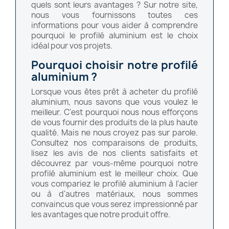
quels sont leurs avantages ? Sur notre site,
nous vous fournissons toutes ces
informations pour vous aider à comprendre
pourquoi le profilé aluminium est le choix
idéal pour vos projets.
Pourquoi choisir notre profilé
aluminium ?
Lorsque vous êtes prêt à acheter du profilé
aluminium, nous savons que vous voulez le
meilleur. C'est pourquoi nous nous efforçons
de vous fournir des produits de la plus haute
qualité. Mais ne nous croyez pas sur parole.
Consultez nos comparaisons de produits,
lisez les avis de nos clients satisfaits et
découvrez par vous-même pourquoi notre
profilé aluminium est le meilleur choix. Que
vous compariez le profilé aluminium à l'acier
ou à d'autres matériaux, nous sommes
convaincus que vous serez impressionné par
les avantages que notre produit offre.