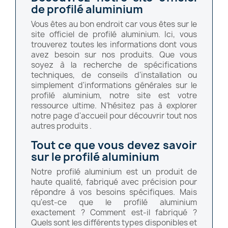
de profilé aluminium
Vous êtes au bon endroit car vous êtes sur le
site officiel de profilé aluminium. Ici, vous
trouverez toutes les informations dont vous
avez besoin sur nos produits. Que vous
soyez à la recherche de spécifications
techniques, de conseils d'installation ou
simplement d'informations générales sur le
profilé aluminium, notre site est votre
ressource ultime. N'hésitez pas à explorer
notre page d'accueil pour découvrir tout nos
autres produits .
Tout ce que vous devez savoir
sur le profilé aluminium
Notre profilé aluminium est un produit de
haute qualité, fabriqué avec précision pour
répondre à vos besoins spécifiques. Mais
qu'est-ce que le profilé aluminium
exactement ? Comment est-il fabriqué ?
Quels sont les différents types disponibles et