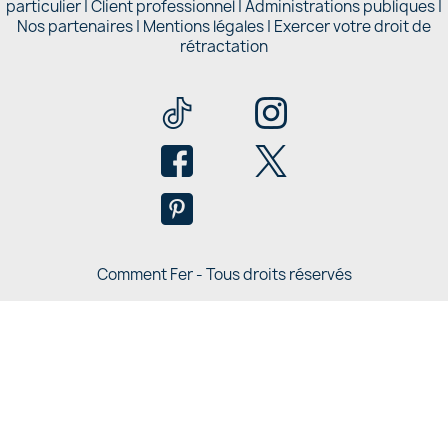
particulier
|
Client professionnel
|
Administrations publiques
|
Nos partenaires |
Mentions légales
|
Exercer votre droit de
rétractation
Comment Fer - Tous droits réservés