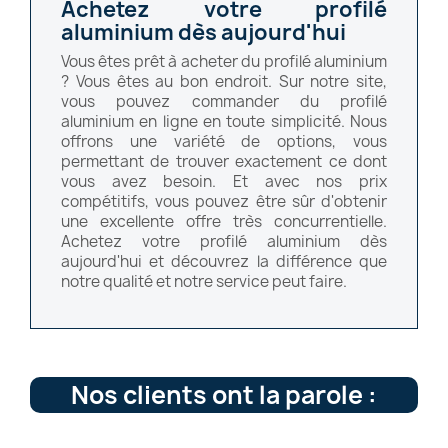
Achetez votre profilé
aluminium dès aujourd'hui
Vous êtes prêt à acheter du profilé aluminium
? Vous êtes au bon endroit. Sur notre site,
vous pouvez commander du profilé
aluminium en ligne en toute simplicité. Nous
offrons une variété de options, vous
permettant de trouver exactement ce dont
vous avez besoin. Et avec nos prix
compétitifs, vous pouvez être sûr d'obtenir
une excellente offre très concurrentielle.
Achetez votre profilé aluminium dès
aujourd'hui et découvrez la différence que
notre qualité et notre service peut faire.
Nos clients ont la parole :