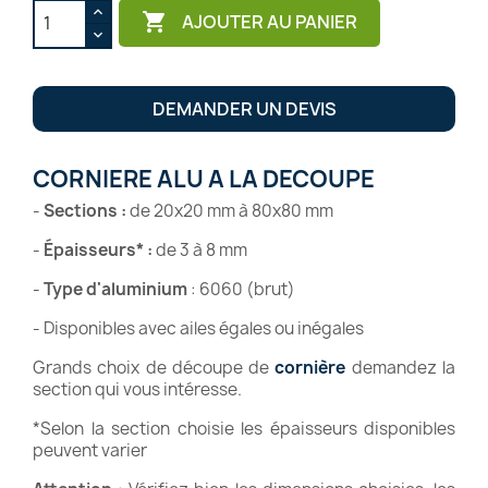

AJOUTER AU PANIER
DEMANDER UN DEVIS
CORNIERE ALU A LA DECOUPE
-
Sections
:
de 20x20 mm à 80x80 mm
-
Épaisseurs*
:
de 3 à 8 mm
-
Type d'aluminium
: 6060 (brut)
- Disponibles avec ailes égales ou inégales
Grands choix de découpe de
cornière
demandez la
section qui vous intéresse.
*Selon la section choisie les épaisseurs disponibles
peuvent varier