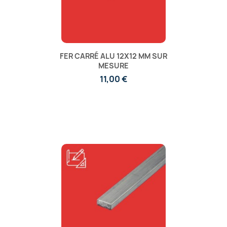
FER CARRÉ ALU 12X12 MM SUR
MESURE
11,00 €