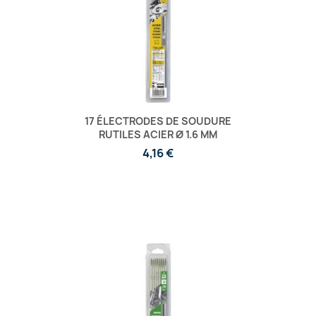
17 ÉLECTRODES DE SOUDURE
RUTILES ACIER Ø 1.6 MM
4,16 €