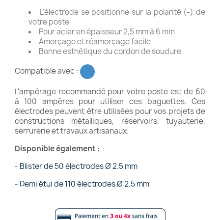
L'électrode se positionne sur la polarité (-) de
votre poste
Pour acier en épaisseur 2,5 mm à 6 mm
Amorçage et réamorçage facile
Bonne esthétique du cordon de soudure
Compatible avec :
L'ampérage recommandé pour votre poste est de 60
à 100 ampères pour utiliser ces baguettes. Ces
électrodes peuvent être utilisées pour vos projets de
constructions métalliques, réservoirs, tuyauterie,
serrurerie et travaux artisanaux.
Disponible également :
-
Blister de 50 électrodes Ø 2.5 mm
-
Demi étui de 110 électrodes Ø 2.5 mm