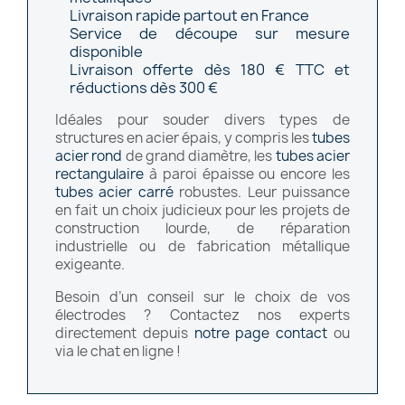
Livraison rapide partout en France
Service de découpe sur mesure
disponible
Livraison offerte dès 180 € TTC et
réductions dès 300 €
Idéales pour souder divers types de
structures en acier épais, y compris les
tubes
acier rond
de grand diamètre, les
tubes acier
rectangulaire
à paroi épaisse ou encore les
tubes acier carré
robustes. Leur puissance
en fait un choix judicieux pour les projets de
construction lourde, de réparation
industrielle ou de fabrication métallique
exigeante.
Besoin d’un conseil sur le choix de vos
électrodes ? Contactez nos experts
directement depuis
notre page contact
ou
via le chat en ligne !