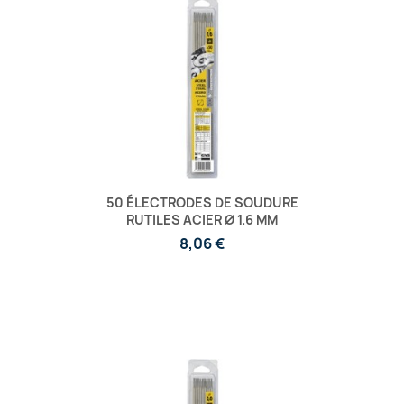
50 ÉLECTRODES DE SOUDURE
RUTILES ACIER Ø 1.6 MM
8,06 €