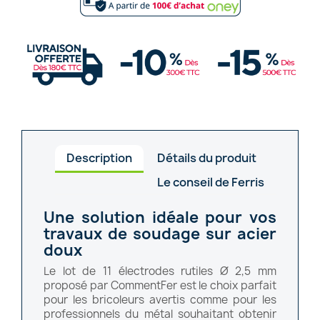
Description
Détails du produit
Le conseil de Ferris
Une solution idéale pour vos
travaux de soudage sur acier
doux
Le lot de 11 électrodes rutiles Ø 2,5 mm
proposé par CommentFer est le choix parfait
pour les bricoleurs avertis comme pour les
professionnels du métal souhaitant obtenir