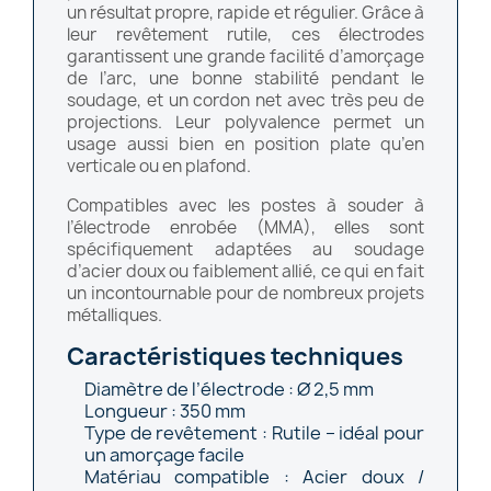
un résultat propre, rapide et régulier. Grâce à
leur revêtement rutile, ces électrodes
garantissent une grande facilité d’amorçage
de l’arc, une bonne stabilité pendant le
soudage, et un cordon net avec très peu de
projections. Leur polyvalence permet un
usage aussi bien en position plate qu’en
verticale ou en plafond.
Compatibles avec les postes à souder à
l’électrode enrobée (MMA), elles sont
spécifiquement adaptées au soudage
d’acier doux ou faiblement allié, ce qui en fait
un incontournable pour de nombreux projets
métalliques.
Caractéristiques techniques
Diamètre de l’électrode : Ø 2,5 mm
Longueur : 350 mm
Type de revêtement : Rutile – idéal pour
un amorçage facile
Matériau compatible : Acier doux /