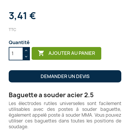
3,41 €
TTC
Quantité

AJOUTER AU PANIER
DEMANDER UN DEVIS
Baguette a souder acier 2.5
Les électrodes rutiles universelles sont facilement
utilisables avec des postes à souder baguette,
également appelé poste à souder MMA. Vous pouvez
utiliser ces baguettes dans toutes les positions de
soudage.