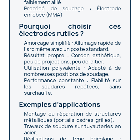
faiblement allié
Procédé de soudage : Électrode
enrobée (MMA)
Pourquoi choisir ces
électrodes rutiles ?
Amorçage simplifié : Allumage rapide de
l’arc même avec un poste standard.
Résultat propre : Cordon esthétique,
peu de projections, peu de laitier.
Utilisation polyvalente : Adapté à de
nombreuses positions de soudage.
Performance constante : Fiabilité sur
les soudures répétées, sans
surchauffe.
Exemples d’applications
Montage ou réparation de structures
métalliques (portails, cadres, grilles).
Travaux de soudure sur tuyauteries en
acier.
Réalisations de type bricolage :