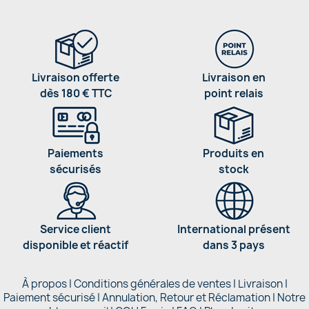
Livraison offerte
Livraison en
dès 180 € TTC
point relais
Paiements
Produits en
sécurisés
stock
Service client
International présent
disponible et réactif
dans 3 pays
À propos
|
Conditions générales de ventes
|
Livraison
|
Paiement sécurisé
|
Annulation, Retour et Réclamation
|
Notre