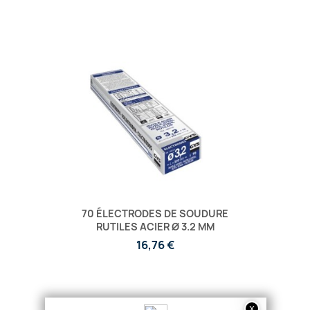
70 ÉLECTRODES DE SOUDURE
RUTILES ACIER Ø 3.2 MM
16,76 €