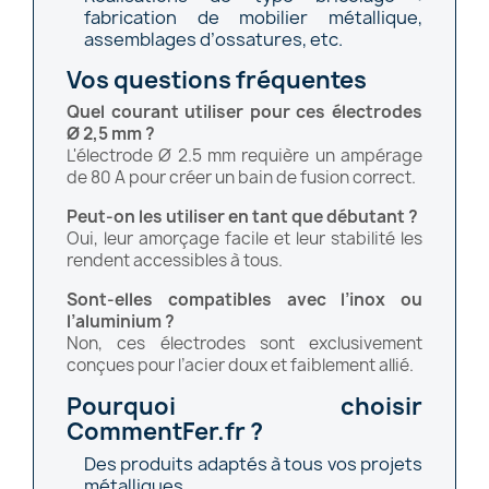
fabrication de mobilier métallique,
assemblages d’ossatures, etc.
Vos questions fréquentes
Quel courant utiliser pour ces électrodes
Ø 2,5 mm ?
L'électrode Ø 2.5 mm requière un ampérage
de 80 A pour créer un bain de fusion correct.
Peut-on les utiliser en tant que débutant ?
Oui, leur amorçage facile et leur stabilité les
rendent accessibles à tous.
Sont-elles compatibles avec l’inox ou
l’aluminium ?
Non, ces électrodes sont exclusivement
conçues pour l’acier doux et faiblement allié.
Pourquoi choisir
CommentFer.fr ?
Des produits adaptés à tous vos projets
métalliques