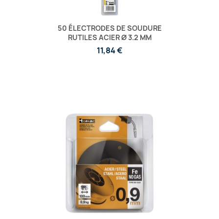
50 ÉLECTRODES DE SOUDURE
RUTILES ACIER Ø 3.2 MM
11,84 €