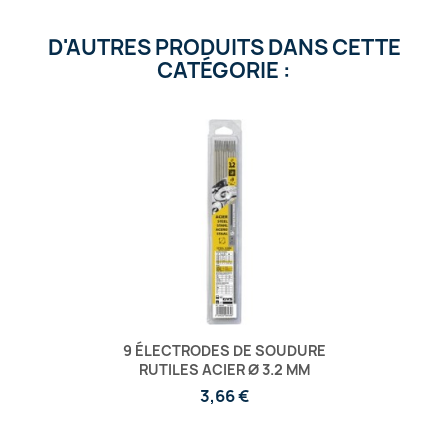
D'AUTRES PRODUITS DANS CETTE
CATÉGORIE :
9 ÉLECTRODES DE SOUDURE
RUTILES ACIER Ø 3.2 MM
3,66 €