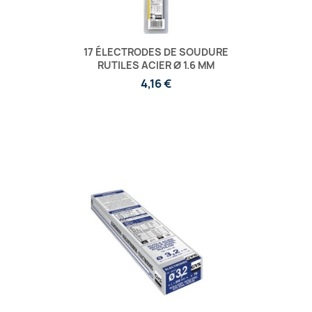
17 ÉLECTRODES DE SOUDURE
RUTILES ACIER Ø 1.6 MM
4,16 €