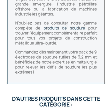
grande envergure, l'industrie pétrolière
offshore ou la fabrication de machines
industrielles géantes.
N'oubliez pas de consulter notre gamme
complète de
produits de soudure
pour
trouver l'équipement complémentaire parfait
pour tous vos projets de construction
métallique ultra-lourde.
Commandez dès maintenant votre pack de 9
électrodes de soudure rutiles de 3,2 mm et
bénéficiez de notre expertise en métallurgie
pour relever les défis de soudure les plus
extrêmes !
D'AUTRES PRODUITS DANS CETTE
CATÉGORIE :