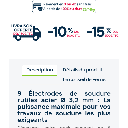
Description
Détails du produit
Le conseil de Ferris
9 Électrodes de soudure
rutiles acier Ø 3,2 mm : La
puissance maximale pour vos
travaux de soudure les plus
exigeants