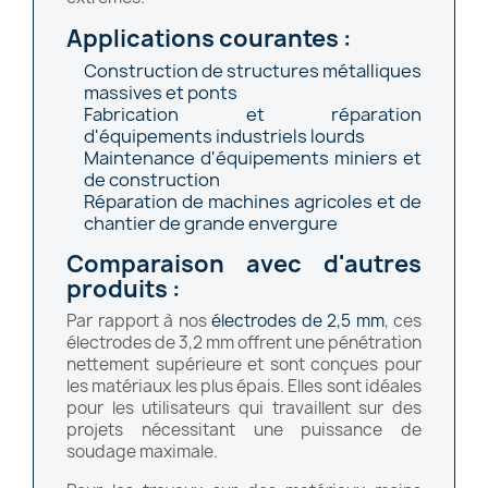
Applications courantes :
Construction de structures métalliques
massives et ponts
Fabrication et réparation
d'équipements industriels lourds
Maintenance d'équipements miniers et
de construction
Réparation de machines agricoles et de
chantier de grande envergure
Comparaison avec d'autres
produits :
Par rapport à nos
électrodes de 2,5 mm
, ces
électrodes de 3,2 mm offrent une pénétration
nettement supérieure et sont conçues pour
les matériaux les plus épais. Elles sont idéales
pour les utilisateurs qui travaillent sur des
projets nécessitant une puissance de
soudage maximale.