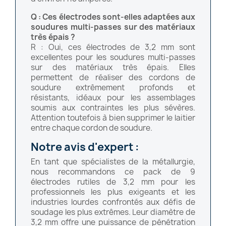
Q : Ces électrodes sont-elles adaptées aux
soudures multi-passes sur des matériaux
très épais ?
R : Oui, ces électrodes de 3,2 mm sont
excellentes pour les soudures multi-passes
sur des matériaux très épais. Elles
permettent de réaliser des cordons de
soudure extrêmement profonds et
résistants, idéaux pour les assemblages
soumis aux contraintes les plus sévères.
Attention toutefois à bien supprimer le laitier
entre chaque cordon de soudure.
Notre avis d'expert :
En tant que spécialistes de la métallurgie,
nous recommandons ce pack de 9
électrodes rutiles de 3,2 mm pour les
professionnels les plus exigeants et les
industries lourdes confrontés aux défis de
soudage les plus extrêmes. Leur diamètre de
3,2 mm offre une puissance de pénétration