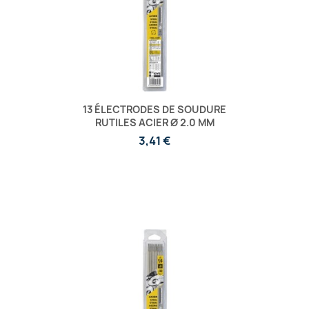
13 ÉLECTRODES DE SOUDURE
RUTILES ACIER Ø 2.0 MM
3,41 €