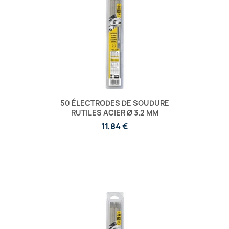
50 ÉLECTRODES DE SOUDURE
RUTILES ACIER Ø 3.2 MM
11,84 €