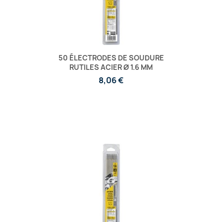
50 ÉLECTRODES DE SOUDURE
RUTILES ACIER Ø 1.6 MM
8,06 €