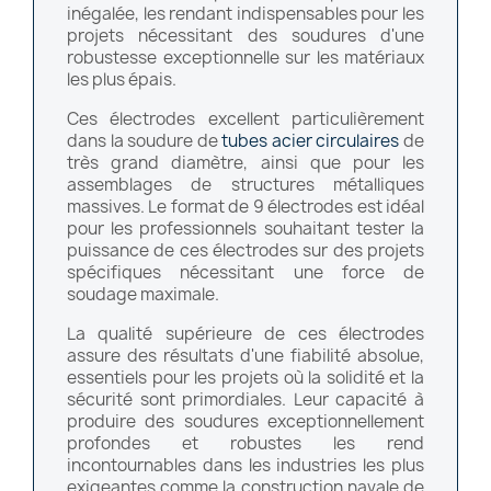
inégalée, les rendant indispensables pour les
projets nécessitant des soudures d'une
robustesse exceptionnelle sur les matériaux
les plus épais.
Ces électrodes excellent particulièrement
dans la soudure de
tubes acier circulaires
de
très grand diamètre, ainsi que pour les
assemblages de structures métalliques
massives. Le format de 9 électrodes est idéal
pour les professionnels souhaitant tester la
puissance de ces électrodes sur des projets
spécifiques nécessitant une force de
soudage maximale.
La qualité supérieure de ces électrodes
assure des résultats d'une fiabilité absolue,
essentiels pour les projets où la solidité et la
sécurité sont primordiales. Leur capacité à
produire des soudures exceptionnellement
profondes et robustes les rend
incontournables dans les industries les plus
exigeantes comme la construction navale de