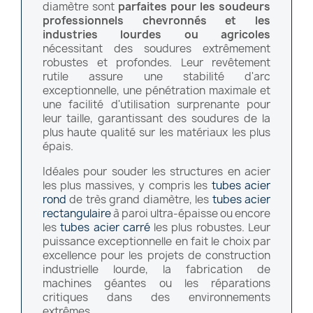
diamètre sont
parfaites pour les soudeurs
professionnels chevronnés et les
industries lourdes ou agricoles
nécessitant des soudures extrêmement
robustes et profondes. Leur revêtement
rutile assure une stabilité d'arc
exceptionnelle, une pénétration maximale et
une facilité d'utilisation surprenante pour
leur taille, garantissant des soudures de la
plus haute qualité sur les matériaux les plus
épais.
Idéales pour souder les structures en acier
les plus massives, y compris les
tubes acier
rond
de très grand diamètre, les
tubes acier
rectangulaire
à paroi ultra-épaisse ou encore
les
tubes acier carré
les plus robustes. Leur
puissance exceptionnelle en fait le choix par
excellence pour les projets de construction
industrielle lourde, la fabrication de
machines géantes ou les réparations
critiques dans des environnements
extrêmes.