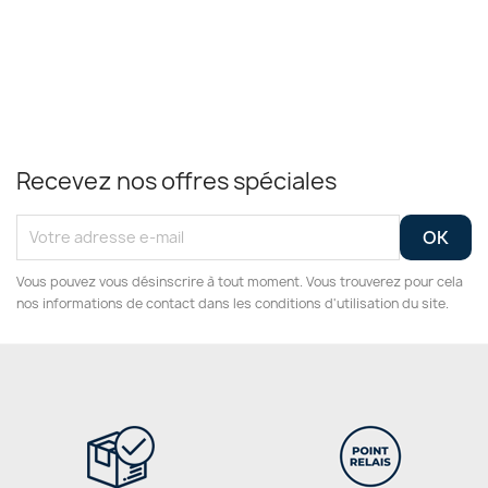
Recevez nos offres spéciales
Vous pouvez vous désinscrire à tout moment. Vous trouverez pour cela
nos informations de contact dans les conditions d'utilisation du site.