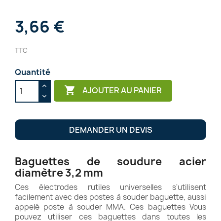
3,66 €
TTC
Quantité

AJOUTER AU PANIER
DEMANDER UN DEVIS
Baguettes de soudure acier
diamètre 3,2 mm
Ces électrodes rutiles universelles s'utilisent
facilement avec des postes à souder baguette, aussi
appelé poste à souder MMA. Ces baguettes Vous
pouvez utiliser ces baguettes dans toutes les