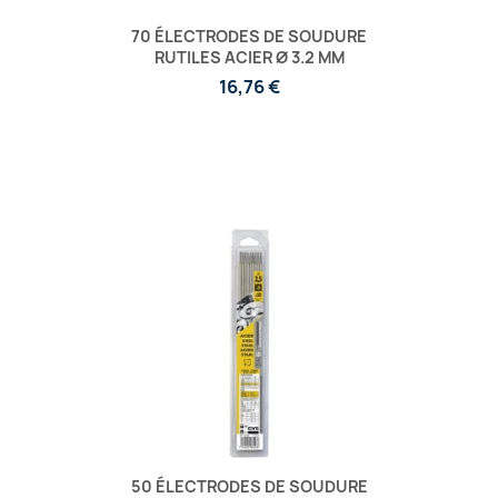
70 ÉLECTRODES DE SOUDURE
RUTILES ACIER Ø 3.2 MM
16,76 €
50 ÉLECTRODES DE SOUDURE