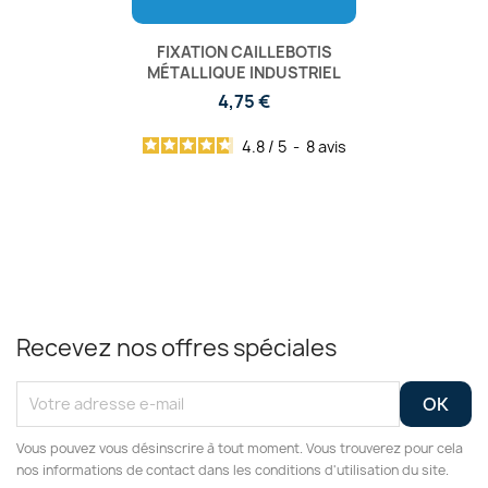
FIXATION CAILLEBOTIS
MÉTALLIQUE INDUSTRIEL
4,75 €
4.8
/
5
-
8
avis
Recevez nos offres spéciales
Vous pouvez vous désinscrire à tout moment. Vous trouverez pour cela
nos informations de contact dans les conditions d'utilisation du site.