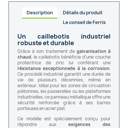
Description
Détails du produit
Le conseil de Ferris
Un caillebotis industriel
robuste et durable
Grâce à son traitement de
galvanisation à
chaud
, le caillebotis bénéficie d’une couche
protectrice de zinc lui conférant une
résistance exceptionnelle à la corrosion
.
Ce procédé industriel garantit une durée de
vie de plusieurs décennies, même en
extérieur. Idéal pour les zones de circulation
piétonnes, les passerelles ou les plateformes
industrielles, ce panneau métallique offre une
sécurité renforcée grâce à ses barres
porteuses en acier plat.
Ce modèle est spécialement conçu pour
répondre aux
exigences des