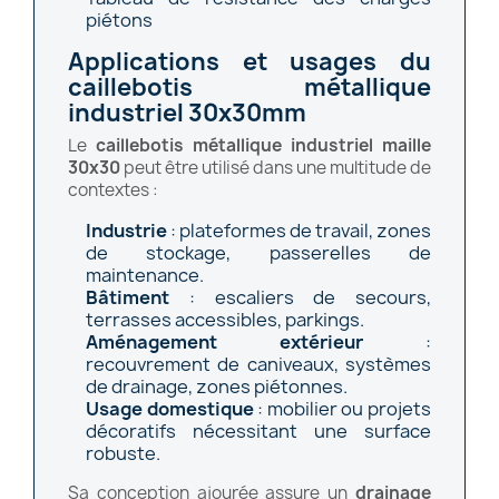
piétons
Applications et usages du
caillebotis métallique
industriel 30x30mm
Le
caillebotis métallique industriel maille
30x30
peut être utilisé dans une multitude de
contextes :
Industrie
: plateformes de travail, zones
de stockage, passerelles de
maintenance.
Bâtiment
: escaliers de secours,
terrasses accessibles, parkings.
Aménagement extérieur
:
recouvrement de caniveaux, systèmes
de drainage, zones piétonnes.
Usage domestique
: mobilier ou projets
décoratifs nécessitant une surface
robuste.
Sa conception ajourée assure un
drainage