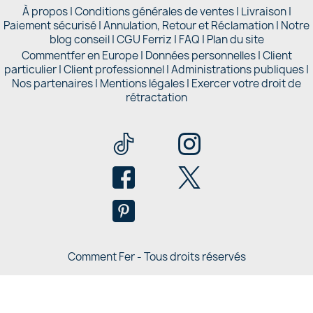
À propos
|
Conditions générales de ventes
|
Livraison
|
Paiement sécurisé
|
Annulation, Retour et Réclamation
|
Notre
blog conseil
|
CGU Ferriz
|
FAQ
|
Plan du site
Commentfer en Europe
|
Données personnelles
|
Client
particulier
|
Client professionnel
|
Administrations publiques
|
Nos partenaires |
Mentions légales
|
Exercer votre droit de
rétractation
Comment Fer - Tous droits réservés