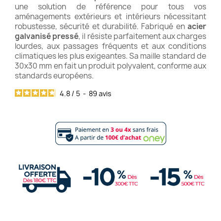
une solution de référence pour tous vos
aménagements extérieurs et intérieurs nécessitant
robustesse, sécurité et durabilité. Fabriqué en
acier
galvanisé pressé
, il résiste parfaitement aux charges
lourdes, aux passages fréquents et aux conditions
climatiques les plus exigeantes. Sa maille standard de
30x30 mm en fait un produit polyvalent, conforme aux
standards européens.
4.8
/
5
-
89
avis