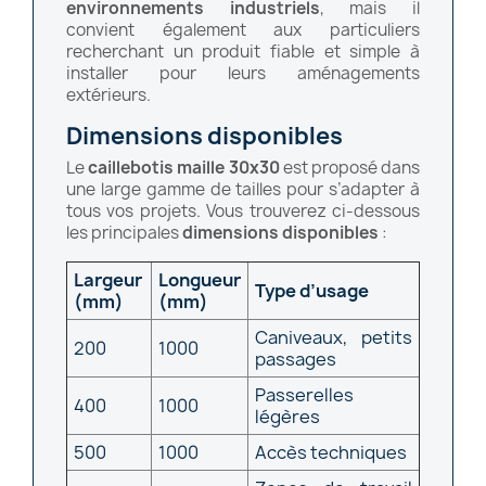
environnements industriels
, mais il
convient également aux particuliers
recherchant un produit fiable et simple à
installer pour leurs aménagements
extérieurs.
Dimensions disponibles
Le
caillebotis maille 30x30
est proposé dans
une large gamme de tailles pour s’adapter à
tous vos projets. Vous trouverez ci-dessous
les principales
dimensions disponibles
:
Largeur
Longueur
Type d’usage
(mm)
(mm)
Caniveaux, petits
200
1000
passages
Passerelles
400
1000
légères
500
1000
Accès techniques