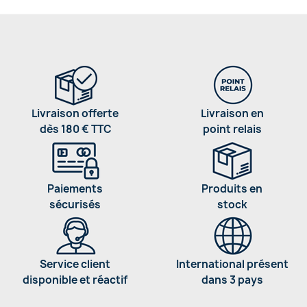
Livraison offerte
Livraison en
dès 180 € TTC
point relais
Paiements
Produits en
sécurisés
stock
Service client
International présent
disponible et réactif
dans 3 pays