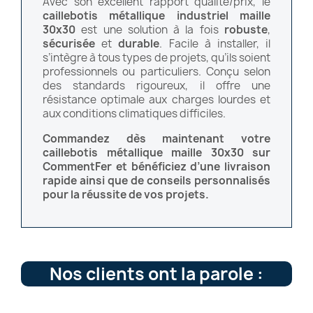
Avec son excellent rapport qualité/prix, le
caillebotis métallique industriel maille
30x30
est une solution à la fois
robuste
,
sécurisée
et
durable
. Facile à installer, il
s’intègre à tous types de projets, qu’ils soient
professionnels ou particuliers. Conçu selon
des standards rigoureux, il offre une
résistance optimale aux charges lourdes et
aux conditions climatiques difficiles.
Commandez dès maintenant votre
caillebotis métallique maille 30x30 sur
CommentFer et bénéficiez d’une livraison
rapide ainsi que de conseils personnalisés
pour la réussite de vos projets.
Nos clients ont la parole :