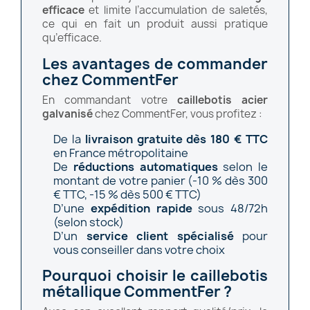
efficace
et limite l’accumulation de saletés,
ce qui en fait un produit aussi pratique
qu’efficace.
Les avantages de commander
chez CommentFer
En commandant votre
caillebotis acier
galvanisé
chez CommentFer, vous profitez :
De la
livraison gratuite dès 180 € TTC
en France métropolitaine
De
réductions automatiques
selon le
montant de votre panier (-10 % dès 300
€ TTC, -15 % dès 500 € TTC)
D’une
expédition rapide
sous 48/72h
(selon stock)
D’un
service client spécialisé
pour
vous conseiller dans votre choix
Pourquoi choisir le caillebotis
métallique CommentFer ?