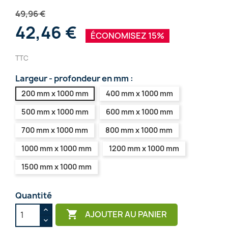
49,96 €
42,46 €
ÉCONOMISEZ 15%
TTC
Largeur - profondeur en mm :
200 mm x 1000 mm
400 mm x 1000 mm
500 mm x 1000 mm
600 mm x 1000 mm
700 mm x 1000 mm
800 mm x 1000 mm
1000 mm x 1000 mm
1200 mm x 1000 mm
1500 mm x 1000 mm
Quantité

AJOUTER AU PANIER