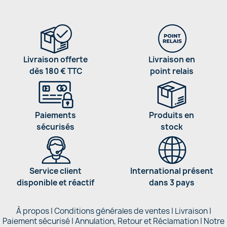
Livraison offerte
Livraison en
dès 180 € TTC
point relais
Paiements
Produits en
sécurisés
stock
Service client
International présent
disponible et réactif
dans 3 pays
À propos
|
Conditions générales de ventes
|
Livraison
|
Paiement sécurisé
|
Annulation, Retour et Réclamation
|
Notre