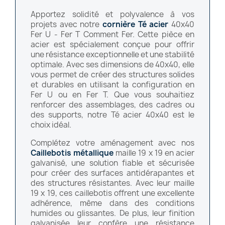
Apportez solidité et polyvalence à vos
projets avec notre
cornière Té acier
40x40
Fer U - Fer T Comment Fer. Cette pièce en
acier est spécialement conçue pour offrir
une résistance exceptionnelle et une stabilité
optimale. Avec ses dimensions de 40x40, elle
vous permet de créer des structures solides
et durables en utilisant la configuration en
Fer U ou en Fer T. Que vous souhaitiez
renforcer des assemblages, des cadres ou
des supports, notre Té acier 40x40 est le
choix idéal.
Complétez votre aménagement avec nos
Caillebotis métallique
maille 19 x 19 en acier
galvanisé, une solution fiable et sécurisée
pour créer des surfaces antidérapantes et
des structures résistantes. Avec leur maille
19 x 19, ces caillebotis offrent une excellente
adhérence, même dans des conditions
humides ou glissantes. De plus, leur finition
galvanisée leur confère une résistance