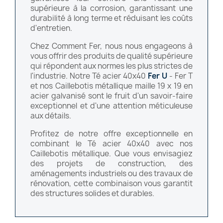
supérieure à la corrosion, garantissant une
durabilité à long terme et réduisant les coûts
d'entretien.
Chez Comment Fer, nous nous engageons à
vous offrir des produits de qualité supérieure
qui répondent aux normes les plus strictes de
l'industrie. Notre Té acier 40x40
Fer U
- Fer T
et nos Caillebotis métallique maille 19 x 19 en
acier galvanisé sont le fruit d'un savoir-faire
exceptionnel et d'une attention méticuleuse
aux détails.
Profitez de notre offre exceptionnelle en
combinant le Té acier 40x40 avec nos
Caillebotis métallique. Que vous envisagiez
des projets de construction, des
aménagements industriels ou des travaux de
rénovation, cette combinaison vous garantit
des structures solides et durables.