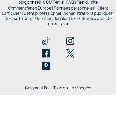
blog conseil
|
CGU Ferriz
|
FAQ
|
Plan du site
Commentfer en Europe
|
Données personnelles
|
Client
particulier
|
Client professionnel
|
Administrations publiques
|
Nos partenaires |
Mentions légales
|
Exercer votre droit de
rétractation
Comment Fer - Tous droits réservés