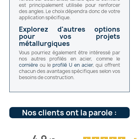
est principalement utilisée pour renforcer
des angles. Le choix dépendra donc de votre
application spécifique.
Explorez d'autres options
pour vos projets
métallurgiques
Vous pourriez également être intéressé par
nos autres profilés en acier, comme le
cornière
ou le
profilé U en acier
, qui offrent
chacun des avantages spécifiques selon vos
besoins de construction.
Nos clients ont la parole :