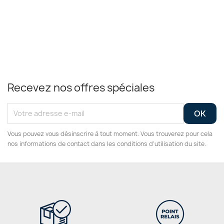
Recevez nos offres spéciales
Vous pouvez vous désinscrire à tout moment. Vous trouverez pour cela
nos informations de contact dans les conditions d'utilisation du site.