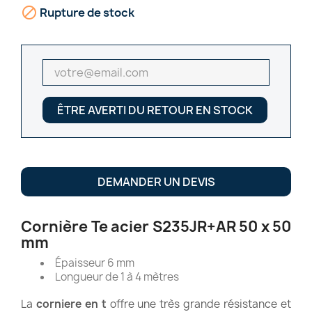

Rupture de stock
ÊTRE AVERTI DU RETOUR EN STOCK
DEMANDER UN DEVIS
Cornière Te acier S235JR+AR 50 x 50
mm
Épaisseur 6 mm
Longueur de 1 à 4 mètres
La
corniere en t
offre une très grande résistance et