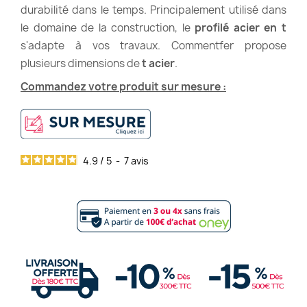
durabilité dans le temps. Principalement utilisé dans
le domaine de la construction, le
profilé acier en t
s'adapte à vos travaux. Commentfer propose
plusieurs dimensions de
t acier
.
Commandez votre produit sur mesure :
4.9
/
5
-
7
avis