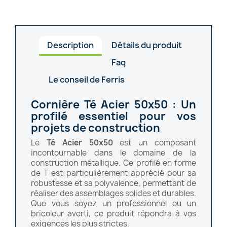
Description
Détails du produit
Faq
Le conseil de Ferris
Cornière Té Acier 50x50 : Un
profilé essentiel pour vos
projets de construction
Le
Té Acier 50x50
est un composant
incontournable dans le domaine de la
construction métallique. Ce profilé en forme
de T est particulièrement apprécié pour sa
robustesse et sa polyvalence, permettant de
réaliser des assemblages solides et durables.
Que vous soyez un professionnel ou un
bricoleur averti, ce produit répondra à vos
exigences les plus strictes.