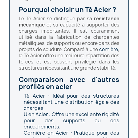
Pourquoi choisir un Té Acier ?
Le Té Acier se distingue par sa
résistance
mécanique
et sa capacité à supporter des
charges importantes. Il est couramment
utilisé dans la fabrication de charpentes
métalliques, de supports ou encore dans des
projets de soudure. Comparé à une
cornière
,
le Té Acier offre une meilleure répartition des
forces et est souvent privilégié dans les
structures nécessitant une grande stabilité.
Comparaison avec d'autres
profilés en acier
Té Acier
: Idéal pour des structures
nécessitant une distribution égale des
charges.
U en Acier
: Offre une excellente rigidité
pour des supports ou des
encadrements.
Cornière en Acier
: Pratique pour des