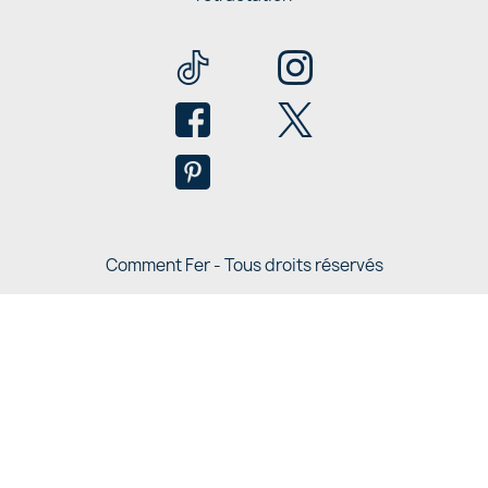
Comment Fer - Tous droits réservés