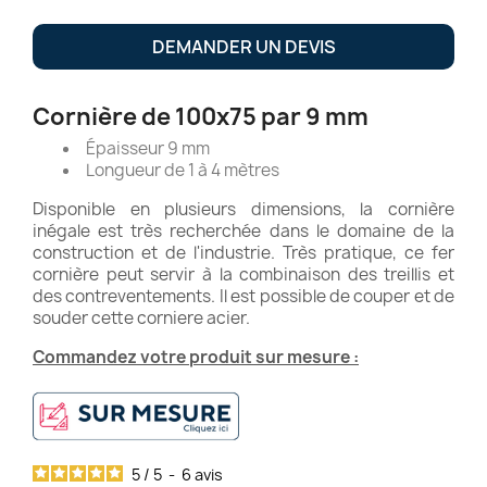
DEMANDER UN DEVIS
Cornière de 100x75 par 9 mm
Épaisseur 9 mm
Longueur de 1 à 4 mètres
Disponible en plusieurs dimensions, la cornière
inégale est très recherchée dans le domaine de la
construction et de l'industrie. Très pratique, ce fer
cornière peut servir à la combinaison des treillis et
des contreventements. Il est possible de couper et de
souder cette corniere acier.
Commandez votre produit sur mesure :
5
/
5
-
6
avis