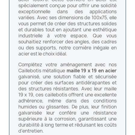
spécialement conçue pour offrir une solidité
exceptionnelle dans des applications
variées. Avec ses dimensions de 100x75, elle
vous permet de créer des structures solides
et durables tout en ajoutant une esthétique
industrielle à votre espace. Que vous
souhaitiez renforcer des angles, des cadres
ou des supports, notre cornière inégale en
acier est le choix idéal.
Complétez votre aménagement avec nos
Caillebotis métallique
maille 19 x 19 en acier
galvanisé, une solution fiable et sécurisée
pour créer des surfaces antidérapantes et
des structures résistantes. Avec leur maille
19 x 19, ces caillebotis offrent une excellente
adhérence, même dans des conditions
humides ou glissantes. De plus, leur finition
galvanisée leur confère une résistance
supérieure à la corrosion, garantissant une
durabilité à long terme et réduisant les coûts
d'entretien.