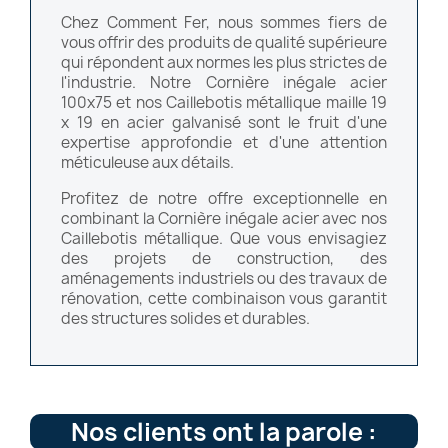
Chez Comment Fer, nous sommes fiers de
vous offrir des produits de qualité supérieure
qui répondent aux normes les plus strictes de
l'industrie. Notre Cornière inégale acier
100x75 et nos Caillebotis métallique maille 19
x 19 en acier galvanisé sont le fruit d'une
expertise approfondie et d'une attention
méticuleuse aux détails.
Profitez de notre offre exceptionnelle en
combinant la Cornière inégale acier avec nos
Caillebotis métallique. Que vous envisagiez
des projets de construction, des
aménagements industriels ou des travaux de
rénovation, cette combinaison vous garantit
des structures solides et durables.
Nos clients ont la parole :