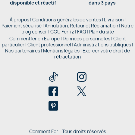
disponible et réactif
dans 3 pays
À propos
|
Conditions générales de ventes
|
Livraison
|
Paiement sécurisé
|
Annulation, Retour et Réclamation
|
Notre
blog conseil
|
CGU Ferriz
|
FAQ
|
Plan du site
Commentfer en Europe
|
Données personnelles
|
Client
particulier
|
Client professionnel
|
Administrations publiques
|
Nos partenaires |
Mentions légales
|
Exercer votre droit de
rétractation
Comment Fer - Tous droits réservés