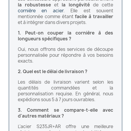
la robustesse
et
la longévité
de cette
cornière en acier
. Elle est souvent
mentionnée comme étant
facile à travailler
et à intégrer dans divers projets.
1. Peut-on couper la cornière à des
longueurs spécifiques ?
Oui, nous offrons des services de découpe
personnalisée pour répondre à vos besoins
exacts.
2. Quel est le délai de livraison ?
Les délais de livraison varient selon les
quantités commandées et la
personnalisation requise. En général, nous
expédions sous 5 à 7 jours ouvrables.
3. Comment se compare-t-elle avec
d'autres matériaux ?
L'acier S235JR+AR offre une meilleure