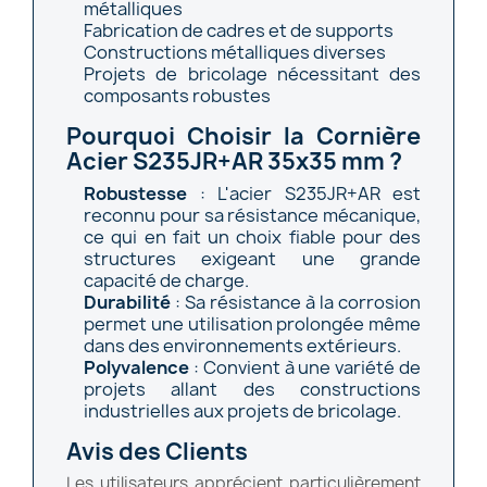
métalliques
Fabrication de cadres et de supports
Constructions métalliques diverses
Projets de bricolage nécessitant des
composants robustes
Pourquoi Choisir la Cornière
Acier S235JR+AR 35x35 mm ?
Robustesse
: L'acier S235JR+AR est
reconnu pour sa résistance mécanique,
ce qui en fait un choix fiable pour des
structures exigeant une grande
capacité de charge.
Durabilité
: Sa résistance à la corrosion
permet une utilisation prolongée même
dans des environnements extérieurs.
Polyvalence
: Convient à une variété de
projets allant des constructions
industrielles aux projets de bricolage.
Avis des Clients
Les utilisateurs apprécient particulièrement