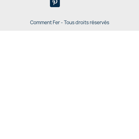
Comment Fer - Tous droits réservés