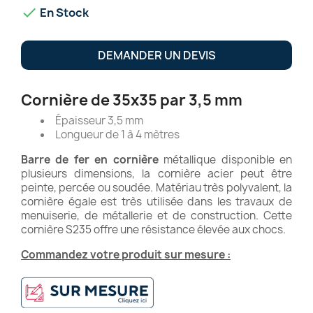

En Stock
DEMANDER UN DEVIS
Cornière de 35x35 par 3,5 mm
Épaisseur 3,5 mm
Longueur de 1 à 4 mètres
Barre de fer en cornière
métallique disponible en
plusieurs dimensions, la cornière acier peut être
peinte, percée ou soudée. Matériau très polyvalent, la
cornière égale est très utilisée dans les travaux de
menuiserie, de métallerie et de construction. Cette
cornière S235 offre une résistance élevée aux chocs.
Commandez votre produit sur mesure :