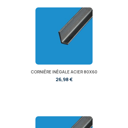
CORNIÈRE INÉGALE ACIER 80X60
26,98 €