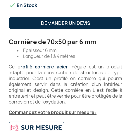

En Stock
DEMANDER UN DEVIS
Cornière de 70x50 par 6 mm
Épaisseur 6 mm
Longueur de 1 à 4 mètres
Ce p
rofilé corniere acier
inégale est un produit
adapté pour la construction de structures de type
industriel. C'est un profilé en cornière qui pourra
également servir dans la création d'un intérieur
original et design. Cette cornière en L est facile à
entretenir et peut être vernie pour être protégée de la
corrosion et de l'oxydation.
Commandez votre produit sur mesure :