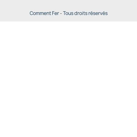
Comment Fer - Tous droits réservés