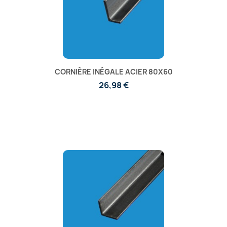
CORNIÈRE INÉGALE ACIER 80X60
26,98 €