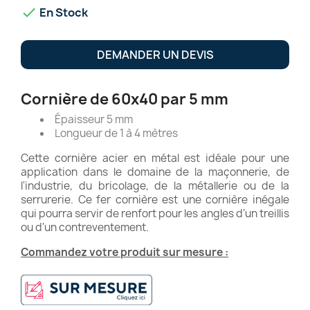

En Stock
DEMANDER UN DEVIS
Cornière de 60x40 par 5 mm
Épaisseur 5 mm
Longueur de 1 à 4 mètres
Cette cornière acier en métal est idéale pour une
application dans le domaine de la maçonnerie, de
l'industrie, du bricolage, de la métallerie ou de la
serrurerie. Ce fer cornière est une cornière inégale
qui pourra servir de renfort pour les angles d'un treillis
ou d'un contreventement.
Commandez votre produit sur mesure :