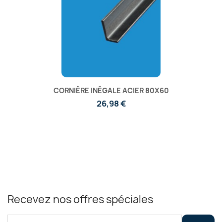
CORNIÈRE INÉGALE ACIER 80X60
26,98 €
Recevez nos offres spéciales