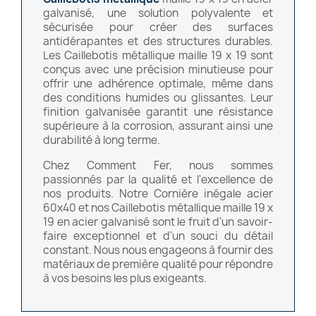
galvanisé, une solution polyvalente et
sécurisée pour créer des surfaces
antidérapantes et des structures durables.
Les Caillebotis métallique maille 19 x 19 sont
conçus avec une précision minutieuse pour
offrir une adhérence optimale, même dans
des conditions humides ou glissantes. Leur
finition galvanisée garantit une résistance
supérieure à la corrosion, assurant ainsi une
durabilité à long terme.
Chez Comment Fer, nous sommes
passionnés par la qualité et l'excellence de
nos produits. Notre Cornière inégale acier
60x40 et nos Caillebotis métallique maille 19 x
19 en acier galvanisé sont le fruit d'un savoir-
faire exceptionnel et d'un souci du détail
constant. Nous nous engageons à fournir des
matériaux de première qualité pour répondre
à vos besoins les plus exigeants.